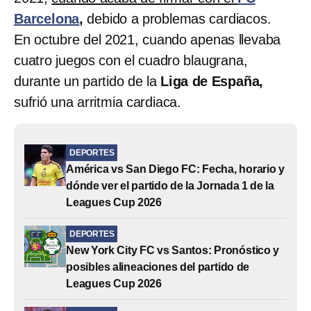
Barcelona
,
debido a problemas cardiacos.
En octubre del 2021, cuando apenas llevaba
cuatro juegos con el cuadro blaugrana,
durante un partido de la
Liga de España,
sufrió una arritmia cardiaca.
DEPORTES
América vs San Diego FC: Fecha, horario y
dónde ver el partido de la Jornada 1 de la
Leagues Cup 2026
DEPORTES
New York City FC vs Santos: Pronóstico y
posibles alineaciones del partido de
Leagues Cup 2026