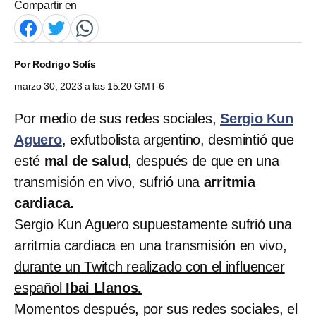
Compartir en
Por
Rodrigo Solís
marzo 30, 2023 a las 15:20 GMT-6
Por medio de sus redes sociales,
Sergio Kun
Aguero
, exfutbolista argentino, desmintió que
esté
mal de salud
, después de que en una
transmisión en vivo, sufrió una
arritmia
cardiaca.
Sergio Kun Aguero supuestamente sufrió una
arritmia cardiaca en una transmisión en vivo,
durante un Twitch realizado con el influencer
español
Ibai Llanos.
Momentos después, por sus redes sociales, el