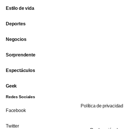
Estilo de vida
Deportes
Negocios
Sorprendente
Espectáculos
Geek
Redes Sociales
Política de privacidad
Facebook
Twitter