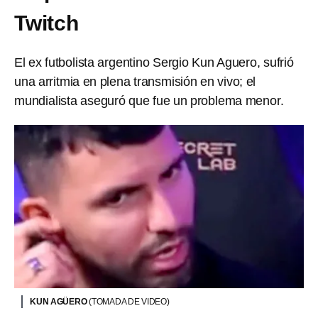
Twitch
El ex futbolista argentino Sergio Kun Aguero, sufrió
una arritmia en plena transmisión en vivo; el
mundialista aseguró que fue un problema menor.
KUN AGÜERO
(TOMADA DE VIDEO)