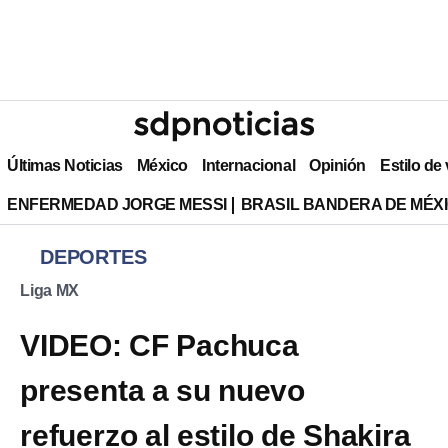
Últimas Noticias
México
Internacional
Opinión
Estilo de
ENFERMEDAD JORGE MESSI
BRASIL BANDERA DE MÉX
DEPORTES
Liga MX
VIDEO: CF Pachuca
presenta a su nuevo
refuerzo al estilo de Shakira