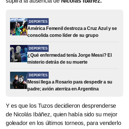
suplirá la ausencia de
Nicolás Ibáñez.
DEPORTES
América Femenil destroza a Cruz Azul y se
consolida como líder de su grupo
DEPORTES
¿Qué enfermedad tenía Jorge Messi? El
misterio detrás de su muerte
DEPORTES
Messi llega a Rosario para despedir a su
padre; avión aterriza en Argentina
Y es que los Tuzos decidieron desprenderse
de Nicolás Ibáñez, quien había sido su mejor
goleador en los últimos torneos, para venderlo