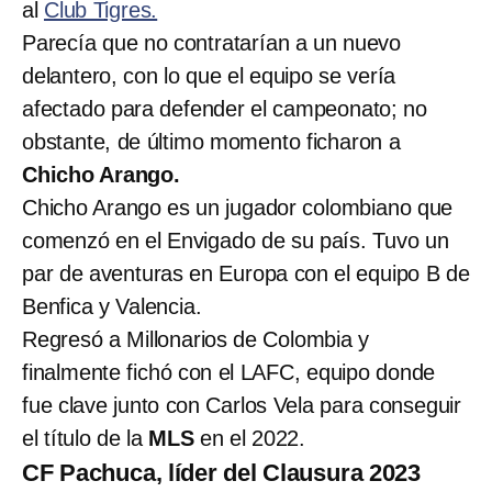
al
Club Tigres.
Parecía que no contratarían a un nuevo
delantero, con lo que el equipo se vería
afectado para defender el campeonato; no
obstante, de último momento ficharon a
Chicho Arango.
Chicho Arango es un jugador colombiano que
comenzó en el Envigado de su país. Tuvo un
par de aventuras en Europa con el equipo B de
Benfica y Valencia.
Regresó a Millonarios de Colombia y
finalmente fichó con el LAFC, equipo donde
fue clave junto con Carlos Vela para conseguir
el título de la
MLS
en el 2022.
CF Pachuca, líder del Clausura 2023