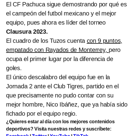
El CF Pachuca sigue demostrando por qué es
el campeón del futbol mexicano y el mejor
equipo, pues ahora es líder del torneo
Clausura 2023.
El cuadro de los Tuzos cuenta
con 9 puntos,
empatado con Rayados de Monterrey,
pero
ocupa el primer lugar por la diferencia de
goles.
El único descalabro del equipo fue en la
Jornada 2 ante el Club Tigres, partido en el
que precisamente no pudo contar con su
mejor hombre, Nico Ibáñez, que ya había sido
fichado por el equipo regio.
¿Quieres estar al día con los mejores contenidos
deportivos? Visita nuestras redes y suscríbete: