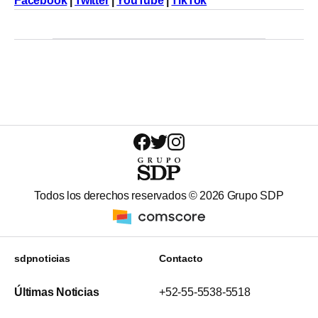
Facebook
|
Twitter
|
YouTube
|
TikTok
Todos los derechos reservados ©
2026
Grupo SDP
sdpnoticias
Contacto
Últimas Noticias
+52-55-5538-5518