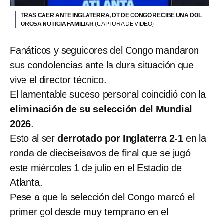
TRAS CAER ANTE INGLATERRA, DT DE CONGO RECIBE UNA DOL
OROSA NOTICIA FAMILIAR
(CAPTURA DE VIDEO)
Fanáticos y seguidores del Congo mandaron
sus condolencias ante la dura situación que
vive el director técnico.
El lamentable suceso personal coincidió con la
eliminación de su selección del Mundial
2026
.
Esto al ser
derrotado por Inglaterra 2-1
en la
ronda de dieciseisavos de final que se jugó
este miércoles 1 de julio en el Estadio de
Atlanta.
Pese a que la selección del Congo marcó el
primer gol desde muy temprano en el