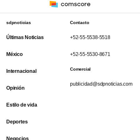
sdpnoticias
Contacto
Últimas Noticias
+52-55-5538-5518
México
+52-55-5530-8671
Comercial
Internacional
publicidad@sdpnoticias.com
Opinión
Estilo de vida
Deportes
Negocios