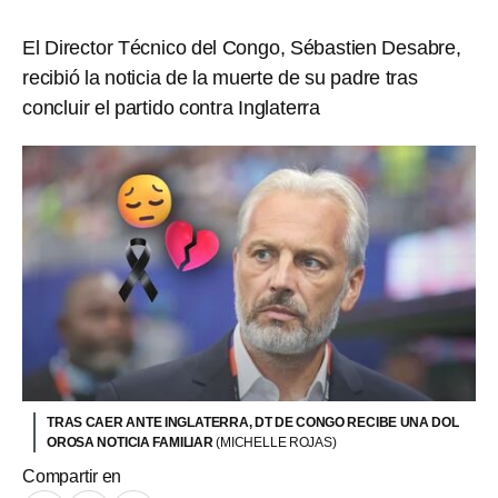
El Director Técnico del Congo, Sébastien Desabre,
recibió la noticia de la muerte de su padre tras
concluir el partido contra Inglaterra
TRAS CAER ANTE INGLATERRA, DT DE CONGO RECIBE UNA DOL
OROSA NOTICIA FAMILIAR
(MICHELLE ROJAS)
Compartir en