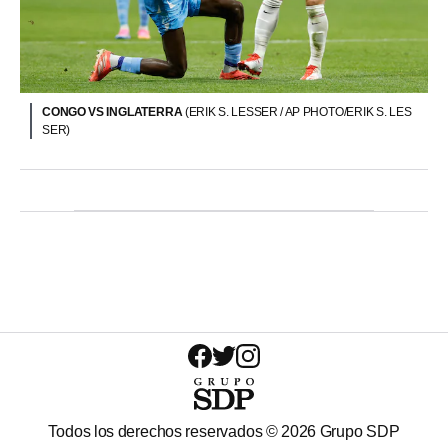
CONGO VS INGLATERRA
(ERIK S. LESSER / AP PHOTO/ERIK S. LES
SER)
Todos los derechos reservados ©
2026
Grupo SDP