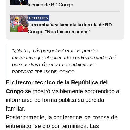
técnico de RD Congo
DEPORTES
Lumumba Vea lamenta la derrota de RD
Congo: “Nos hicieron soñar”
“¿No hay más preguntas? Gracias, pero les
informamos que el entrenador perdió a su padre. Así
que nuestras más sinceras condolencias."
PORTAVOZ PRENSA DEL CONGO
El
director técnico de la República del
Congo
se mostró visiblemente sorprendido al
informarse de forma pública su pérdida
familiar.
Posteriormente, la conferencia de prensa del
entrenador se dio por terminada. Las