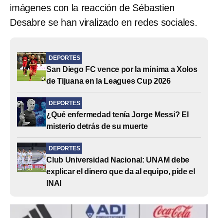
imágenes con la reacción de Sébastien
Desabre se han viralizado en redes sociales.
DEPORTES
San Diego FC vence por la mínima a Xolos
de Tijuana en la Leagues Cup 2026
DEPORTES
¿Qué enfermedad tenía Jorge Messi? El
misterio detrás de su muerte
DEPORTES
Club Universidad Nacional: UNAM debe
explicar el dinero que da al equipo, pide el
INAI