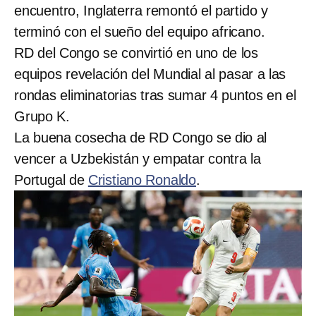
encuentro, Inglaterra remontó el partido y
terminó con el sueño del equipo africano.
RD del Congo se convirtió en uno de los
equipos revelación del Mundial al pasar a las
rondas eliminatorias tras sumar 4 puntos en el
Grupo K.
La buena cosecha de RD Congo se dio al
vencer a Uzbekistán y empatar contra la
Portugal de
Cristiano Ronaldo
.