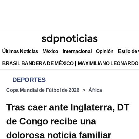
Últimas Noticias
México
Internacional
Opinión
Estilo de
BRASIL BANDERA DE MÉXICO
MAXIMILIANO LEONARDO
DEPORTES
Copa Mundial de Fútbol de 2026
África
Tras caer ante Inglaterra, DT
de Congo recibe una
dolorosa noticia familiar