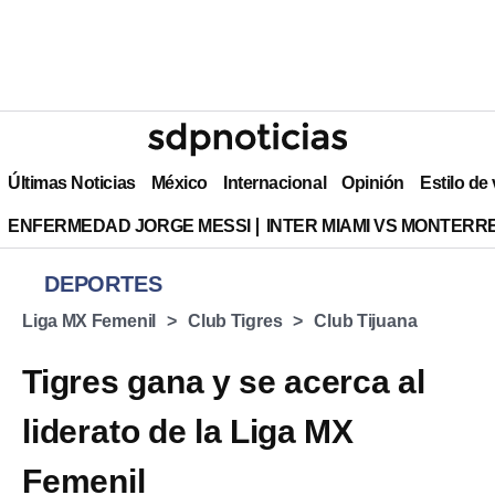
Últimas Noticias
México
Internacional
Opinión
Estilo de
ENFERMEDAD JORGE MESSI
INTER MIAMI VS MONTERR
DEPORTES
Liga MX Femenil
Club Tigres
Club Tijuana
Tigres gana y se acerca al
liderato de la Liga MX
Femenil