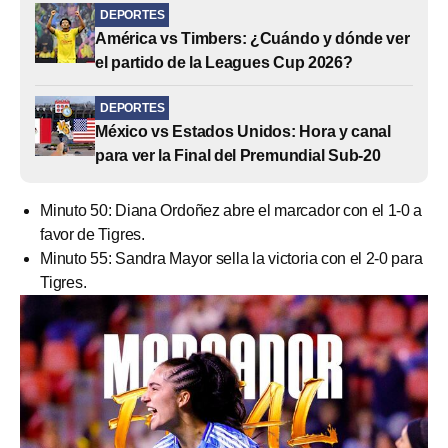
DEPORTES
América vs Timbers: ¿Cuándo y dónde ver
el partido de la Leagues Cup 2026?
DEPORTES
México vs Estados Unidos: Hora y canal
para ver la Final del Premundial Sub-20
Minuto 50: Diana Ordoñez abre el marcador con el 1-0 a
favor de Tigres.
Minuto 55: Sandra Mayor sella la victoria con el 2-0 para
Tigres.