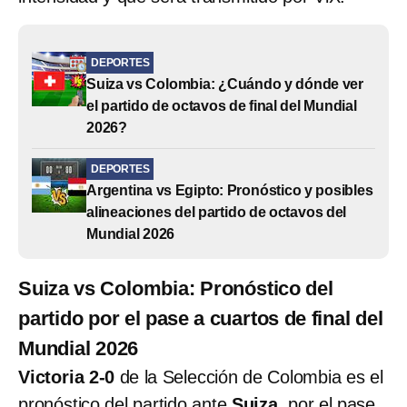
DEPORTES
Suiza vs Colombia: ¿Cuándo y dónde ver
el partido de octavos de final del Mundial
2026?
DEPORTES
Argentina vs Egipto: Pronóstico y posibles
alineaciones del partido de octavos del
Mundial 2026
Suiza vs Colombia: Pronóstico del
partido por el pase a cuartos de final del
Mundial 2026
Victoria 2-0
de la Selección de Colombia es el
pronóstico del partido ante
Suiza
, por el pase