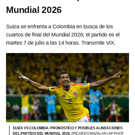
Mundial 2026
Suiza se enfrenta a Colombia en busca de los
cuartos de final del Mundial 2026; el partido es el
martes 7 de julio a las 14 horas. Transmite ViX.
SUIZA VS COLOMBIA: PRONÓSTICO Y POSIBLES ALINEACIONES
DEL PARTIDO DEL MUNDIAL 2026.
(RICARDO MAZALAN / AP PHOT