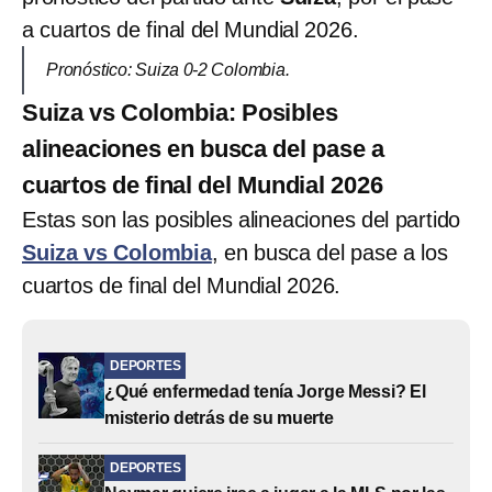
a cuartos de final del Mundial 2026.
Pronóstico: Suiza 0-2 Colombia.
Suiza vs Colombia: Posibles
alineaciones en busca del pase a
cuartos de final del Mundial 2026
Estas son las posibles alineaciones del partido
Suiza vs Colombia
, en busca del pase a los
cuartos de final del Mundial 2026.
DEPORTES
¿Qué enfermedad tenía Jorge Messi? El
misterio detrás de su muerte
DEPORTES