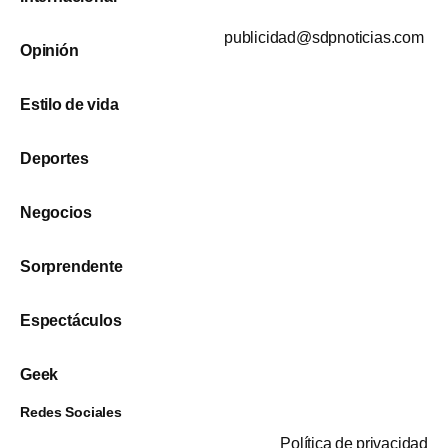
publicidad@sdpnoticias.com
Opinión
Estilo de vida
Deportes
Negocios
Sorprendente
Espectáculos
Geek
Redes Sociales
Política de privacidad