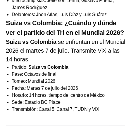
Mediocampistas: Jéfferson Lerma, Gustavo Puerta,
James Rodríguez
Delanteros: Jhon Arias, Luis Díaz y Luis Suárez
Suiza vs Colombia: ¿Cuándo y dónde
ver el partido del Tri en el Mundial 2026?
Suiza vs Colombia
se enfrentan en el Mundial
2026 el martes 7 de julio. Transmite ViX a las
14 horas.
Partido:
Suiza vs Colombia
Fase: Octavos de final
Torneo: Mundial 2026
Fecha: Martes 7 de julio del 2026
Horario: 14 horas, tiempo del centro de México
Sede: Estadio BC Place
Transmisión: Canal 5, Canal 7, TUDN y VIX