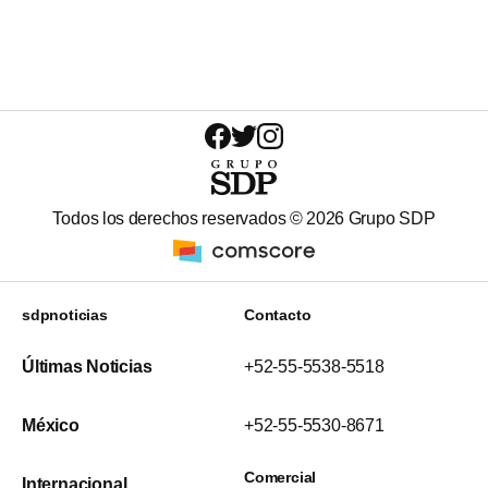
Todos los derechos reservados ©
2026
Grupo SDP
sdpnoticias
Contacto
Últimas Noticias
+52-55-5538-5518
México
+52-55-5530-8671
Comercial
Internacional