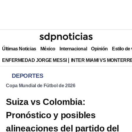
Últimas Noticias
México
Internacional
Opinión
Estilo de
ENFERMEDAD JORGE MESSI
INTER MIAMI VS MONTERR
DEPORTES
Copa Mundial de Fútbol de 2026
Suiza vs Colombia:
Pronóstico y posibles
alineaciones del partido del