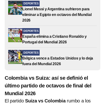
DEPORTES
Lionel Messi y Argentina sufrieron para
eliminar a Egipto en octavos del Mundial
2026
DEPORTES
España elimina a Cristiano Ronaldo y
Portugal del Mundial 2026
DEPORTES
Bélgica vence a Estados Unidos y lo deja
fuera del Mundial 2026
Colombia vs Suiza: así se definió el
último partido de octavos de final del
Mundial 2026
El partido
Suiza vs Colombia
rumbo a los