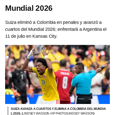
Mundial 2026
Suiza eliminó a Colombia en penales y avanzó a
cuartos del Mundial 2026; enfrentará a Argentina el
11 de julio en Kansas City.
SUIZA AVANZA A CUARTOS Y ELIMINA A COLOMBIA DEL MUNDIA
L 2026.
(LINDSEY WASSON / AP PHOTO/LINDSEY WASSON)