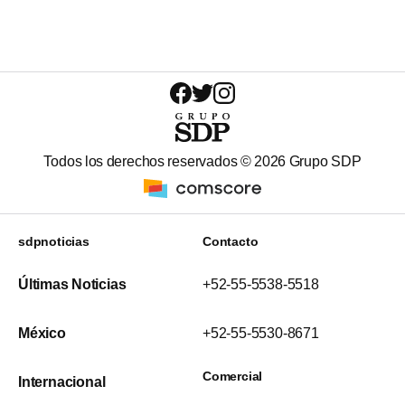
Todos los derechos reservados ©
2026
Grupo SDP
sdpnoticias
Contacto
Últimas Noticias
+52-55-5538-5518
México
+52-55-5530-8671
Comercial
Internacional