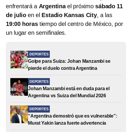
enfrentará a
Argentina
el próximo
sábado 11
de julio
en el
Estadio Kansas City
, a las
19:00 horas
tiempo del centro de México, por
un lugar en semifinales.
DEPORTES
Golpe para Suiza: Johan Manzambi se
pierde el duelo contra Argentina
DEPORTES
Johan Manzambi está en duda para el
Argentina vs Suiza del Mundial 2026
DEPORTES
“Argentina demostró que es vulnerable”:
Murat Yakin lanza fuerte advertencia