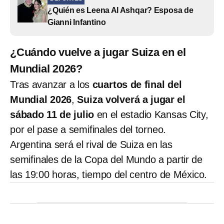
¿Quién es Leena Al Ashqar? Esposa de
Gianni Infantino
¿Cuándo vuelve a jugar Suiza en el
Mundial 2026?
Tras avanzar a los
cuartos de final del
Mundial 2026
,
Suiza volverá a jugar el
sábado 11 de julio
en el estadio Kansas City,
por el pase a semifinales del torneo.
Argentina será el rival de Suiza en las
semifinales de la Copa del Mundo a partir de
las 19:00 horas, tiempo del centro de México.