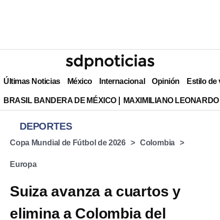
Últimas Noticias
México
Internacional
Opinión
Estilo de
BRASIL BANDERA DE MÉXICO
MAXIMILIANO LEONARDO
DEPORTES
Copa Mundial de Fútbol de 2026
Colombia
Europa
Suiza avanza a cuartos y
elimina a Colombia del