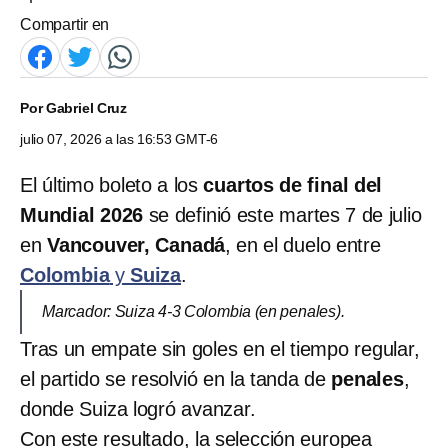
Compartir en
Por
Gabriel Cruz
julio 07, 2026 a las 16:53 GMT-6
El último boleto a los
cuartos de final del
Mundial 2026
se definió este martes 7 de julio
en
Vancouver, Canadá
, en el duelo entre
Colombia
y
Suiza
.
Marcador: Suiza 4-3 Colombia (en penales).
Tras un empate sin goles en el tiempo regular,
el partido se resolvió en la tanda de
penales
,
donde Suiza logró avanzar.
Con este resultado, la selección europea