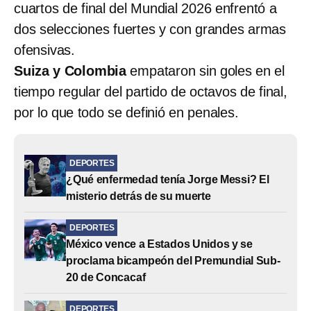
cuartos de final del Mundial 2026 enfrentó a
dos selecciones fuertes y con grandes armas
ofensivas.
Suiza y Colombia
empataron sin goles en el
tiempo regular del partido de octavos de final,
por lo que todo se definió en penales.
DEPORTES
¿Qué enfermedad tenía Jorge Messi? El
misterio detrás de su muerte
DEPORTES
México vence a Estados Unidos y se
proclama bicampeón del Premundial Sub-
20 de Concacaf
DEPORTES