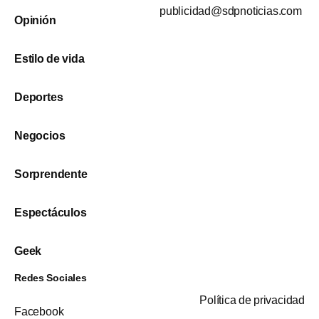
publicidad@sdpnoticias.com
Opinión
Estilo de vida
Deportes
Negocios
Sorprendente
Espectáculos
Geek
Redes Sociales
Política de privacidad
Facebook