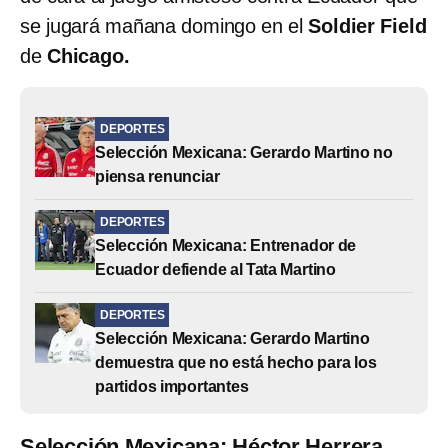
se jugará mañana domingo en el
Soldier Field
de
Chicago.
DEPORTES
Selección Mexicana: Gerardo Martino no
piensa renunciar
DEPORTES
Selección Mexicana: Entrenador de
Ecuador defiende al Tata Martino
DEPORTES
Selección Mexicana: Gerardo Martino
demuestra que no está hecho para los
partidos importantes
Selección Mexicana: Héctor Herrera