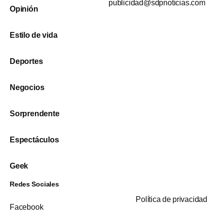
publicidad@sdpnoticias.com
Opinión
Estilo de vida
Deportes
Negocios
Sorprendente
Espectáculos
Geek
Redes Sociales
Política de privacidad
Facebook