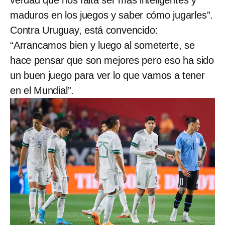
maduros en los juegos y saber cómo jugarles”.
Contra Uruguay, está convencido:
“Arrancamos bien y luego al someterte, se
hace pensar que son mejores pero eso ha sido
un buen juego para ver lo que vamos a tener
en el Mundial”.