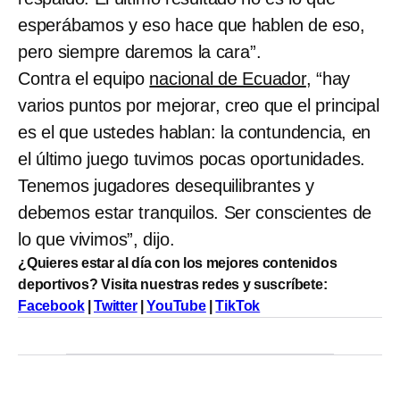
esperábamos y eso hace que hablen de eso,
pero siempre daremos la cara”.
Contra el equipo
nacional de Ecuador
, “hay
varios puntos por mejorar, creo que el principal
es el que ustedes hablan: la contundencia, en
el último juego tuvimos pocas oportunidades.
Tenemos jugadores desequilibrantes y
debemos estar tranquilos. Ser conscientes de
lo que vivimos”, dijo.
¿Quieres estar al día con los mejores contenidos
deportivos? Visita nuestras redes y suscríbete:
Facebook
|
Twitter
|
YouTube
|
TikTok