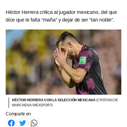
Héctor Herrera critica al jugador mexicano, del que
dice que le falta “maña” y dejar de ser “tan noble”.
HÉCTOR HERRERA CON LA SELECCIÓN MEXICANA
(CRISTIAN DE
MARCHENA / MEXSPORT)
Compartir en