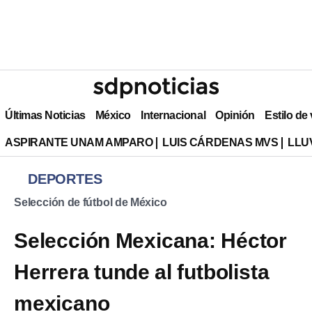
Últimas Noticias
México
Internacional
Opinión
Estilo de
ASPIRANTE UNAM AMPARO
LUIS CÁRDENAS MVS
LLU
DEPORTES
Selección de fútbol de México
Selección Mexicana: Héctor
Herrera tunde al futbolista
mexicano