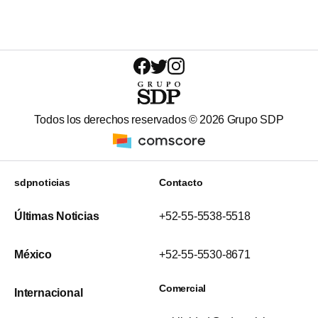
Todos los derechos reservados ©
2026
Grupo SDP
sdpnoticias
Contacto
Últimas Noticias
+52-55-5538-5518
México
+52-55-5530-8671
Comercial
Internacional