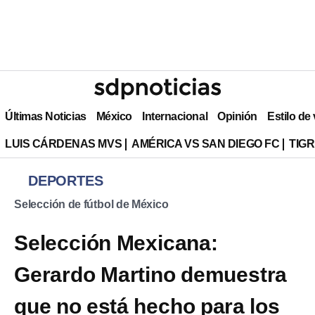
Últimas Noticias
México
Internacional
Opinión
Estilo de
LUIS CÁRDENAS MVS
AMÉRICA VS SAN DIEGO FC
TIG
DEPORTES
Selección de fútbol de México
Selección Mexicana:
Gerardo Martino demuestra
que no está hecho para los