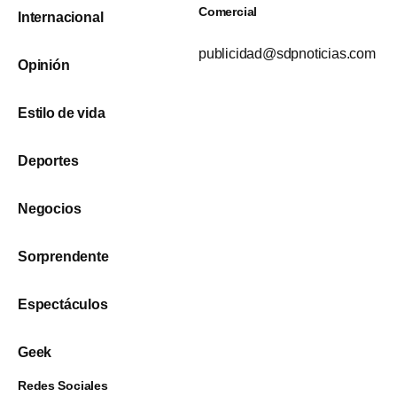
Comercial
Internacional
publicidad@sdpnoticias.com
Opinión
Estilo de vida
Deportes
Negocios
Sorprendente
Espectáculos
Geek
Redes Sociales