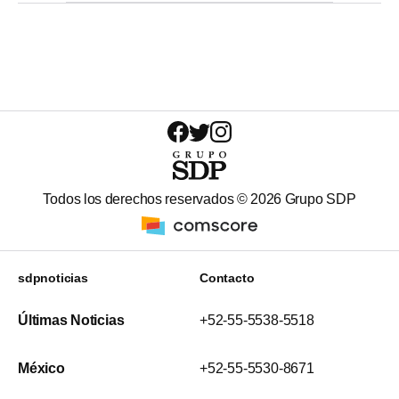
Todos los derechos reservados ©
2026
Grupo SDP
sdpnoticias
Contacto
Últimas Noticias
+52-55-5538-5518
México
+52-55-5530-8671