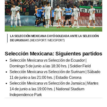
LA SELECCIÓN MEXICANA CAYÓ GOLEADA ANTE LA SELECCIÓN
DE URUGUAY.
(MEXSPORT / MEXSPORT)
Selección Mexicana: Siguientes partidos
Selección Mexicana vs Selección de Ecuador |
Domingo 5 de junio a las 18:30 hrs. | Soldier Field
Selección Mexicana vs Selección de Surinam | Sábado
11 de junio a las 21:00 hrs. | Estadio Corona
Selección Mexicana vs Selección de Jamaica | Martes
14 de junio a las 19:00 hrs. | National Stadium
Independence Park