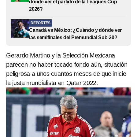
dónde ver el partido de la Leagues Cup
2026?
DEPORTES
Canadá vs México: ¿Cuándo y dónde ver
las semifinales del Premundial Sub-20?
Gerardo Martino y la Selección Mexicana
parecen no haber tocado fondo aún, situación
peligrosa a unos cuantos meses de que inicie
la justa mundialista en Qatar 2022.