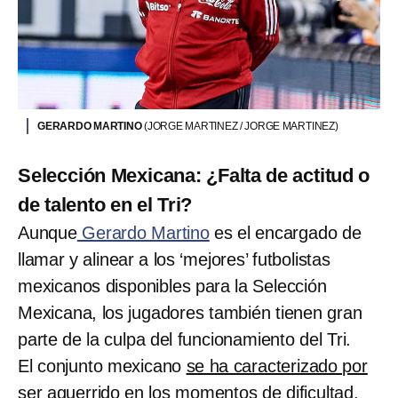
GERARDO MARTINO
(JORGE MARTINEZ / JORGE MARTINEZ)
Selección Mexicana: ¿Falta de actitud o
de talento en el Tri?
Aunque
Gerardo Martino
es el encargado de
llamar y alinear a los ‘mejores’ futbolistas
mexicanos disponibles para la Selección
Mexicana, los jugadores también tienen gran
parte de la culpa del funcionamiento del Tri.
El conjunto mexicano
se ha caracterizado por
ser aguerrido en los momentos de dificultad
,