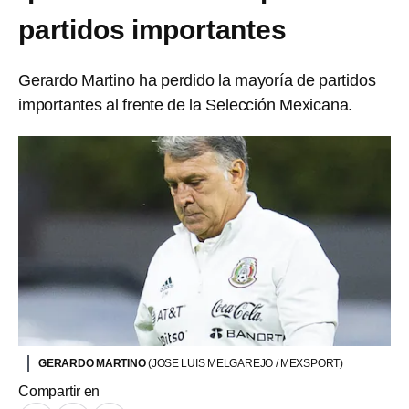
partidos importantes
Gerardo Martino ha perdido la mayoría de partidos
importantes al frente de la Selección Mexicana.
GERARDO MARTINO
(JOSE LUIS MELGAREJO / MEXSPORT)
Compartir en