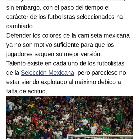
sin embargo, con el paso del tiempo el
carácter de los futbolistas seleccionados ha
cambiado.
Defender los colores de la camiseta mexicana
ya no son motivo suficiente para que los
jugadores saquen su mejor versión.
Talento existe en cada uno de los futbolistas
de la
Selección Mexicana
, pero pareciese no
estar siendo explotado al máximo debido a
falta de actitud.