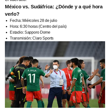
México vs. Sudáfrica: ¿Dónde y a qué hora
verlo?
Fecha: Miércoles 28 de julio
Hora: 6:30 horas (Centro del país)
Estadio: Sapporo Dome
Transmisión: Claro Sports