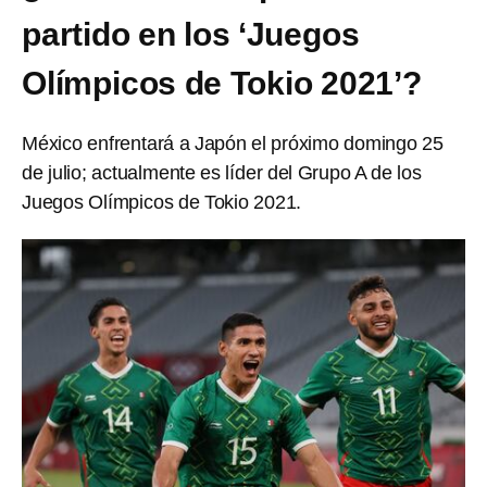
partido en los ‘Juegos
Olímpicos de Tokio 2021’?
México enfrentará a Japón el próximo domingo 25
de julio; actualmente es líder del Grupo A de los
Juegos Olímpicos de Tokio 2021.