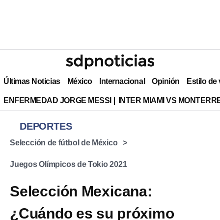
Últimas Noticias
México
Internacional
Opinión
Estilo de
ENFERMEDAD JORGE MESSI
INTER MIAMI VS MONTERR
DEPORTES
Selección de fútbol de México
Juegos Olímpicos de Tokio 2021
Selección Mexicana:
¿Cuándo es su próximo