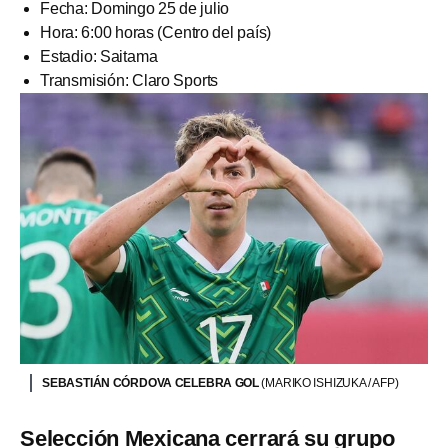
Fecha: Domingo 25 de julio
Hora: 6:00 horas (Centro del país)
Estadio: Saitama
Transmisión: Claro Sports
SEBASTIÁN CÓRDOVA CELEBRA GOL
(MARIKO ISHIZUKA / AFP)
Selección Mexicana cerrará su grupo