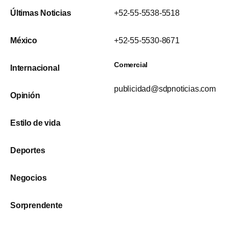
Últimas Noticias
+52-55-5538-5518
México
+52-55-5530-8671
Comercial
Internacional
publicidad@sdpnoticias.com
Opinión
Estilo de vida
Deportes
Negocios
Sorprendente