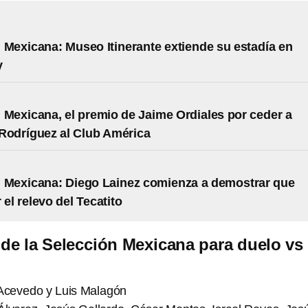
 Mexicana: Museo Itinerante extiende su estadía en
y
 Mexicana, el premio de Jaime Ordiales por ceder a
Rodríguez al Club América
 Mexicana: Diego Lainez comienza a demostrar que
el relevo del Tecatito
de la Selección Mexicana para duelo vs
 Acevedo y Luis Malagón