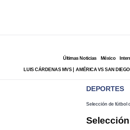
Últimas Noticias
México
Inter
LUIS CÁRDENAS MVS
AMÉRICA VS SAN DIEGO
DEPORTES
Selección de fútbol
Selección