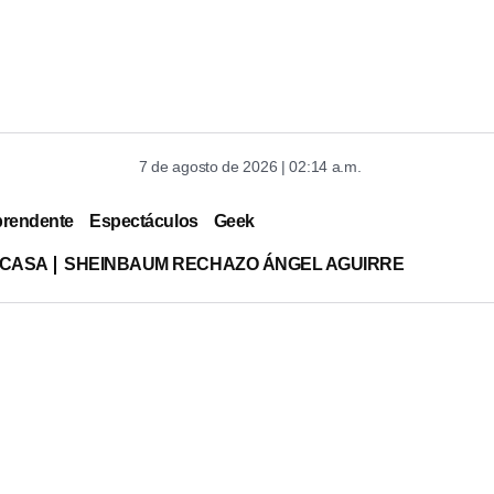
7 de agosto de 2026 | 02:14 a.m.
prendente
Espectáculos
Geek
 CASA
SHEINBAUM RECHAZO ÁNGEL AGUIRRE