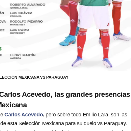
LECCIÓN MEXICANA VS PARAGUAY
 Carlos Acevedo, las grandes presencias
Mexicana
ue
Carlos Acevedo
,
pero sobre todo Emilio Lara, son las
de esta Selección Mexicana para su duelo vs Paraguay.