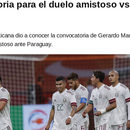
ria para el duelo amistoso vs
icana dio a conocer la convocatoria de Gerardo Mar
istoso ante Paraguay.