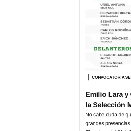
CONVOCATORIA SE
Emilio Lara y
la Selección 
No cabe duda de q
grandes presencias 