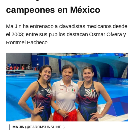
campeones en México
Ma Jin ha entrenado a clavadistas mexicanos desde
el 2003; entre sus pupilos destacan Osmar Olvera y
Rommel Pacheco.
MA JIN
(@CAROMSUNSHINE_)