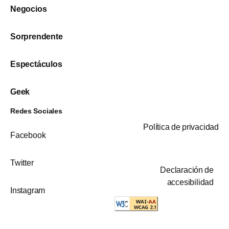
Negocios
Sorprendente
Espectáculos
Geek
Redes Sociales
Política de privacidad
Facebook
Twitter
Declaración de
accesibilidad
Instagram