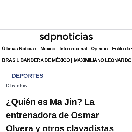
Últimas Noticias
México
Internacional
Opinión
Estilo de
BRASIL BANDERA DE MÉXICO
MAXIMILIANO LEONARDO
DEPORTES
Clavados
¿Quién es Ma Jin? La
entrenadora de Osmar
Olvera y otros clavadistas