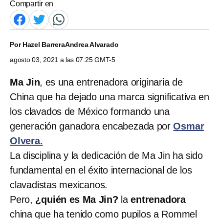
Compartir en
Por
Hazel Barrera
Andrea Alvarado
agosto 03, 2021 a las 07:25 GMT-5
Ma Jin
, es una entrenadora originaria de
China que ha dejado una marca significativa en
los clavados de México formando una
generación ganadora encabezada por
Osmar
Olvera.
La disciplina y la dedicación de Ma Jin ha sido
fundamental en el éxito internacional de los
clavadistas mexicanos.
Pero,
¿quién es Ma Jin?
la
entrenadora
china que ha tenido como pupilos a Rommel