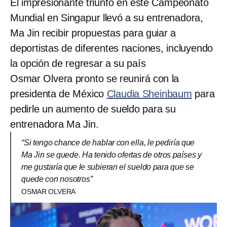
El impresionante triunfo en este Campeonato
Mundial en Singapur llevó a su entrenadora,
Ma Jin recibir propuestas para guiar a
deportistas de diferentes naciones, incluyendo
la opción de regresar a su país
Osmar Olvera pronto se reunirá con la
presidenta de México
Claudia Sheinbaum
para
pedirle un aumento de sueldo para su
entrenadora Ma Jin.
“Si tengo chance de hablar con ella, le pediría que
Ma Jin se quede. Ha tenido ofertas de otros países y
me gustaría que le subieran el sueldo para que se
quede con nosotros”
OSMAR OLVERA