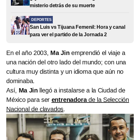
misterio detrás de su muerte
DEPORTES
San Luis vs Tijuana Femenil: Hora y canal
para ver el partido de la Jornada 2
En el año 2003,
Ma Jin
emprendió el viaje a
una nación del otro lado del mundo; con una
cultura muy distinta y un idioma que aún no
dominaba.
Así,
Ma Jin
llegó a instalarse a la Ciudad de
México para ser
entrenadora
de la Selección
Nacional de clavados
.