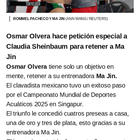
ROMMEL PACHECO Y MA JIN
(ANN WANG / REUTERS)
Osmar Olvera hace petición especial a
Claudia Sheinbaum para retener a Ma
Jin
Osmar Olvera
tiene solo un objetivo en
mente, retener a su entrenadora
Ma Jin.
El clavadista mexicano tuvo un exitoso paso
por el Campeonato Mundial de Deportes
Acuáticos 2025 en Singapur.
El triunfo le concedió cuatros preseas a casa,
una de oro y tres de plata, esto gracias a su
entrenadora Ma Jin.