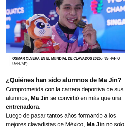
OSMAR OLVERA EN EL MUNDIAL DE CLAVADOS 2025.
(NG HAN G
UAN / AP)
¿Quiénes han sido alumnos de Ma Jin?
Comprometida con la carrera deportiva de sus
alumnos,
Ma Jin
se convirtió en más que una
entrenadora
.
Luego de pasar tantos años formando a los
mejores clavadistas de México,
Ma Jin
no solo