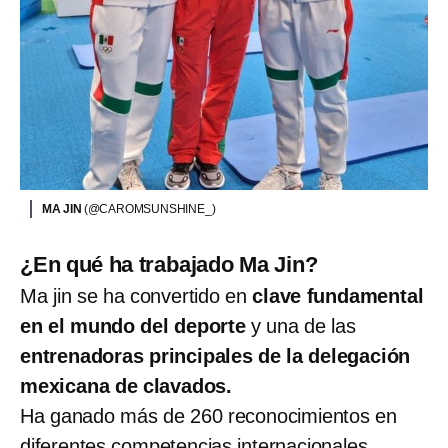
MA JIN
(@CAROMSUNSHINE_)
¿En qué ha trabajado Ma Jin?
Ma jin se ha convertido en
clave fundamental
en el mundo del deporte
y una de las
entrenadoras principales de la delegación
mexicana de clavados.
Ha ganado más de 260 reconocimientos en
diferentes competencias internacionales,