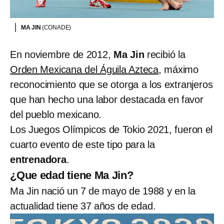
MA JIN
(CONADE)
En noviembre de 2012,
Ma Jin
recibió la
Orden Mexicana del Águila Azteca
, máximo
reconocimiento que se otorga a los extranjeros
que han hecho una labor destacada en favor
del pueblo mexicano.
Los Juegos Olímpicos de Tokio 2021, fueron el
cuarto evento de este tipo para la
entrenadora
.
¿Que edad tiene Ma Jin?
Ma Jin nació un 7 de mayo de 1988 y en la
actualidad tiene 37 años de edad.