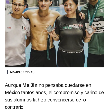
MA JIN
(CONADE)
Aunque
Ma Jin
no pensaba quedarse en
México tantos años, el compromiso y cariño de
sus alumnos la hizo convencerse de lo
contrario.