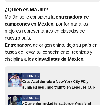
¿Quién es Ma Jin?
Ma Jin se le considera la
entrenadora de
campeones en México
, por formar a los
mejores representantes en clavados de
nuestro país.
Entrenadora
de origen chino, dejó su país en
busca de llevar su conocimiento, técnicas y
disciplina a los
clavadistas de México
.
DEPORTES
Cruz Azul derrota a New York City FC y
suma su segundo triunfo en Leagues Cup
DEPORTES
¿Qué enfermedad tenía Jorge Messi? El