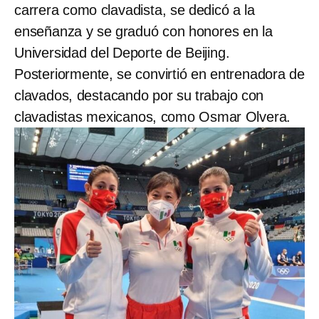
carrera como clavadista, se dedicó a la
enseñanza y se graduó con honores en la
Universidad del Deporte de Beijing.
Posteriormente, se convirtió en entrenadora de
clavados, destacando por su trabajo con
clavadistas mexicanos, como Osmar Olvera.