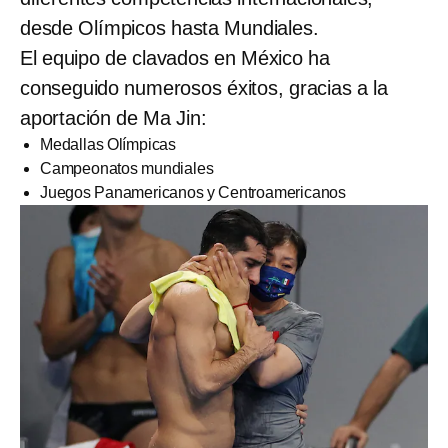
desde Olímpicos hasta Mundiales.
El equipo de clavados en México ha
conseguido numerosos éxitos, gracias a la
aportación de Ma Jin:
Medallas Olímpicas
Campeonatos mundiales
Juegos Panamericanos y Centroamericanos