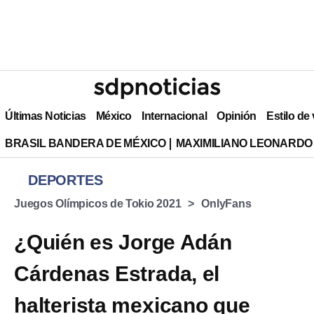
Últimas Noticias
México
Internacional
Opinión
Estilo de
BRASIL BANDERA DE MÉXICO
MAXIMILIANO LEONARDO
DEPORTES
Juegos Olímpicos de Tokio 2021
OnlyFans
¿Quién es Jorge Adán
Cárdenas Estrada, el
halterista mexicano que