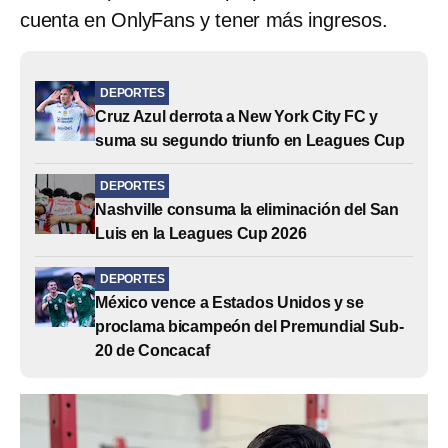
cuenta en OnlyFans y tener más ingresos.
DEPORTES
Cruz Azul derrota a New York City FC y
suma su segundo triunfo en Leagues Cup
DEPORTES
Nashville consuma la eliminación del San
Luis en la Leagues Cup 2026
DEPORTES
México vence a Estados Unidos y se
proclama bicampeón del Premundial Sub-
20 de Concacaf