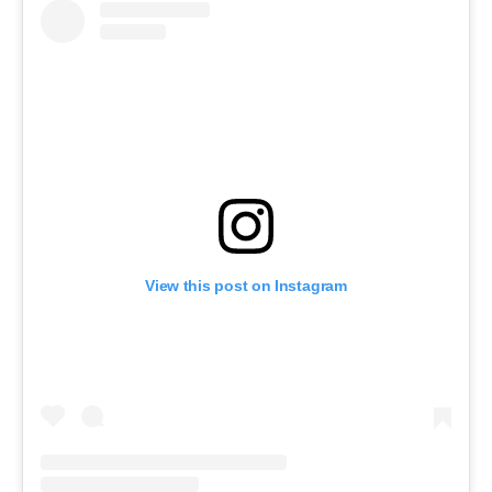
View this post on Instagram