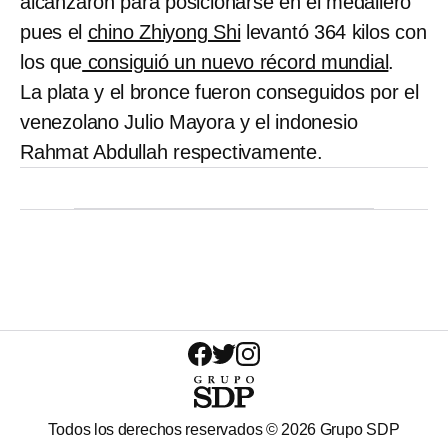
alcanzaron para posicionarse en el medallero
pues el
chino Zhiyong Shi
levantó 364 kilos con
los que
consiguió un nuevo récord mundial
.
La plata y el bronce fueron conseguidos por el
venezolano Julio Mayora y el indonesio
Rahmat Abdullah respectivamente.
Todos los derechos reservados ©
2026
Grupo SDP