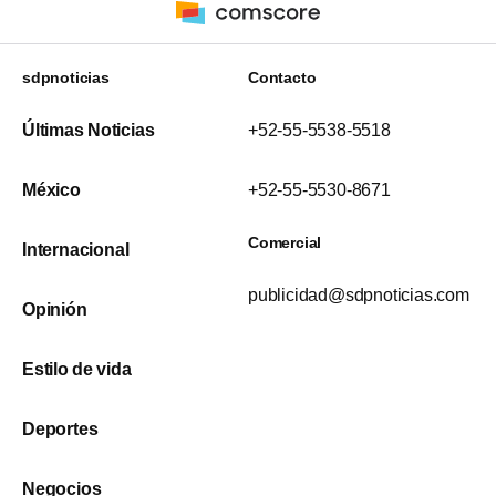
sdpnoticias
Contacto
Últimas Noticias
+52-55-5538-5518
México
+52-55-5530-8671
Comercial
Internacional
publicidad@sdpnoticias.com
Opinión
Estilo de vida
Deportes
Negocios