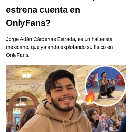
estrena cuenta en
OnlyFans?
Jorge Adán Cárdenas Estrada, es un halterista
mexicano, que ya anda explotando su físico en
OnlyFans.