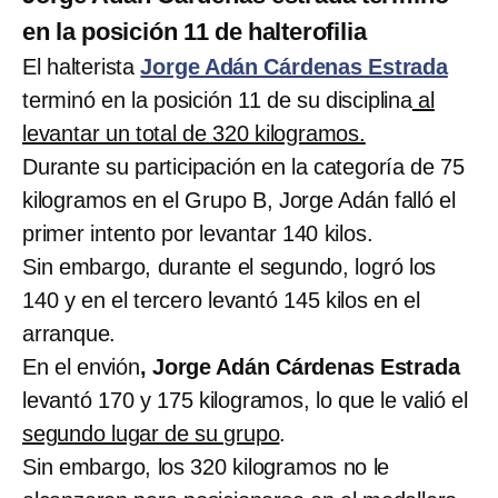
en la posición 11 de halterofilia
El halterista
Jorge Adán Cárdenas Estrada
terminó en la posición 11 de su disciplina
al
levantar un total de 320 kilogramos.
Durante su participación en la categoría de 75
kilogramos en el Grupo B, Jorge Adán falló el
primer intento por levantar 140 kilos.
Sin embargo, durante el segundo, logró los
140 y en el tercero levantó 145 kilos en el
arranque.
En el envión
, Jorge Adán Cárdenas Estrada
levantó 170 y 175 kilogramos, lo que le valió el
segundo lugar de su grupo
.
Sin embargo, los 320 kilogramos no le