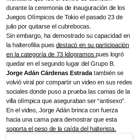
durante la ceremonia de inauguración de los
Juegos Olímpicos de Tokio el pasado 23 de
julio por quitarse el cubrebocas.
Sin embargo, ha demostrado su capacidad en
la halterofilia pues
destacó en su participación
en la categoría de 73 kilogramos
pues logró
quedar en el segundo lugar del Grupo B.
Jorge Adán Cárdenas Estrada
también se
volvió viral por compartir un video en sus redes
sociales donde puso a prueba las camas de la
villa olímpica que aseguraban ser “antisexo”.
En el video, Jorge Adán brinca con fuerza
hacia una cama para demostrar que esta
soporta el peso de la caída del halterista.