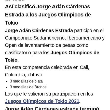
Así clasificó Jorge Adán Cárdenas
Estrada a los Juegos Olímpicos de
Tokio
Jorge Adán Cárdenas Estrada
participó en el
Campeonato Sudamericano, Iberoamericano y
Open de levantamiento de pesas como
clasificatorio para los
Juegos Olímpicos de
Tokio
.
En esta competencia celebrada en Cali,
Colombia, obtuvo
3 medallas de plata
3 medallas de Bronce
Las que le valieron su participación en los
Juegos Olímpicos de Tokio 2021
.
Jorge Adán Cárdenas estrada terminó