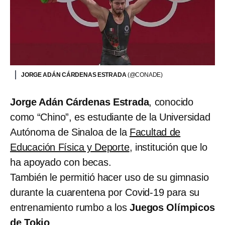
JORGE ADÁN CÁRDENAS ESTRADA
(@CONADE)
Jorge Adán Cárdenas Estrada
, conocido
como “Chino”, es estudiante de la Universidad
Autónoma de Sinaloa de la
Facultad de
Educación Física y Deporte
, institución que lo
ha apoyado con becas.
También le permitió hacer uso de su gimnasio
durante la cuarentena por Covid-19 para su
entrenamiento rumbo a los
Juegos Olímpicos
de Tokio
.