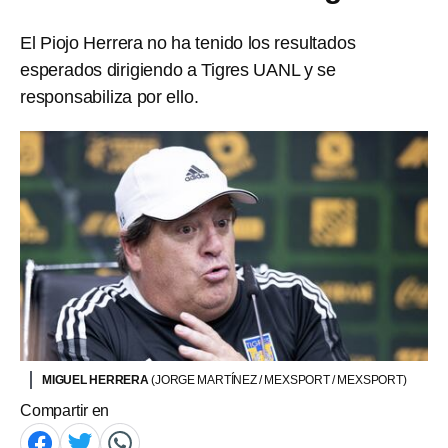
El Piojo Herrera no ha tenido los resultados
esperados dirigiendo a Tigres UANL y se
responsabiliza por ello.
MIGUEL HERRERA
(JORGE MARTÍNEZ / MEXSPORT / MEXSPORT)
Compartir en