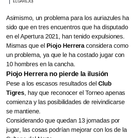
ELGAREJO)
Asimismo, un problema para los auriazules ha
sido que en tres encuentros que ha disputado
en el Apertura 2021, han tenido expulsiones.
Mismas que el
Piojo Herrera
considera como
un problema, ya que le ha costado jugar con
10 hombres en la cancha.
Piojo Herrera no pierde la ilusión
Pese a los escasos resultados del
Club
Tigres
, hay que reconocer el Torneo apenas
comienza y las posibilidades de reivindicarse
se mantiene.
Considerando que quedan 13 jornadas por
jugar, las cosas podrían mejorar con los de la