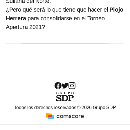
Sultana del Norte.
¿Pero qué será lo que tiene que hacer el
Piojo
Herrera
para consolidarse en el Torneo
Apertura 2021?
Todos los derechos reservados ©
2026
Grupo SDP