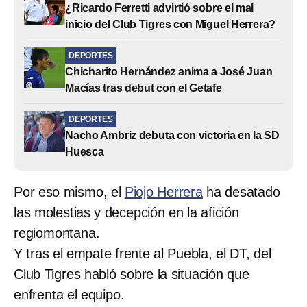
¿Ricardo Ferretti advirtió sobre el mal
inicio del Club Tigres con Miguel Herrera?
DEPORTES
Chicharito Hernández anima a José Juan
Macías tras debut con el Getafe
DEPORTES
Nacho Ambriz debuta con victoria en la SD
Huesca
Por eso mismo, el
Piojo Herrera
ha desatado
las molestias y decepción en la afición
regiomontana.
Y tras el empate frente al Puebla, el DT, del
Club Tigres habló sobre la situación que
enfrenta el equipo.