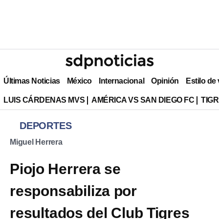
Últimas Noticias
México
Internacional
Opinión
Estilo de
LUIS CÁRDENAS MVS
AMÉRICA VS SAN DIEGO FC
TIG
DEPORTES
Miguel Herrera
Piojo Herrera se
responsabiliza por
resultados del Club Tigres