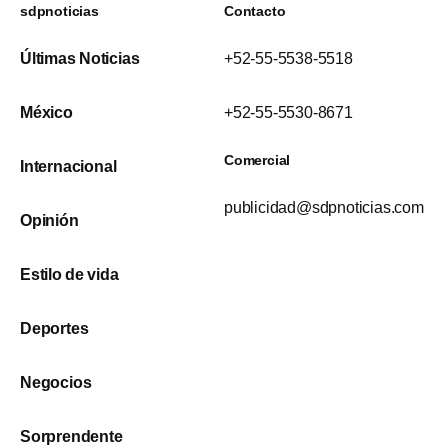
sdpnoticias
Contacto
Últimas Noticias
+52-55-5538-5518
México
+52-55-5530-8671
Comercial
Internacional
publicidad@sdpnoticias.com
Opinión
Estilo de vida
Deportes
Negocios
Sorprendente