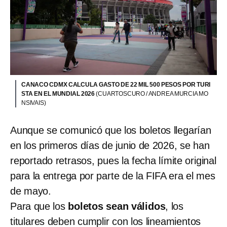
CANACO CDMX CALCULA GASTO DE 22 MIL 500 PESOS POR TURI
STA EN EL MUNDIAL 2026
(CUARTOSCURO / ANDREA MURCIA MO
NSIVAIS)
Aunque se comunicó que los boletos llegarían
en los primeros días de junio de 2026, se han
reportado retrasos, pues la fecha límite original
para la entrega por parte de la FIFA era el mes
de mayo.
Para que los
boletos sean válidos
, los
titulares deben cumplir con los lineamientos