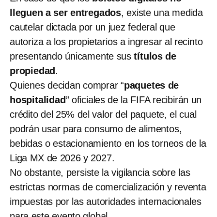
lleguen a ser entregados
, existe una medida
cautelar dictada por un juez federal que
autoriza a los propietarios a ingresar al recinto
presentando únicamente sus
títulos de
propiedad
.
Quienes decidan comprar “
paquetes de
hospitalidad
” oficiales de la FIFA recibirán un
crédito del 25% del valor del paquete, el cual
podrán usar para consumo de alimentos,
bebidas o estacionamiento en los torneos de la
Liga MX de 2026 y 2027.
No obstante, persiste la vigilancia sobre las
estrictas normas de comercialización y reventa
impuestas por las autoridades internacionales
para este evento global.