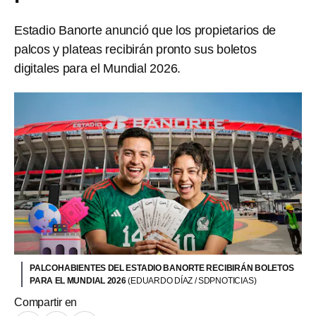
Estadio Banorte anunció que los propietarios de
palcos y plateas recibirán pronto sus boletos
digitales para el Mundial 2026.
PALCOHABIENTES DEL ESTADIO BANORTE RECIBIRÁN BOLETOS
PARA EL MUNDIAL 2026
(EDUARDO DÍAZ / SDPNOTICIAS)
Compartir en