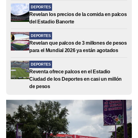
DEPORTES
Revelan los precios de la comida en palcos
del Estadio Banorte
DEPORTES
Revelan que palcos de 3 millones de pesos
para el Mundial 2026 ya están agotados
DEPORTES
Reventa ofrece palcos en el Estadio
Ciudad de los Deportes en casi un millón
de pesos