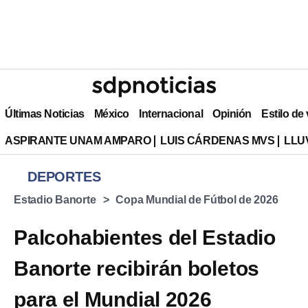
Últimas Noticias
México
Internacional
Opinión
Estilo de
ASPIRANTE UNAM AMPARO
LUIS CÁRDENAS MVS
LLU
DEPORTES
Estadio Banorte
Copa Mundial de Fútbol de 2026
Palcohabientes del Estadio
Banorte recibirán boletos
para el Mundial 2026