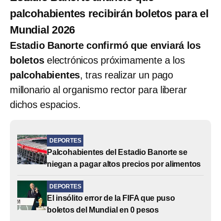
palcohabientes recibirán boletos para el
Mundial 2026
Estadio Banorte confirmó que enviará los
boletos
electrónicos próximamente a los
palcohabientes
, tras realizar un pago
millonario al organismo rector para liberar
dichos espacios.
DEPORTES
Palcohabientes del Estadio Banorte se
niegan a pagar altos precios por alimentos
DEPORTES
El insólito error de la FIFA que puso
boletos del Mundial en 0 pesos