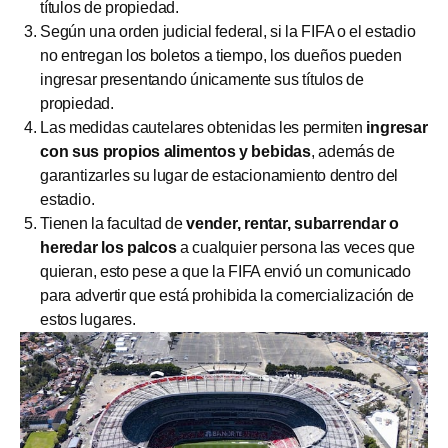
títulos de propiedad.
Según una orden judicial federal, si la FIFA o el estadio
no entregan los boletos a tiempo, los dueños pueden
ingresar presentando únicamente sus títulos de
propiedad.
Las medidas cautelares obtenidas les permiten
ingresar
con sus propios alimentos y bebidas
, además de
garantizarles su lugar de estacionamiento dentro del
estadio.
Tienen la facultad de
vender, rentar, subarrendar o
heredar los palcos
a cualquier persona las veces que
quieran, esto pese a que la FIFA envió un comunicado
para advertir que está prohibida la comercialización de
estos lugares.