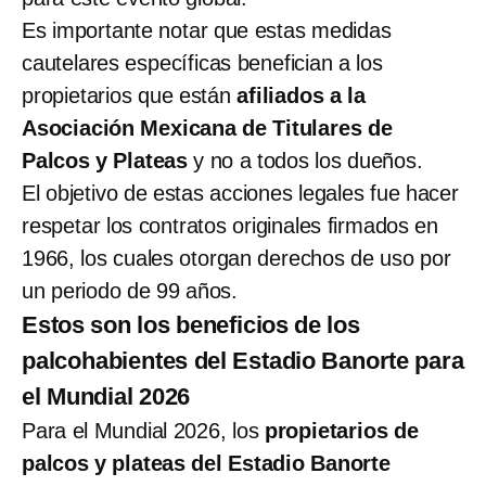
Es importante notar que estas medidas
cautelares específicas benefician a los
propietarios que están
afiliados a la
Asociación Mexicana de Titulares de
Palcos y Plateas
y no a todos los dueños.
El objetivo de estas acciones legales fue hacer
respetar los contratos originales firmados en
1966, los cuales otorgan derechos de uso por
un periodo de 99 años.
Estos son los beneficios de los
palcohabientes del Estadio Banorte para
el Mundial 2026
Para el Mundial 2026, los
propietarios de
palcos y plateas del Estadio Banorte