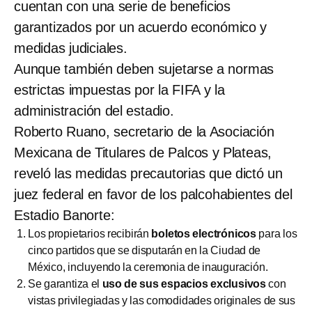
cuentan con una serie de beneficios
garantizados por un acuerdo económico y
medidas judiciales.
Aunque también deben sujetarse a normas
estrictas impuestas por la FIFA y la
administración del estadio.
Roberto Ruano, secretario de la Asociación
Mexicana de Titulares de Palcos y Plateas,
reveló las medidas precautorias que dictó un
juez federal en favor de los palcohabientes del
Estadio Banorte:
Los propietarios recibirán
boletos electrónicos
para los
cinco partidos que se disputarán en la Ciudad de
México, incluyendo la ceremonia de inauguración.
Se garantiza el
uso de sus espacios exclusivos
con
vistas privilegiadas y las comodidades originales de sus