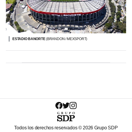
ESTADIO BANORTE
(BRANDON / MEXSPORT)
Todos los derechos reservados ©
2026
Grupo SDP