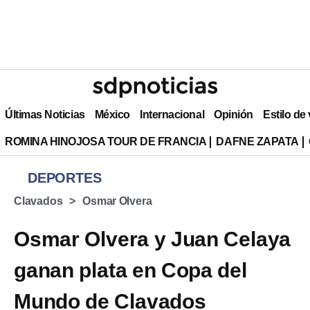
Últimas Noticias
México
Internacional
Opinión
Estilo de
ROMINA HINOJOSA TOUR DE FRANCIA
DAFNE ZAPATA
DEPORTES
Clavados
Osmar Olvera
Osmar Olvera y Juan Celaya
ganan plata en Copa del
Mundo de Clavados