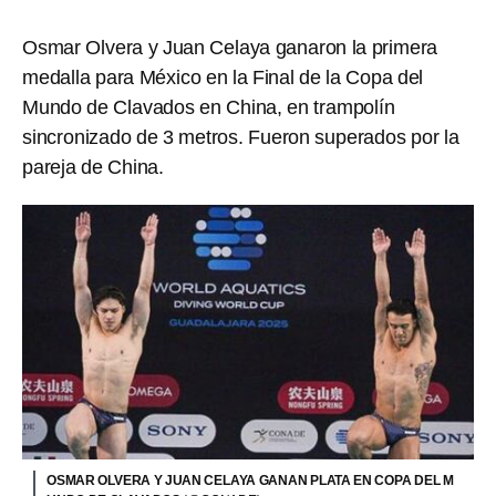
Osmar Olvera y Juan Celaya ganaron la primera
medalla para México en la Final de la Copa del
Mundo de Clavados en China, en trampolín
sincronizado de 3 metros. Fueron superados por la
pareja de China.
OSMAR OLVERA Y JUAN CELAYA GANAN PLATA EN COPA DEL M