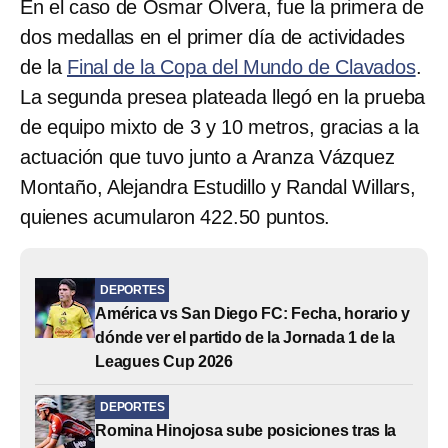
En el caso de Osmar Olvera, fue la primera de
dos medallas en el primer día de actividades
de la
Final de la Copa del Mundo de Clavados
.
La segunda presea plateada llegó en la prueba
de equipo mixto de 3 y 10 metros, gracias a la
actuación que tuvo junto a Aranza Vázquez
Montaño, Alejandra Estudillo y Randal Willars,
quienes acumularon 422.50 puntos.
DEPORTES
América vs San Diego FC: Fecha, horario y
dónde ver el partido de la Jornada 1 de la
Leagues Cup 2026
DEPORTES
Romina Hinojosa sube posiciones tras la