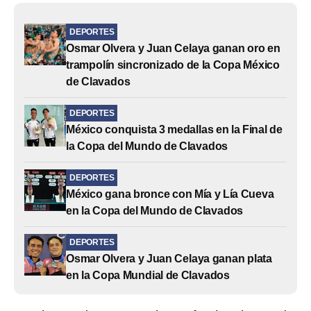
DEPORTES
Osmar Olvera y Juan Celaya ganan oro en
trampolín sincronizado de la Copa México
de Clavados
DEPORTES
México conquista 3 medallas en la Final de
la Copa del Mundo de Clavados
DEPORTES
México gana bronce con Mía y Lía Cueva
en la Copa del Mundo de Clavados
DEPORTES
Osmar Olvera y Juan Celaya ganan plata
en la Copa Mundial de Clavados