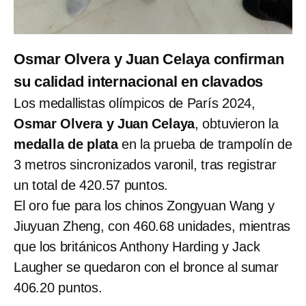
Osmar Olvera y Juan Celaya confirman
su calidad internacional en clavados
Los medallistas olímpicos de París 2024,
Osmar Olvera y Juan Celaya
, obtuvieron la
medalla de plata
en la prueba de trampolín de
3 metros sincronizados varonil, tras registrar
un total de 420.57 puntos.
El oro fue para los chinos Zongyuan Wang y
Jiuyuan Zheng, con 460.68 unidades, mientras
que los británicos Anthony Harding y Jack
Laugher se quedaron con el bronce al sumar
406.20 puntos.