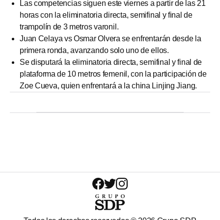
Las competencias siguen este viernes a partir de las 21
horas con la eliminatoria directa, semifinal y final de
trampolín de 3 metros varonil.
Juan Celaya vs Osmar Olvera se enfrentarán desde la
primera ronda, avanzando solo uno de ellos.
Se disputará la eliminatoria directa, semifinal y final de
plataforma de 10 metros femenil, con la participación de
Zoe Cueva, quien enfrentará a la china Linjing Jiang.