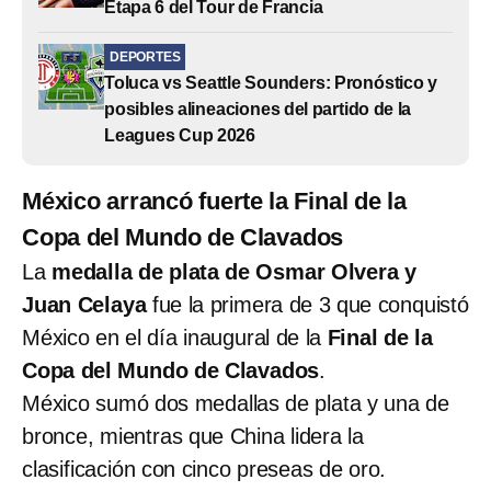
Etapa 6 del Tour de Francia
DEPORTES
Toluca vs Seattle Sounders: Pronóstico y
posibles alineaciones del partido de la
Leagues Cup 2026
México arrancó fuerte la Final de la
Copa del Mundo de Clavados
La
medalla de plata de Osmar Olvera y
Juan Celaya
fue la primera de 3 que conquistó
México en el día inaugural de la
Final de la
Copa del Mundo de Clavados
.
México sumó dos medallas de plata y una de
bronce, mientras que China lidera la
clasificación con cinco preseas de oro.