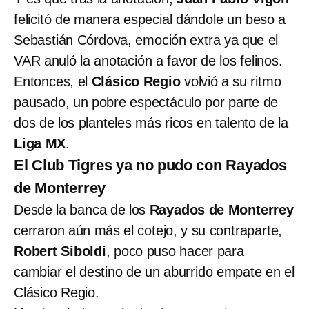
felicitó de manera especial dándole un beso a
Sebastián Córdova, emoción extra ya que el
VAR anuló la anotación a favor de los felinos.
Entonces, el
Clásico Regio
volvió a su ritmo
pausado, un pobre espectáculo por parte de
dos de los planteles más ricos en talento de la
Liga MX
.
El Club Tigres ya no pudo con Rayados
de Monterrey
Desde la banca de los
Rayados de Monterrey
cerraron aún más el cotejo, y su contraparte,
Robert Siboldi
, poco puso hacer para
cambiar el destino de un aburrido empate en el
Clásico Regio.