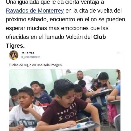
Una igualada que le da cierta ventaja a
Rayados de Monterrey
en la cita de vuelta del
próximo sábado, encuentro en el no se pueden
esperar muchas más emociones que las
ofrecidas en el llamado Volcán del
Club
Tigres.