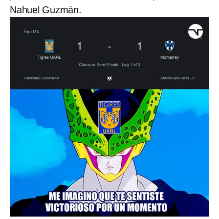
Nahuel Guzmán.