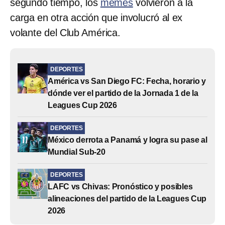
segundo tiempo, los
memes
volvieron a la
carga en otra acción que involucró al ex
volante del Club América.
DEPORTES
América vs San Diego FC: Fecha, horario y
dónde ver el partido de la Jornada 1 de la
Leagues Cup 2026
DEPORTES
México derrota a Panamá y logra su pase al
Mundial Sub-20
DEPORTES
LAFC vs Chivas: Pronóstico y posibles
alineaciones del partido de la Leagues Cup
2026