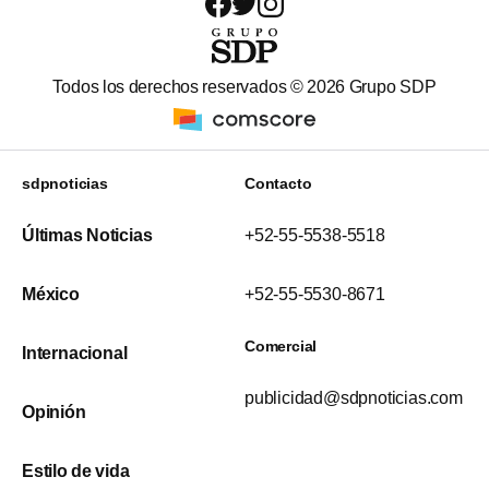
Todos los derechos reservados ©
2026
Grupo SDP
sdpnoticias
Contacto
Últimas Noticias
+52-55-5538-5518
México
+52-55-5530-8671
Comercial
Internacional
publicidad@sdpnoticias.com
Opinión
Estilo de vida