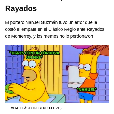
Rayados
El portero Nahuel Guzmán tuvo un error que le
costó el empate en el Clásico Regio ante Rayados
de Monterrey, y los memes no lo perdonaron
MEME CLÁSICO REGIO
(ESPECIAL )