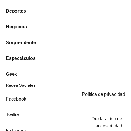
Deportes
Negocios
Sorprendente
Espectáculos
Geek
Redes Sociales
Política de privacidad
Facebook
Twitter
Declaración de
accesibilidad
Instagram