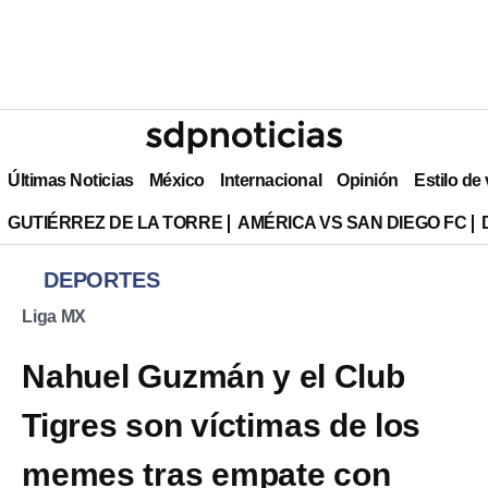
Últimas Noticias
México
Internacional
Opinión
Estilo de
GUTIÉRREZ DE LA TORRE
AMÉRICA VS SAN DIEGO FC
DEPORTES
Liga MX
Nahuel Guzmán y el Club
Tigres son víctimas de los
memes tras empate con