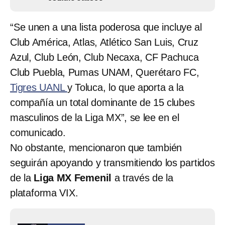
“Se unen a una lista poderosa que incluye al
Club América, Atlas, Atlético San Luis, Cruz
Azul, Club León, Club Necaxa, CF Pachuca
Club Puebla, Pumas UNAM, Querétaro FC,
Tigres UANL
y Toluca, lo que aporta a la
compañía un total dominante de 15 clubes
masculinos de la Liga MX”, se lee en el
comunicado.
No obstante, mencionaron que también
seguirán apoyando y transmitiendo los partidos
de la
Liga MX Femenil
a través de la
plataforma VIX.