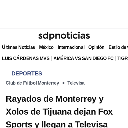
Últimas Noticias
México
Internacional
Opinión
Estilo de
LUIS CÁRDENAS MVS
AMÉRICA VS SAN DIEGO FC
TIG
DEPORTES
Club de Fútbol Monterrey
Televisa
Rayados de Monterrey y
Xolos de Tijuana dejan Fox
Sports y llegan a Televisa