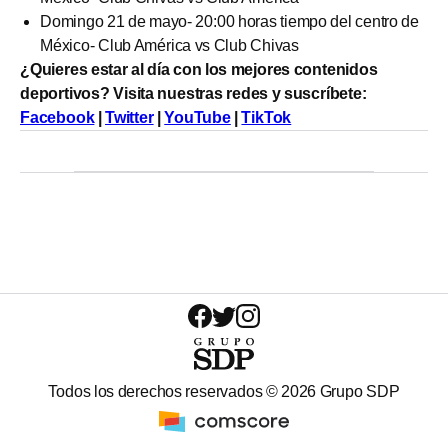
Domingo 21 de mayo- 20:00 horas tiempo del centro de
México- Club América vs Club Chivas
¿Quieres estar al día con los mejores contenidos
deportivos? Visita nuestras redes y suscríbete:
Facebook
|
Twitter
|
YouTube
|
TikTok
Todos los derechos reservados ©
2026
Grupo SDP