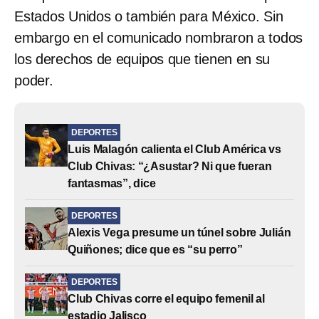
Estados Unidos o también para México. Sin
embargo en el comunicado nombraron a todos
los derechos de equipos que tienen en su
poder.
DEPORTES
Luis Malagón calienta el Club América vs
Club Chivas: “¿Asustar? Ni que fueran
fantasmas”, dice
DEPORTES
Alexis Vega presume un túnel sobre Julián
Quiñones; dice que es “su perro”
DEPORTES
Club Chivas corre el equipo femenil al
estadio Jalisco