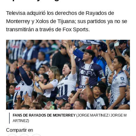
Televisa adquirió los derechos de Rayados de
Monterrey y Xolos de Tijuana; sus partidos ya no se
transmitirán a través de Fox Sports.
FANS DE RAYADOS DE MONTERREY
(JORGE MARTINEZ / JORGE M
ARTINEZ)
Compartir en