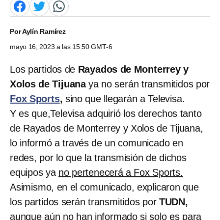
Por
Aylín Ramírez
mayo 16, 2023 a las 15:50 GMT-6
Los partidos de
Rayados de Monterrey y
Xolos de Tijuana
ya no serán transmitidos por
Fox Sports
,
sino que llegarán a Televisa.
Y es que,Televisa adquirió los derechos tanto
de Rayados de Monterrey y Xolos de Tijuana,
lo informó a través de un comunicado en
redes, por lo que la transmisión de dichos
equipos ya
no pertenecerá a Fox Sports.
Asimismo, en el comunicado, explicaron que
los partidos serán transmitidos por
TUDN,
aunque aún no han informado si solo es para