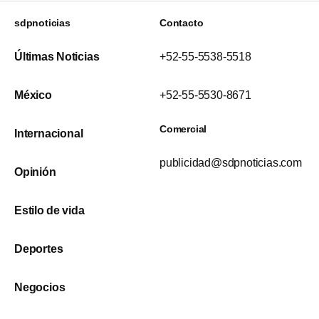
sdpnoticias
Contacto
Últimas Noticias
+52-55-5538-5518
México
+52-55-5530-8671
Comercial
Internacional
publicidad@sdpnoticias.com
Opinión
Estilo de vida
Deportes
Negocios