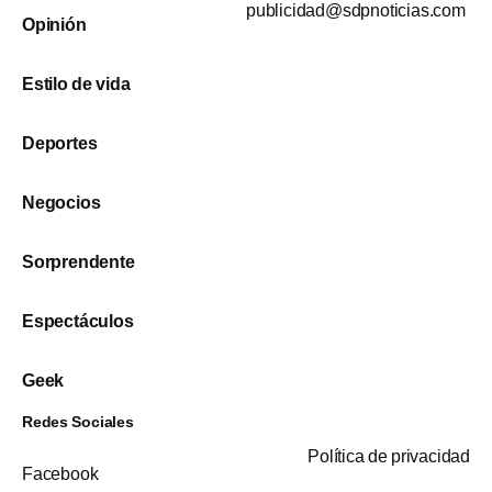
publicidad@sdpnoticias.com
Opinión
Estilo de vida
Deportes
Negocios
Sorprendente
Espectáculos
Geek
Redes Sociales
Política de privacidad
Facebook