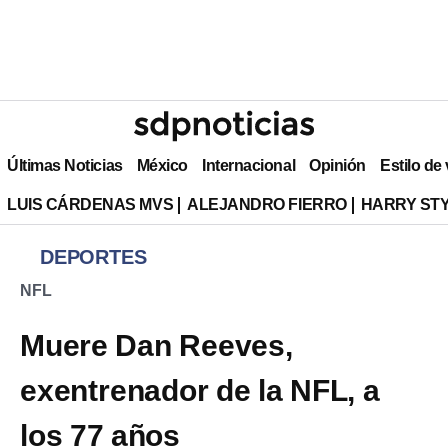
Últimas Noticias
México
Internacional
Opinión
Estilo de
LUIS CÁRDENAS MVS
ALEJANDRO FIERRO
HARRY ST
DEPORTES
NFL
Muere Dan Reeves,
exentrenador de la NFL, a
los 77 años