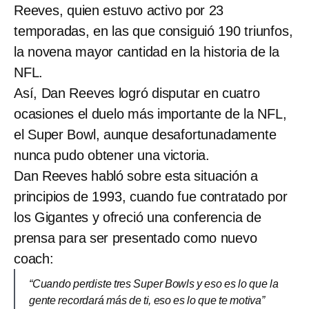
Reeves, quien estuvo activo por 23
temporadas, en las que consiguió 190 triunfos,
la novena mayor cantidad en la historia de la
NFL.
Así, Dan Reeves logró disputar en cuatro
ocasiones el duelo más importante de la NFL,
el Super Bowl, aunque desafortunadamente
nunca pudo obtener una victoria.
Dan Reeves habló sobre esta situación a
principios de 1993, cuando fue contratado por
los Gigantes y ofreció una conferencia de
prensa para ser presentado como nuevo
coach:
“Cuando perdiste tres Super Bowls y eso es lo que la
gente recordará más de ti, eso es lo que te motiva”