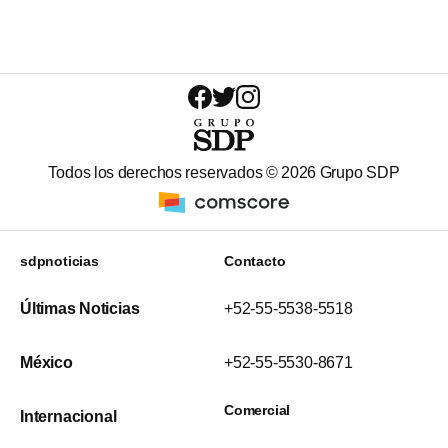
Todos los derechos reservados ©
2026
Grupo SDP
sdpnoticias
Contacto
Últimas Noticias
+52-55-5538-5518
México
+52-55-5530-8671
Comercial
Internacional