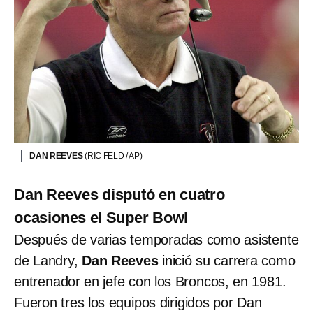
DAN REEVES
(RIC FELD / AP)
Dan Reeves disputó en cuatro
ocasiones el Super Bowl
Después de varias temporadas como asistente
de Landry,
Dan Reeves
inició su carrera como
entrenador en jefe con los Broncos, en 1981.
Fueron tres los equipos dirigidos por Dan