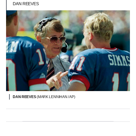
DAN REEVES
DAN REEVES
(MARK LENNIHAN / AP)