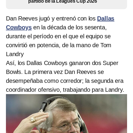
partido de la Leagues Cup 2026
Dan Reeves jugó y entrenó con los
Dallas
Cowboys
en la década de los sesenta,
durante el período en el que el equipo se
convirtió en potencia, de la mano de Tom
Landry
Así, los Dallas Cowboys ganaron dos Super
Bowls. La primera vez Dan Reeves se
desempeñaba como corredor; la segunda era
coordinador ofensivo, trabajando para Landry.