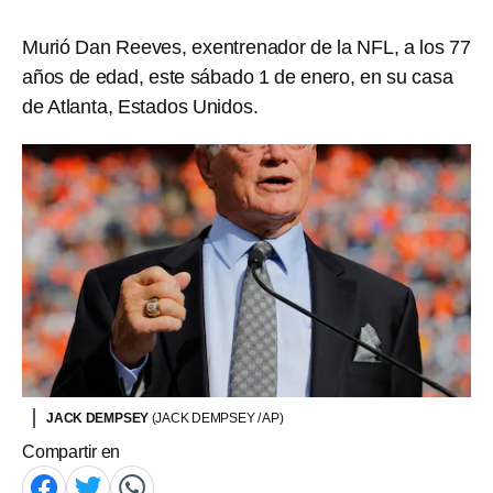
Murió Dan Reeves, exentrenador de la NFL, a los 77
años de edad, este sábado 1 de enero, en su casa
de Atlanta, Estados Unidos.
JACK DEMPSEY
(JACK DEMPSEY / AP)
Compartir en