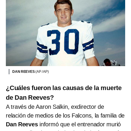
DAN REEVES
(AP / AP)
¿Cuáles fueron las causas de la muerte
de Dan Reeves?
A través de Aaron Salkin, exdirector de
relación de medios de los Falcons, la familia de
Dan Reeves
informó que el entrenador murió