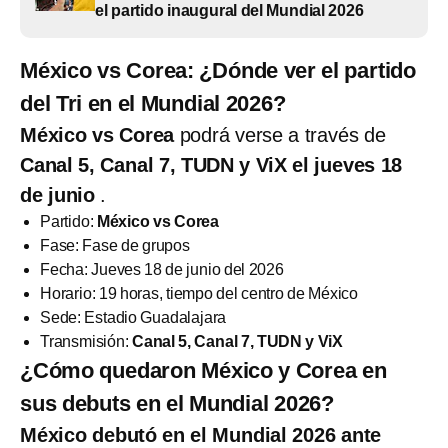
el partido inaugural del Mundial 2026
México vs Corea: ¿Dónde ver el partido
del Tri en el Mundial 2026?
México vs Corea
podrá verse a través de
Canal 5, Canal 7, TUDN y ViX el jueves 18
de junio
.
Partido:
México vs Corea
Fase: Fase de grupos
Fecha: Jueves 18 de junio del 2026
Horario: 19 horas, tiempo del centro de México
Sede: Estadio Guadalajara
Transmisión:
Canal 5, Canal 7, TUDN y ViX
¿Cómo quedaron México y Corea en
sus debuts en el Mundial 2026?
México debutó en el Mundial 2026 ante