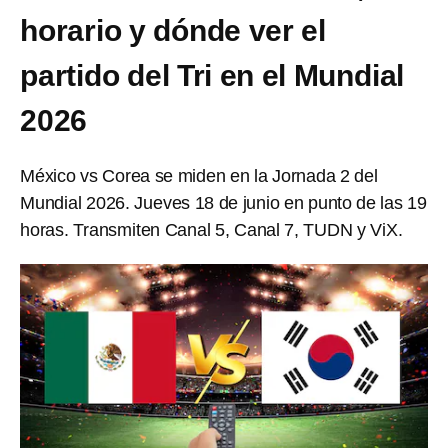
horario y dónde ver el
partido del Tri en el Mundial
2026
México vs Corea se miden en la Jornada 2 del
Mundial 2026. Jueves 18 de junio en punto de las 19
horas. Transmiten Canal 5, Canal 7, TUDN y ViX.