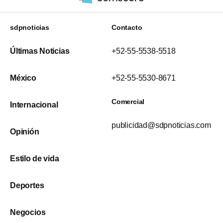
sdpnoticias
Contacto
Últimas Noticias
+52-55-5538-5518
México
+52-55-5530-8671
Comercial
Internacional
publicidad@sdpnoticias.com
Opinión
Estilo de vida
Deportes
Negocios