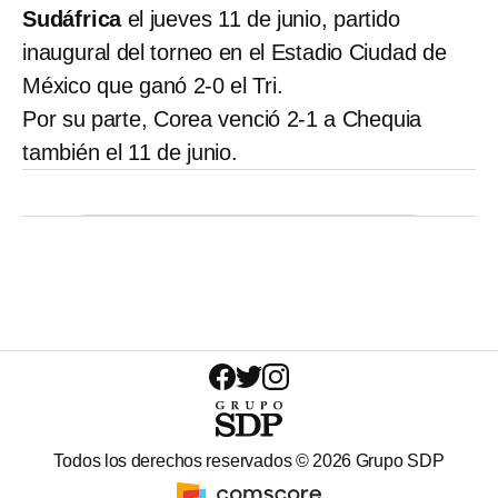
Sudáfrica
el jueves 11 de junio, partido
inaugural del torneo en el Estadio Ciudad de
México que ganó 2-0 el Tri.
Por su parte, Corea venció 2-1 a Chequia
también el 11 de junio.
Todos los derechos reservados ©
2026
Grupo SDP