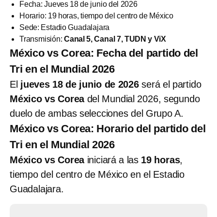
Fecha: Jueves 18 de junio del 2026
Horario: 19 horas, tiempo del centro de México
Sede: Estadio Guadalajara
Transmisión:
Canal 5, Canal 7, TUDN y ViX
México vs Corea: Fecha del partido del
Tri en el Mundial 2026
El
jueves 18 de junio de 2026
será el partido
México vs Corea
del Mundial 2026, segundo
duelo de ambas selecciones del Grupo A.
México vs Corea: Horario del partido del
Tri en el Mundial 2026
México vs Corea
iniciará a las
19 horas
,
tiempo del centro de México en el Estadio
Guadalajara.