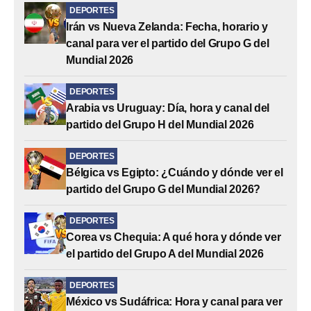
DEPORTES
Irán vs Nueva Zelanda: Fecha, horario y
canal para ver el partido del Grupo G del
Mundial 2026
DEPORTES
Arabia vs Uruguay: Día, hora y canal del
partido del Grupo H del Mundial 2026
DEPORTES
Bélgica vs Egipto: ¿Cuándo y dónde ver el
partido del Grupo G del Mundial 2026?
DEPORTES
Corea vs Chequia: A qué hora y dónde ver
el partido del Grupo A del Mundial 2026
DEPORTES
México vs Sudáfrica: Hora y canal para ver