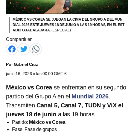
MÉXICO VS COREA SE JUEGAN LA CIMA DEL GRUPO A DEL MUN
DIAL 2026 ESTE JUEVES 18 DE JUNIO A LAS 19 HORAS, EN EL EST
ADIO GUADALAJARA.
(ESPECIAL)
Compartir en
Por
Gabriel Cruz
junio 16, 2026 a las 00:00 GMT-6
México vs Corea
se enfrentan en su segundo
partido del Grupo A en el
Mundial 2026
.
Transmiten
Canal 5, Canal 7, TUDN y ViX el
jueves 18 de junio
a las 19 horas.
Partido:
México vs Corea
Fase: Fase de grupos