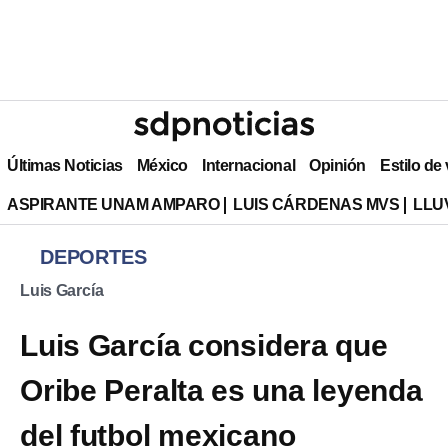
Últimas Noticias
México
Internacional
Opinión
Estilo de
ASPIRANTE UNAM AMPARO
LUIS CÁRDENAS MVS
LLU
DEPORTES
Luis García
Luis García considera que
Oribe Peralta es una leyenda
del futbol mexicano