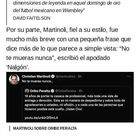
dimensiones de leyenda en aquel domingo de oro
del futbol mexicano en Wembley”
DAVID FAITELSON
Por su parte, Martinoli, fiel a su estilo, fue
mucho más breve con una pequeña frase que
dice más de lo que parece a simple vista: “No
te mueras nunca”, escribió el apodado
‘Nalgón’.
MARTINOLI SOBRE ORIBE PERALTA