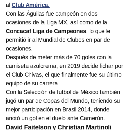
al
Club América.
Con las Águilas fue campeón en dos
ocasiones de la Liga MX, así como de la
Concacaf Liga de Campeones
, lo que le
permitió ir al Mundial de Clubes en par de
ocasiones.
Después de meter más de 70 goles con la
camiseta azulcrema, en 2019 decide fichar por
el Club Chivas, el que finalmente fue su último
equipo de su carrera.
Con la Selección de futbol de México también
jugó un par de Copas del Mundo, teniendo su
mejor participación en Brasil 2014, donde
anotó un gol en el duelo ante Camerún.
David Faitelson y Christian Martinoli