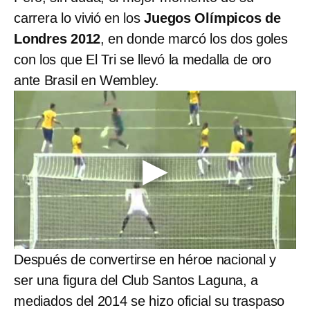
carrera lo vivió en los
Juegos Olímpicos de
Londres 2012
, en donde marcó los dos goles
con los que El Tri se llevó la medalla de oro
ante Brasil en Wembley.
Después de convertirse en héroe nacional y
ser una figura del Club Santos Laguna, a
mediados del 2014 se hizo oficial su traspaso