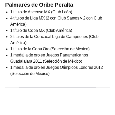
Palmarés de Oribe Peralta
1 título de Ascenso MX (Club León)
4 títulos de Liga MX (2 con Club Santos y 2 con Club
América)
1 título de Copa MX (Club América)
2 títulos de la Concacaf Liga de Campeones (Club
América)
1 título de la Copa Oro (Selección de México)
1 medalla de oro en Juegos Panamericanos
Guadalajara 2011 (Selección de México)
1 medalla de oro en Juegos Olímpicos Londres 2012
(Selección de México)