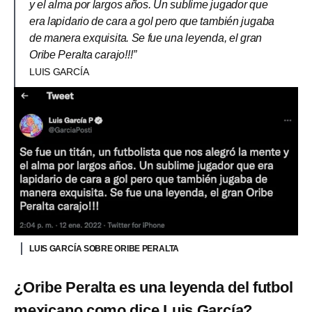
y el alma por largos años. Un sublime jugador que
era lapidario de cara a gol pero que también jugaba
de manera exquisita. Se fue una leyenda, el gran
Oribe Peralta carajo!!!”
LUIS GARCÍA
LUIS GARCÍA SOBRE ORIBE PERALTA
¿Oribe Peralta es una leyenda del futbol
mexicano como dice Luis García?