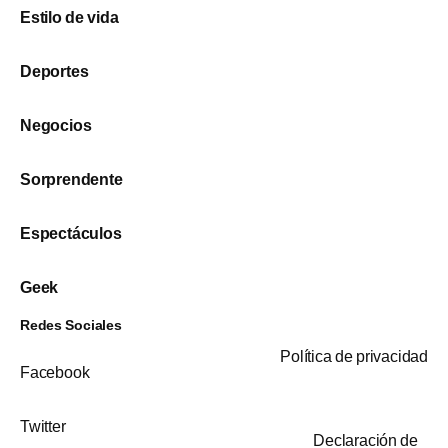
Estilo de vida
Deportes
Negocios
Sorprendente
Espectáculos
Geek
Redes Sociales
Política de privacidad
Facebook
Twitter
Declaración de