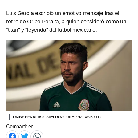
Luis García escribió un emotivo mensaje tras el
retiro de Oribe Peralta, a quien consideró como un
“titán” y “leyenda” del futbol mexicano.
ORIBE PERALTA
(OSVALDO AGUILAR / MEXSPORT)
Compartir en