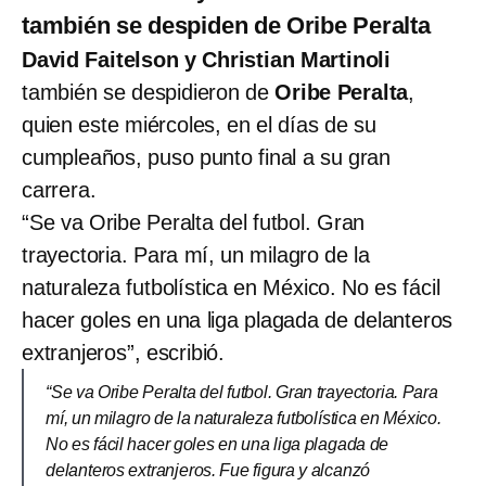
también se despiden de Oribe Peralta
David Faitelson y Christian Martinoli
también se despidieron de
Oribe Peralta
,
quien este miércoles, en el días de su
cumpleaños, puso punto final a su gran
carrera.
“Se va Oribe Peralta del futbol. Gran
trayectoria. Para mí, un milagro de la
naturaleza futbolística en México. No es fácil
hacer goles en una liga plagada de delanteros
extranjeros”, escribió.
“Se va Oribe Peralta del futbol. Gran trayectoria. Para
mí, un milagro de la naturaleza futbolística en México.
No es fácil hacer goles en una liga plagada de
delanteros extranjeros. Fue figura y alcanzó