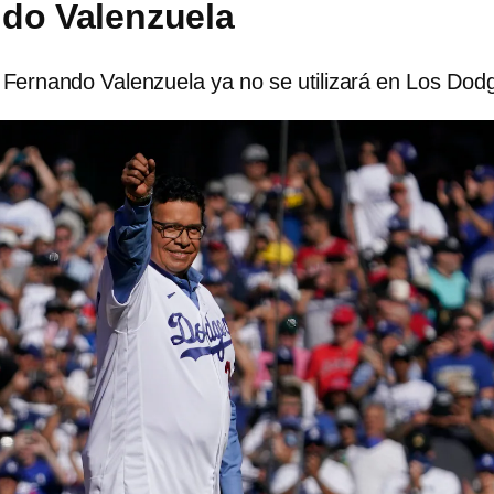
do Valenzuela
e Fernando Valenzuela ya no se utilizará en Los Dod