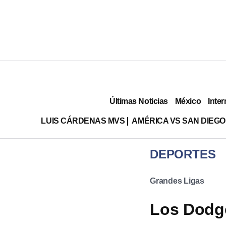
Últimas Noticias
México
Inter
LUIS CÁRDENAS MVS
AMÉRICA VS SAN DIEGO
DEPORTES
Grandes Ligas
Los Dodge