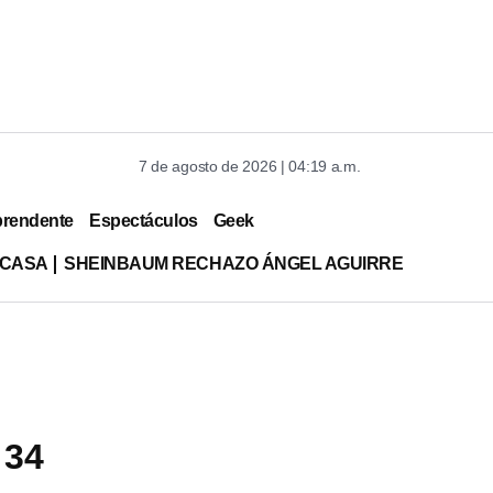
7 de agosto de 2026 | 04:19 a.m.
prendente
Espectáculos
Geek
 CASA
SHEINBAUM RECHAZO ÁNGEL AGUIRRE
 34