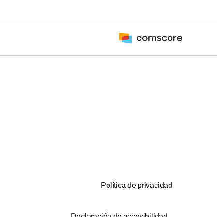
Política de privacidad
Declaración de accesibilidad