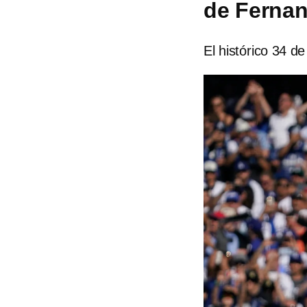
de Fernan
El histórico 34 d