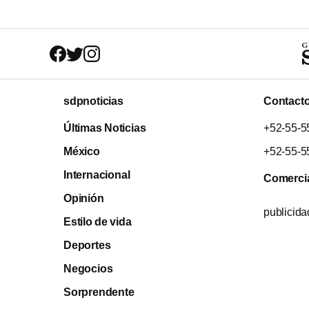
sdpnoticias
Contact
Últimas Noticias
+52-55-5
México
+52-55-5
Internacional
Comerci
Opinión
publicid
Estilo de vida
Deportes
Negocios
Sorprendente