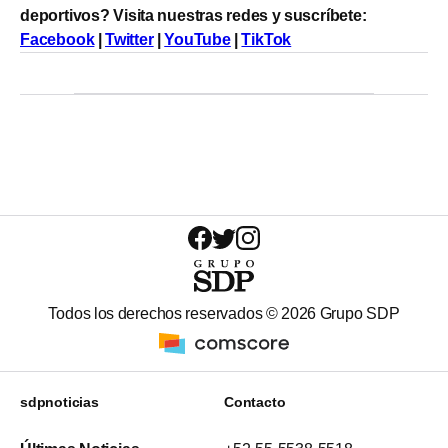
deportivos? Visita nuestras redes y suscríbete:
Facebook
|
Twitter
|
YouTube
|
TikTok
Todos los derechos reservados ©
2026
Grupo SDP
sdpnoticias
Contacto