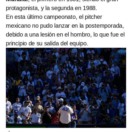
protagonista, y la segunda en 1988.
En esta último campeonato, el pitcher
mexicano no pudo lanzar en la postemporada,
debido a una lesión en el hombro, lo que fue el
principio de su salida del equipo.