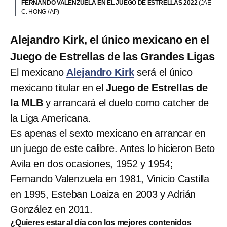
FERNANDO VALENZUELA EN EL JUEGO DE ESTRELLAS 2022
(JAE
C. HONG / AP)
Alejandro Kirk, el único mexicano en el
Juego de Estrellas de las Grandes Ligas
El mexicano
Alejandro Kirk
será el único
mexicano titular en el
Juego de Estrellas de
la MLB
y arrancará el duelo como catcher de
la Liga Americana.
Es apenas el sexto mexicano en arrancar en
un juego de este calibre. Antes lo hicieron Beto
Avila en dos ocasiones, 1952 y 1954;
Fernando Valenzuela en 1981, Vinicio Castilla
en 1995, Esteban Loaiza en 2003 y Adrián
González en 2011.
¿Quieres estar al día con los mejores contenidos