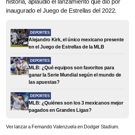
historia, aplaudió el lanzamiento que dio por
inaugurado el Juego de Estrellas del 2022.
DEPORTES
Alejandro Kirk, el único mexicano presente
en el Juego de Estrellas de la MLB
DEPORTES
MLB: ¿Qué equipos son favoritos para
ganar la Serie Mundial según el mundo de
las apuestas?
DEPORTES
MLB: ¿Quiénes son los 3 mexicanos mejor
pagados en Grandes Ligas?
Ver lanzar a Fernando Valenzuela en Dodger Stadium.