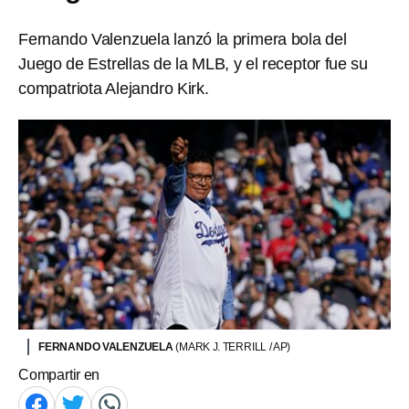
Fernando Valenzuela lanzó la primera bola del
Juego de Estrellas de la MLB, y el receptor fue su
compatriota Alejandro Kirk.
FERNANDO VALENZUELA
(MARK J. TERRILL / AP)
Compartir en