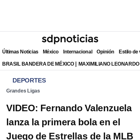
Últimas Noticias
México
Internacional
Opinión
Estilo de
BRASIL BANDERA DE MÉXICO
MAXIMILIANO LEONARDO
DEPORTES
Grandes Ligas
VIDEO: Fernando Valenzuela
lanza la primera bola en el
Juego de Estrellas de la MLB