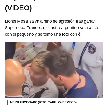
(VIDEO)
Lionel Messi salva a niño de agresión tras ganar
Supercopa Francesa, el astro argentino se acercó
con el pequeño y se tomó una foto con él
MESSI AFICIONADO (FOTO: CAPTURA DE VIDEO)