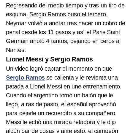
Regresando del medio tiempo y tras un tiro de
esquina,
Sergio Ramos puso el tercero.
Neymar volvió a anotar tras hacer un cobro de
penal desde los 11 pasos y así el Paris Saint
Germain anotó 4 tantos, dejando en ceros al
Nantes.
Lionel Messi y Sergio Ramos
Un video logró captar el momento en que
Sergio Ramos
se calienta y le revienta una
patada a Lionel Messi en une entrenamiento.
Cuando el argentino tomó un balón que le
llegó, a ras de pasto, el español aprovechó
para dejarle un recuerdito a su compañero.
Messi le echó una mirada retadora y le dijo
algún par de cosas y ante esto, el campeón