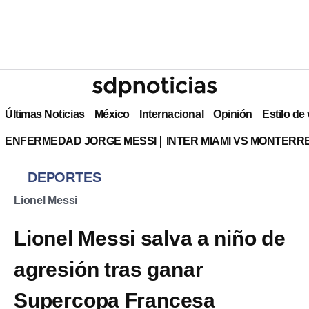
Últimas Noticias
México
Internacional
Opinión
Estilo de
ENFERMEDAD JORGE MESSI
INTER MIAMI VS MONTERR
DEPORTES
Lionel Messi
Lionel Messi salva a niño de
agresión tras ganar
Supercopa Francesa