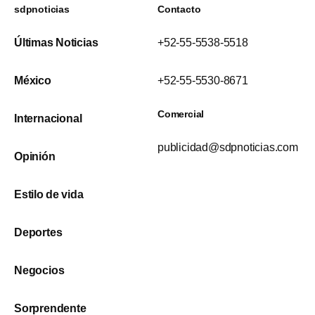
sdpnoticias
Contacto
Últimas Noticias
+52-55-5538-5518
México
+52-55-5530-8671
Comercial
Internacional
publicidad@sdpnoticias.com
Opinión
Estilo de vida
Deportes
Negocios
Sorprendente