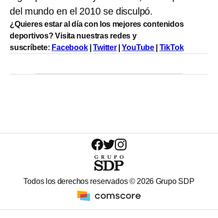
del mundo en el 2010 se disculpó.
¿Quieres estar al día con los mejores contenidos
deportivos? Visita nuestras redes y
suscríbete:
Facebook
|
Twitter
|
YouTube
|
TikTok
Todos los derechos reservados ©
2026
Grupo SDP