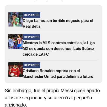
DEPORTES
Diego Lainez, un terrible negocio para el
Real Betis
DEPORTES
Mientras la MLS contrata estrellas, la Liga
MX se queda con desechos; Luis Suárez
cerca de LAFC
DEPORTES
Cristiano Ronaldo reporta con el
Manchester United para definir su futuro
Sin embargo, fue el propio Messi quien apartó
a los de seguridad y se acercó al pequeño
aficionado.