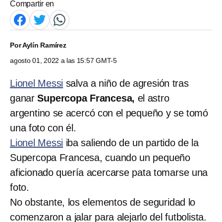
Compartir en
Por
Aylín Ramírez
agosto 01, 2022 a las 15:57 GMT-5
Lionel Messi
salva a niño de agresión tras
ganar
Supercopa Francesa,
el astro
argentino se acercó con el pequeño y se tomó
una foto con él.
Lionel Messi
iba saliendo de un partido de la
Supercopa Francesa, cuando un pequeño
aficionado quería acercarse pata tomarse una
foto.
No obstante, los elementos de seguridad lo
comenzaron a jalar para alejarlo del futbolista.