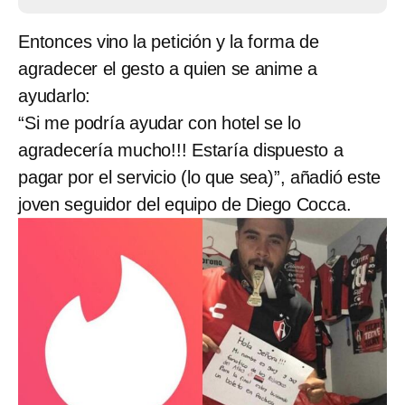
Entonces vino la petición y la forma de
agradecer el gesto a quien se anime a
ayudarlo:
“Si me podría ayudar con hotel se lo
agradecería mucho!!! Estaría dispuesto a
pagar por el servicio (lo que sea)”, añadió este
joven seguidor del equipo de Diego Cocca.