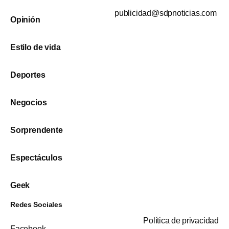
publicidad@sdpnoticias.com
Opinión
Estilo de vida
Deportes
Negocios
Sorprendente
Espectáculos
Geek
Redes Sociales
Política de privacidad
Facebook