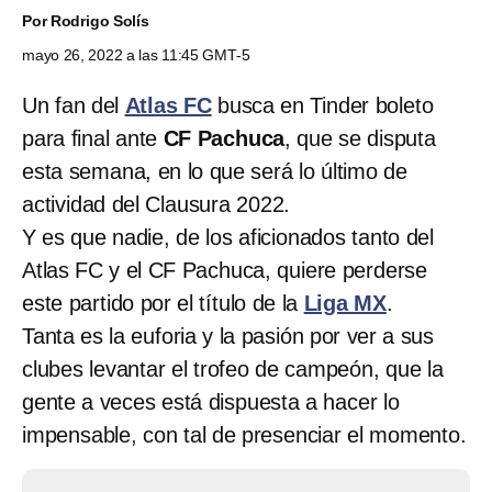
Por
Rodrigo Solís
mayo 26, 2022 a las 11:45 GMT-5
Un fan del
Atlas FC
busca en Tinder boleto
para final ante
CF Pachuca
, que se disputa
esta semana, en lo que será lo último de
actividad del Clausura 2022.
Y es que nadie, de los aficionados tanto del
Atlas FC y el CF Pachuca, quiere perderse
este partido por el título de la
Liga MX
.
Tanta es la euforia y la pasión por ver a sus
clubes levantar el trofeo de campeón, que la
gente a veces está dispuesta a hacer lo
impensable, con tal de presenciar el momento.