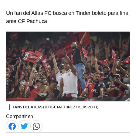
Un fan del Atlas FC busca en Tinder boleto para final
ante CF Pachuca
FANS DEL ATLAS
(JORGE MARTINEZ / MEXSPORT)
Compartir en