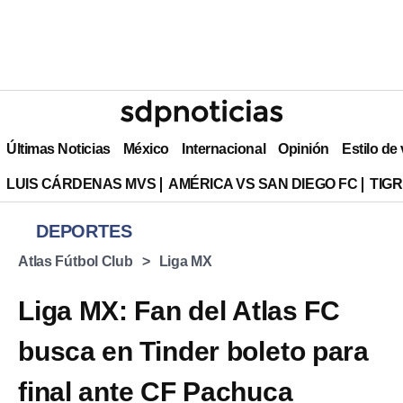
Últimas Noticias
México
Internacional
Opinión
Estilo de
LUIS CÁRDENAS MVS
AMÉRICA VS SAN DIEGO FC
TIG
DEPORTES
Atlas Fútbol Club
Liga MX
Liga MX: Fan del Atlas FC
busca en Tinder boleto para
final ante CF Pachuca