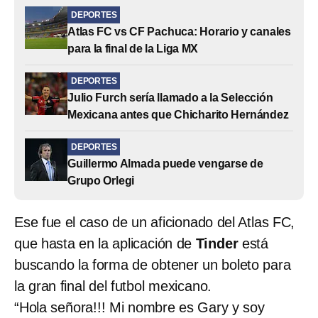
DEPORTES
Atlas FC vs CF Pachuca: Horario y canales
para la final de la Liga MX
DEPORTES
Julio Furch sería llamado a la Selección
Mexicana antes que Chicharito Hernández
DEPORTES
Guillermo Almada puede vengarse de
Grupo Orlegi
Ese fue el caso de un aficionado del Atlas FC,
que hasta en la aplicación de
Tinder
está
buscando la forma de obtener un boleto para
la gran final del futbol mexicano.
“Hola señora!!! Mi nombre es Gary y soy