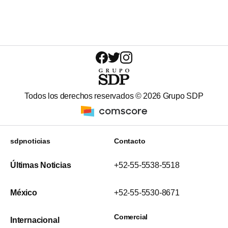
Todos los derechos reservados ©
2026
Grupo SDP
sdpnoticias
Contacto
Últimas Noticias
+52-55-5538-5518
México
+52-55-5530-8671
Comercial
Internacional