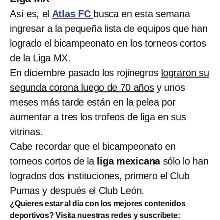
Así es, el
Atlas FC
busca en esta semana
ingresar a la pequeña lista de equipos que han
logrado el bicampeonato en los torneos cortos
de la Liga MX.
En diciembre pasado los rojinegros
lograron su
segunda corona luego de 70 años
y unos
meses más tarde están en la pelea por
aumentar a tres los trofeos de liga en sus
vitrinas.
Cabe recordar que el bicampeonato en
torneos cortos de la
liga mexicana
sólo lo han
logrados dos instituciones, primero el Club
Pumas y después el Club León.
¿Quieres estar al día con los mejores contenidos
deportivos? Visita nuestras redes y suscríbete: