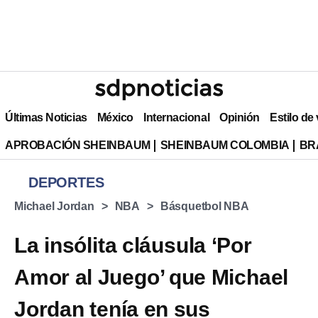
Últimas Noticias
México
Internacional
Opinión
Estilo de
APROBACIÓN SHEINBAUM
SHEINBAUM COLOMBIA
BR
DEPORTES
Michael Jordan
NBA
Básquetbol NBA
La insólita cláusula ‘Por
Amor al Juego’ que Michael
Jordan tenía en sus