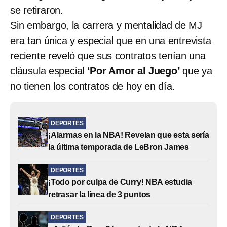
se retiraron.
Sin embargo, la carrera y mentalidad de MJ
era tan única y especial que en una entrevista
reciente reveló que sus contratos tenían una
cláusula especial
‘Por Amor al Juego’
que ya
no tienen los contratos de hoy en día.
DEPORTES
¡Alarmas en la NBA! Revelan que esta sería
la última temporada de LeBron James
DEPORTES
¡Todo por culpa de Curry! NBA estudia
retrasar la línea de 3 puntos
DEPORTES