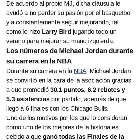
De acuerdo al propio MJ, dicha cláusula le
ayudó a no perder su pasión por el basquetbol
y a constantemente seguir mejorando, tal
como lo hizo
Larry Bird
jugando todo un
verano para mejorar su mano izquierda.
Los números de Michael Jordan durante
su carrera en la NBA
Durante su carrera en la
NBA
, Michael Jordan
se convirtió en la cara de la asociación gracias
a que promedió
30.1 puntos, 6.2 rebotes y
5.3 asistencias
por partido, además de que
llegó a 6 finales con los Chicago Bulls.
Uno de los motivos por los que lo consideran
como uno de los mejores de la historia es
debido a que
ganó todas las Finales de la