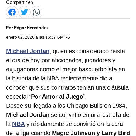
Compartir en
Por
Edgar Hernández
enero 02, 2026 a las 15:37 GMT-6
Michael Jordan
, quien es considerado hasta
el día de hoy por aficionados, jugadores y
exjugadores como el mejor basquetbolista en
la historia de la NBA recientemente dio a
conocer que sus contratos tenían una cláusula
especial
‘Por Amor al Juego’
.
Desde su llegada a los Chicago Bulls en 1984,
Michael Jordan
se convirtió en una estrella de
la
NBA
y rápidamente se convirtió en la cara
de la liga cuando
Magic Johnson y Larry Bird