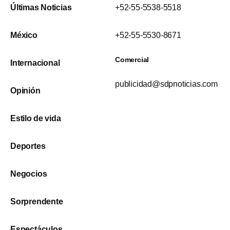
Últimas Noticias
+52-55-5538-5518
México
+52-55-5530-8671
Comercial
Internacional
publicidad@sdpnoticias.com
Opinión
Estilo de vida
Deportes
Negocios
Sorprendente
Espectáculos