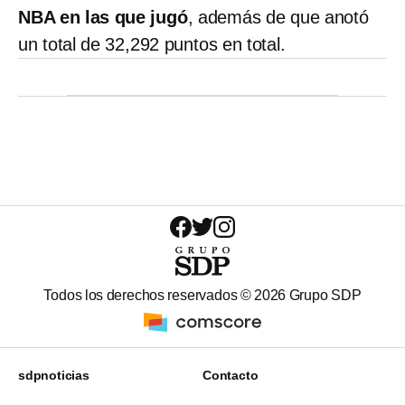
NBA en las que jugó
, además de que anotó
un total de 32,292 puntos en total.
Todos los derechos reservados ©
2026
Grupo SDP
sdpnoticias
Contacto