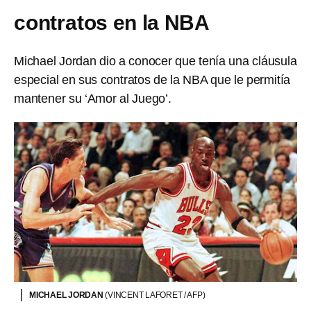
contratos en la NBA
Michael Jordan dio a conocer que tenía una cláusula
especial en sus contratos de la NBA que le permitía
mantener su ‘Amor al Juego’.
MICHAEL JORDAN
(VINCENT LAFORET / AFP)