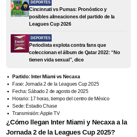
DEPORTES
Cincinnati vs Pumas: Pronóstico y
posibles alineaciones del partido de la
Leagues Cup 2026
DEPORTES
Periodista explota contra fans que
coleccionan el álbum de Qatar 2022: “No
tienen vida sexual”, dice
Partido: Inter Miami vs Necaxa
Fase: Jornada 2 de la Leagues Cup 2025
Fecha: Sábado 2 de agosto de 2025
Horario: 17 horas, tiempo del centro de México
Sede: Estadio Chase
Transmisión: Apple TV
¿Cómo llegan Inter Miami y Necaxa a la
Jornada 2 de la Leagues Cup 2025?