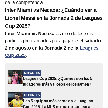
de la competencia.
Inter Miami vs Necaxa: ¿Cuándo ver a
Lionel Messi en la Jornada 2 de Leagues
Cup 2025?
Inter Miami vs Necaxa
es uno de los seis
partidos programados para jugarse el
sábado
2 de agosto en la Jornada 2 de la
Leagues
Cup 2025
.
DEPORTES
Leagues Cup 2025: ¿Quiénes son los 5
jugadores más valiosos del certamen?
DEPORTES
Los 5 equipos más caros de la Leagues
Cup 2025: La MLS no puede superar al