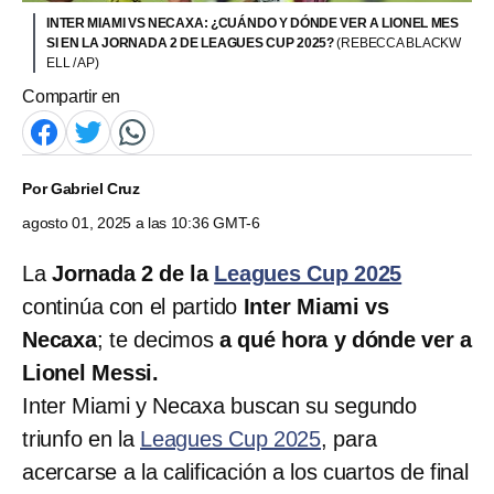
INTER MIAMI VS NECAXA: ¿CUÁNDO Y DÓNDE VER A LIONEL MES
SI EN LA JORNADA 2 DE LEAGUES CUP 2025?
(REBECCA BLACKW
ELL / AP)
Compartir en
Por
Gabriel Cruz
agosto 01, 2025 a las 10:36 GMT-6
La
Jornada 2 de la
Leagues Cup 2025
continúa con el partido
Inter Miami vs
Necaxa
; te decimos
a qué hora y dónde ver a
Lionel Messi.
Inter Miami y Necaxa buscan su segundo
triunfo en la
Leagues Cup 2025
, para
acercarse a la calificación a los cuartos de final