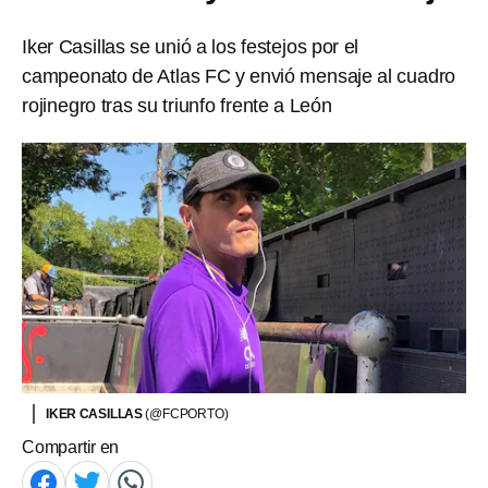
Iker Casillas se unió a los festejos por el
campeonato de Atlas FC y envió mensaje al cuadro
rojinegro tras su triunfo frente a León
IKER CASILLAS
(@FCPORTO)
Compartir en