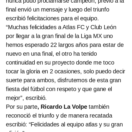
nunca pudo proclamarse campeón, previo a la
final envió un mensaje y luego del triunfo
escribió felicitaciones para el equipo.
“Muchas felicidades a Atlas FC y Club León
por llegar a la gran final de la Liga MX uno
hemos esperado 22 largos años para estar de
nuevo en una final, el otro ha tenido
continuidad en su proyecto donde me toco
tocar la gloria en 2 ocasiones, solo puedo decir
suerte para ambos, disfrutemos de esta gran
fiesta del fútbol con respeto y que gane el
mejor”, escribió.
Por su parte
, Ricardo La Volpe
también
reconoció el triunfo y de manera recatada
escribió: “Felicidades al equipo atlas y su gran