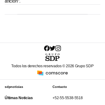
afición”.
Todos los derechos reservados ©
2026
Grupo SDP
sdpnoticias
Contacto
Últimas Noticias
+52-55-5538-5518