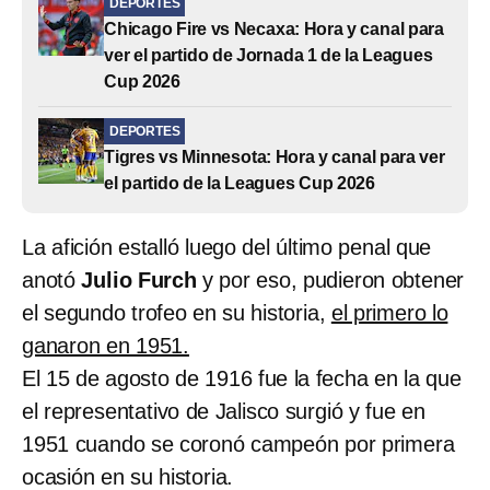
DEPORTES
Chicago Fire vs Necaxa: Hora y canal para
ver el partido de Jornada 1 de la Leagues
Cup 2026
DEPORTES
Tigres vs Minnesota: Hora y canal para ver
el partido de la Leagues Cup 2026
La afición estalló luego del último penal que
anotó
Julio Furch
y por eso, pudieron obtener
el segundo trofeo en su historia,
el primero lo
ganaron en 1951.
El 15 de agosto de 1916 fue la fecha en la que
el representativo de Jalisco surgió y fue en
1951 cuando se coronó campeón por primera
ocasión en su historia.