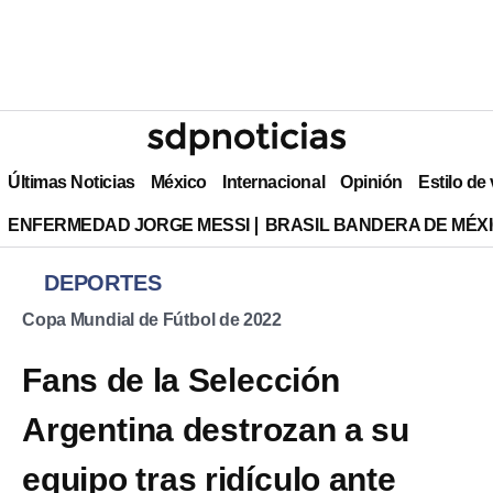
Últimas Noticias
México
Internacional
Opinión
Estilo de
ENFERMEDAD JORGE MESSI
BRASIL BANDERA DE MÉX
DEPORTES
Copa Mundial de Fútbol de 2022
Fans de la Selección
Argentina destrozan a su
equipo tras ridículo ante