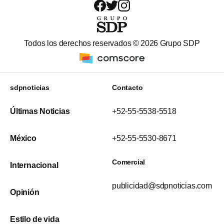
Todos los derechos reservados ©
2026
Grupo SDP
sdpnoticias
Contacto
Últimas Noticias
+52-55-5538-5518
México
+52-55-5530-8671
Comercial
Internacional
publicidad@sdpnoticias.com
Opinión
Estilo de vida