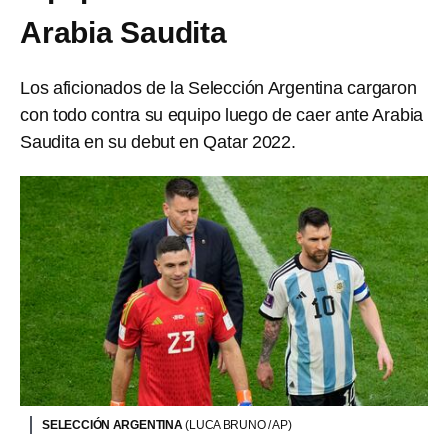
Arabia Saudita
Los aficionados de la Selección Argentina cargaron
con todo contra su equipo luego de caer ante Arabia
Saudita en su debut en Qatar 2022.
SELECCIÓN ARGENTINA
(LUCA BRUNO / AP)