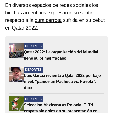
En diversos espacios de redes sociales los
hinchas argentinos expresaron su sentir
respecto a la
dura derrota
sufrida en su debut
en Qatar 2022.
DEPORTES
Qatar 2022: La organización del Mundial
tiene su primer fracaso
DEPORTES
Luis García revienta a Qatar 2022 por bajo
nivel; “parece un Pachuca vs. Puebla”,
dice
DEPORTES
Selección Mexicana vs Polonia: El Tri
empata sin goles en su presentación en