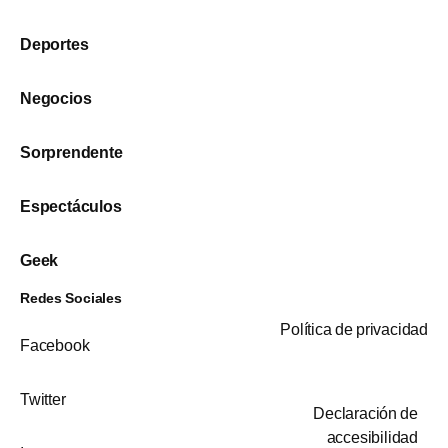
Deportes
Negocios
Sorprendente
Espectáculos
Geek
Redes Sociales
Política de privacidad
Facebook
Twitter
Declaración de
accesibilidad