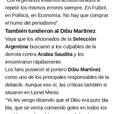
repetir los mismos errores siempre. En Futbol,
en Política, en Economía. No hay que comprar
el humo del periodismo”.
También tundieron al Dibu Martínez
Vaya que los aficionados de la
Selección
Argentina
buscaron a los culpables de la
derrota contra
Arabia Saudita
y los
encontraron rápidamente.
Los fans pusieron al portero
Dibu Martínez
como uno de los principales responsables de la
debacle. Aunque eso sí, las críticas también si
situaron en Lionel Messi.
“Yo les vengo diciendo que el Dibu era puro bla
bla, que se venía comiendo goles en todos los