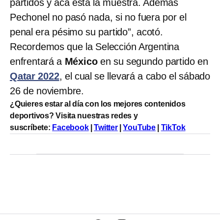
partidos y acá está la muestra. Además
Pechonel no pasó nada, si no fuera por el
penal era pésimo su partido”, acotó.
Recordemos que la Selección Argentina
enfrentará a
México
en su segundo partido en
Qatar 2022
, el cual se llevará a cabo el sábado
26 de noviembre.
¿Quieres estar al día con los mejores contenidos
deportivos? Visita nuestras redes y
suscríbete:
Facebook
|
Twitter
|
YouTube
|
TikTok