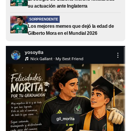
su actuación ante Inglaterra
SORPRENDENTE
Los mejores memes que dejó la edad de
Gilberto Mora en el Mundial 2026