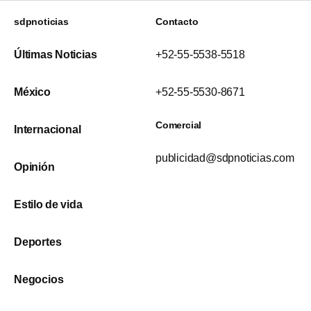
sdpnoticias
Contacto
Últimas Noticias
+52-55-5538-5518
México
+52-55-5530-8671
Comercial
Internacional
publicidad@sdpnoticias.com
Opinión
Estilo de vida
Deportes
Negocios