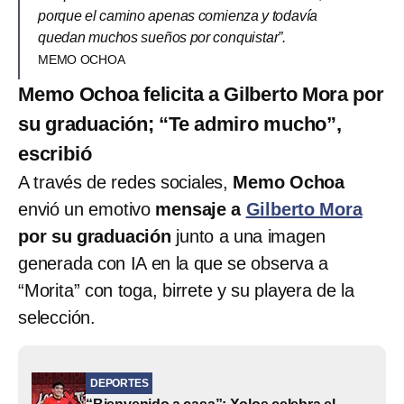
porque el camino apenas comienza y todavía
quedan muchos sueños por conquistar”.
MEMO OCHOA
Memo Ochoa felicita a Gilberto Mora por
su graduación; “Te admiro mucho”,
escribió
A través de redes sociales,
Memo Ochoa
envió un emotivo
mensaje a
Gilberto Mora
por su graduación
junto a una imagen
generada con IA en la que se observa a
“Morita” con toga, birrete y su playera de la
selección.
DEPORTES