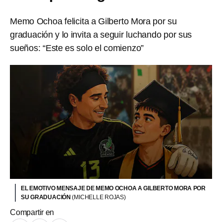
Memo Ochoa felicita a Gilberto Mora por su
graduación y lo invita a seguir luchando por sus
sueños: “Este es solo el comienzo”
EL EMOTIVO MENSAJE DE MEMO OCHOA A GILBERTO MORA POR
SU GRADUACIÓN
(MICHELLE ROJAS)
Compartir en