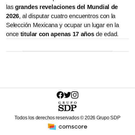
las
grandes revelaciones del Mundial de
2026
, al disputar cuatro encuentros con la
Selección Mexicana y ocupar un lugar en la
once
titular con apenas 17 años
de edad.
Todos los derechos reservados ©
2026
Grupo SDP