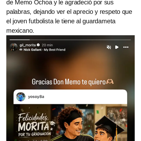
de Memo Ochoa y le agradeció por sus
palabras, dejando ver el aprecio y respeto que
el joven futbolista le tiene al guardameta
mexicano.