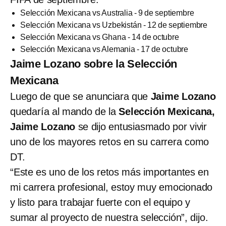
Selección Mexicana vs Australia - 9 de septiembre
Selección Mexicana vs Uzbekistán - 12 de septiembre
Selección Mexicana vs Ghana - 14 de octubre
Selección Mexicana vs Alemania - 17 de octubre
Jaime Lozano sobre la Selección
Mexicana
Luego de que se anunciara que
Jaime Lozano
quedaría al mando de la
Selección Mexicana,
Jaime Lozano
se dijo entusiasmado por vivir
uno de los mayores retos en su carrera como
DT.
“Este es uno de los retos más importantes en
mi carrera profesional, estoy muy emocionado
y listo para trabajar fuerte con el equipo y
sumar al proyecto de nuestra selección”, dijo.