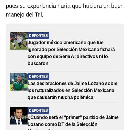
pues su experiencia haría que hubiera un buen
manejo del
Tri.
DEPORTES
Jugador méxico-americano que fue
ignorado por Selección Mexicana fichará
con equipo de Serie A; directivos ni lo
buscaron
DEPORTES
Las declaraciones de Jaime Lozano sobre
los naturalizados en Selección Mexicana
que causarán mucha polémica
DEPORTES
¿Cuándo será el “primer” partido de Jaime
Lozano como DT de la Selección