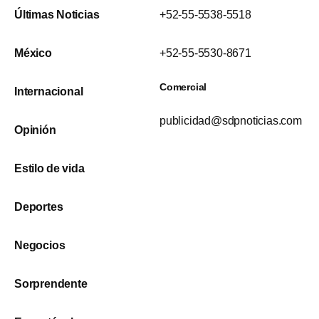
Últimas Noticias
+52-55-5538-5518
México
+52-55-5530-8671
Comercial
Internacional
publicidad@sdpnoticias.com
Opinión
Estilo de vida
Deportes
Negocios
Sorprendente