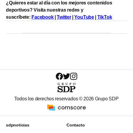
¿Quieres estar al día con los mejores contenidos
deportivos? Visita nuestras redes y
suscríbete:
Facebook
|
Twitter
|
YouTube
|
TikTok
Todos los derechos reservados ©
2026
Grupo SDP
sdpnoticias
Contacto