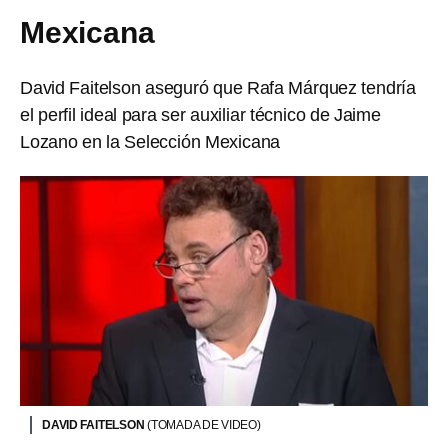
Mexicana
David Faitelson aseguró que Rafa Márquez tendría
el perfil ideal para ser auxiliar técnico de Jaime
Lozano en la Selección Mexicana
DAVID FAITELSON
(TOMADA DE VIDEO)