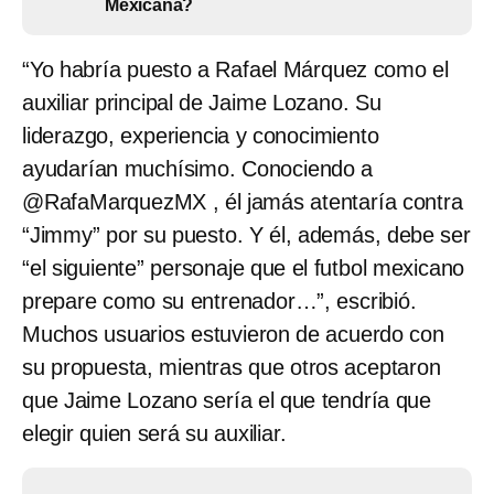
Mexicana?
“Yo habría puesto a Rafael Márquez como el
auxiliar principal de Jaime Lozano. Su
liderazgo, experiencia y conocimiento
ayudarían muchísimo. Conociendo a
@RafaMarquezMX , él jamás atentaría contra
“Jimmy” por su puesto. Y él, además, debe ser
“el siguiente” personaje que el futbol mexicano
prepare como su entrenador…”, escribió.
Muchos usuarios estuvieron de acuerdo con
su propuesta, mientras que otros aceptaron
que Jaime Lozano sería el que tendría que
elegir quien será su auxiliar.