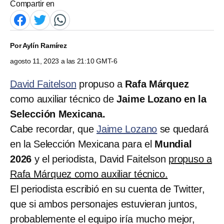
Compartir en
Por
Aylín Ramírez
agosto 11, 2023 a las 21:10 GMT-6
David Faitelson
propuso a
Rafa Márquez
como auxiliar técnico de
Jaime Lozano en la
Selección Mexicana.
Cabe recordar, que
Jaime Lozano
se quedará
en la Selección Mexicana para el
Mundial
2026
y el periodista, David Faitelson
propuso a
Rafa Márquez como auxiliar técnico.
El periodista escribió en su cuenta de Twitter,
que si ambos personajes estuvieran juntos,
probablemente el equipo iría mucho mejor,