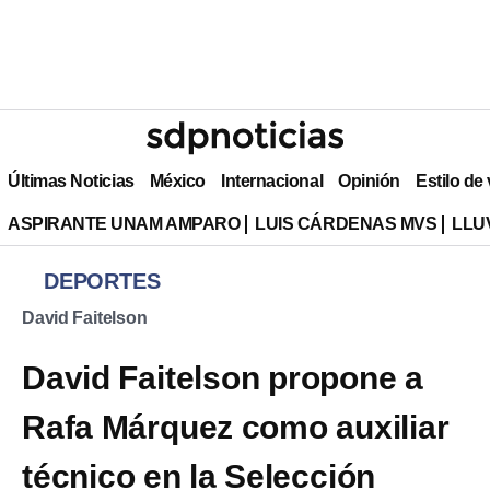
Últimas Noticias
México
Internacional
Opinión
Estilo de
ASPIRANTE UNAM AMPARO
LUIS CÁRDENAS MVS
LLU
DEPORTES
David Faitelson
David Faitelson propone a
Rafa Márquez como auxiliar
técnico en la Selección