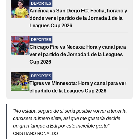
DEPORTES
América vs San Diego FC: Fecha, horario y
dónde ver el partido de la Jornada 1 de la
Leagues Cup 2026
DEPORTES
Chicago Fire vs Necaxa: Hora y canal para
ver el partido de Jornada 1 de la Leagues
Cup 2026
DEPORTES
Tigres vs Minnesota: Hora y canal para ver
el partido de la Leagues Cup 2026
“No estaba seguro de si sería posible volver a tener la
camiseta número siete, así que me gustaría decirle
un gran tanque a Edi por este increíble gesto”
CRISTIANO RONALDO