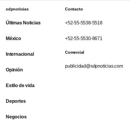
sdpnoticias
Contacto
Últimas Noticias
+52-55-5538-5518
México
+52-55-5530-8671
Comercial
Internacional
publicidad@sdpnoticias.com
Opinión
Estilo de vida
Deportes
Negocios