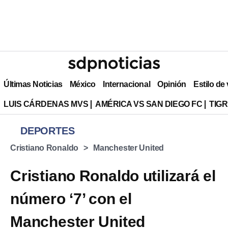
Últimas Noticias
México
Internacional
Opinión
Estilo de
LUIS CÁRDENAS MVS
AMÉRICA VS SAN DIEGO FC
TIG
DEPORTES
Cristiano Ronaldo
Manchester United
Cristiano Ronaldo utilizará el
número ‘7’ con el
Manchester United