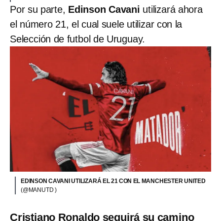
Por su parte,
Edinson Cavani
utilizará ahora
el número 21, el cual suele utilizar con la
Selección de futbol de Uruguay.
EDINSON CAVANI UTILIZARÁ EL 21 CON EL MANCHESTER UNITED
(@MANUTD )
Cristiano Ronaldo seguirá su camino