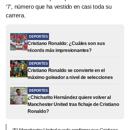
‘7′, número que ha vestido en casi toda su
carrera.
DEPORTES
Cristiano Ronaldo: ¿Cuáles son sus
récords más impresionantes?
DEPORTES
Cristiano Ronaldo se convierte en el
máximo goleador a nivel de selecciones
DEPORTES
¿Chicharito Hernández quiere volver al
Manchester United tras fichaje de Cristiano
Ronaldo?