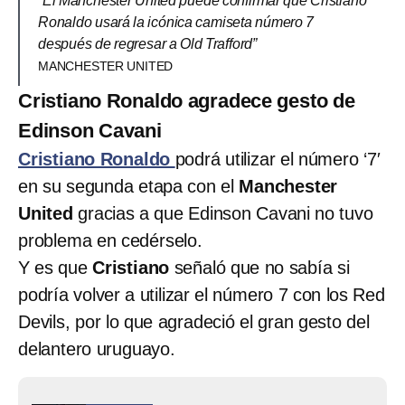
“El Manchester United puede confirmar que Cristiano
Ronaldo usará la icónica camiseta número 7
después de regresar a Old Trafford”
MANCHESTER UNITED
Cristiano Ronaldo agradece gesto de
Edinson Cavani
Cristiano Ronaldo
podrá utilizar el número ‘7′
en su segunda etapa con el
Manchester
United
gracias a que Edinson Cavani no tuvo
problema en cedérselo.
Y es que
Cristiano
señaló que no sabía si
podría volver a utilizar el número 7 con los Red
Devils, por lo que agradeció el gran gesto del
delantero uruguayo.