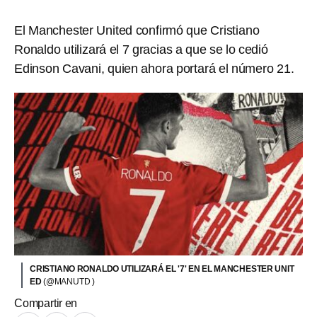
El Manchester United confirmó que Cristiano
Ronaldo utilizará el 7 gracias a que se lo cedió
Edinson Cavani, quien ahora portará el número 21.
CRISTIANO RONALDO UTILIZARÁ EL '7' EN EL MANCHESTER UNIT
ED
(@MANUTD )
Compartir en