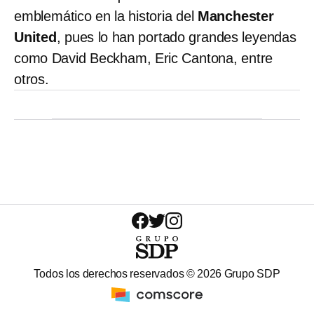
emblemático en la historia del
Manchester
United
, pues lo han portado grandes leyendas
como David Beckham, Eric Cantona, entre
otros.
Todos los derechos reservados ©
2026
Grupo SDP