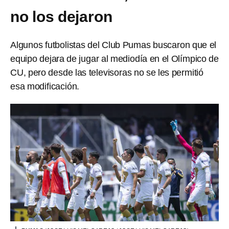
no los dejaron
Algunos futbolistas del Club Pumas buscaron que el
equipo dejara de jugar al mediodía en el Olímpico de
CU, pero desde las televisoras no se les permitió
esa modificación.