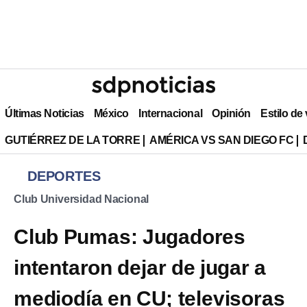
Últimas Noticias
México
Internacional
Opinión
Estilo de
GUTIÉRREZ DE LA TORRE
AMÉRICA VS SAN DIEGO FC
DEPORTES
Club Universidad Nacional
Club Pumas: Jugadores
intentaron dejar de jugar a
mediodía en CU; televisoras