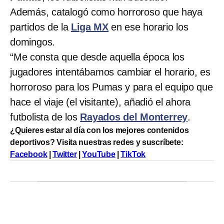
Además, catalogó como horroroso que haya
partidos de la
Liga MX
en ese horario los
domingos.
“Me consta que desde aquella época los
jugadores intentábamos cambiar el horario, es
horroroso para los Pumas y para el equipo que
hace el viaje (el visitante), añadió el ahora
futbolista de los
Rayados del Monterrey
.
¿Quieres estar al día con los mejores contenidos
deportivos? Visita nuestras redes y suscríbete:
Facebook
|
Twitter
|
YouTube
|
TikTok