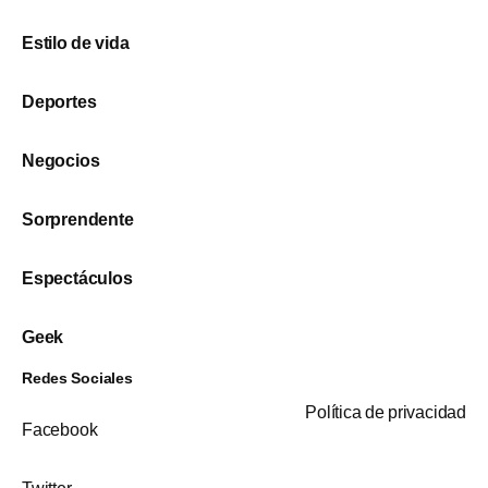
Estilo de vida
Deportes
Negocios
Sorprendente
Espectáculos
Geek
Redes Sociales
Política de privacidad
Facebook