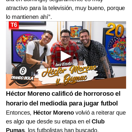
atractivo para la televisión, muy bueno, porque
lo mantienen ahí”.
Héctor Moreno calificó de horroroso el
horario del mediodía para jugar futbol
Entonces,
Héctor Moreno
volvió a reiterar que
es algo que desde su etapa en el
Club
Pumas
, los futbolistas han buscado.