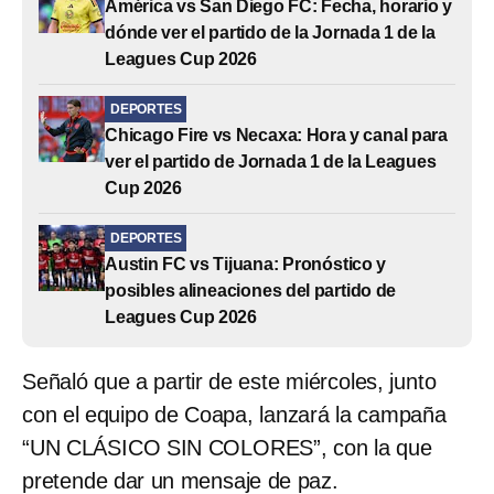
América vs San Diego FC: Fecha, horario y
dónde ver el partido de la Jornada 1 de la
Leagues Cup 2026
DEPORTES
Chicago Fire vs Necaxa: Hora y canal para
ver el partido de Jornada 1 de la Leagues
Cup 2026
DEPORTES
Austin FC vs Tijuana: Pronóstico y
posibles alineaciones del partido de
Leagues Cup 2026
Señaló que a partir de este miércoles, junto
con el equipo de Coapa, lanzará la campaña
“UN CLÁSICO SIN COLORES”, con la que
pretende dar un mensaje de paz.