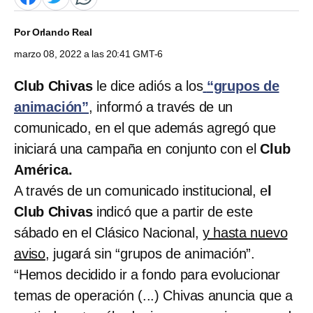
Por
Orlando Real
marzo 08, 2022 a las 20:41 GMT-6
Club Chivas
le dice adiós a los
“grupos de
animación”
, informó a través de un
comunicado, en el que además agregó que
iniciará una campaña en conjunto con el
Club
América.
A través de un comunicado institucional, e
l
Club Chivas
indicó que a partir de este
sábado en el Clásico Nacional,
y hasta nuevo
aviso
, jugará sin “grupos de animación”.
“Hemos decidido ir a fondo para evolucionar
temas de operación (...) Chivas anuncia que a