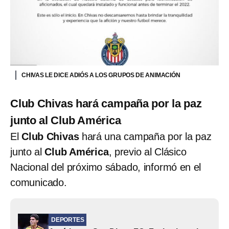
CHIVAS LE DICE ADIÓS A LOS GRUPOS DE ANIMACIÓN
Club Chivas hará campaña por la paz
junto al Club América
El
Club Chivas
hará una campaña por la paz
junto al
Club América
, previo al Clásico
Nacional del próximo sábado, informó en el
comunicado.
DEPORTES