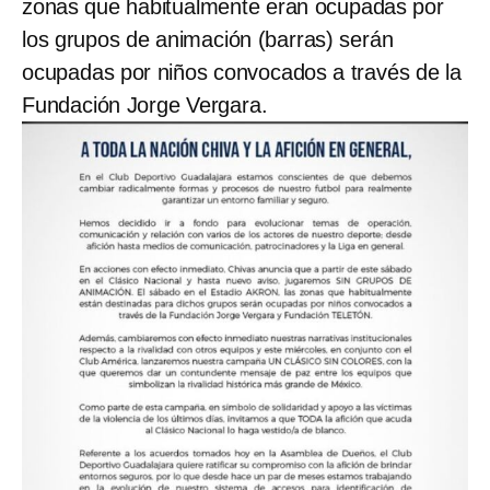
zonas que habitualmente eran ocupadas por
los grupos de animación (barras) serán
ocupadas por niños convocados a través de la
Fundación Jorge Vergara.