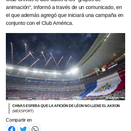
animación”, informó a través de un comunicado, en
el que además agregó que iniciará una campaña en
conjunto con el Club América.
CHIVAS ESPERA QUE LA AFICIÓN DE LÉON NO LLENE EL AKRON
(MEXSPORT)
Compartir en