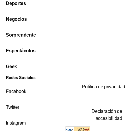
Deportes
Negocios
Sorprendente
Espectáculos
Geek
Redes Sociales
Política de privacidad
Facebook
Twitter
Declaración de
accesibilidad
Instagram