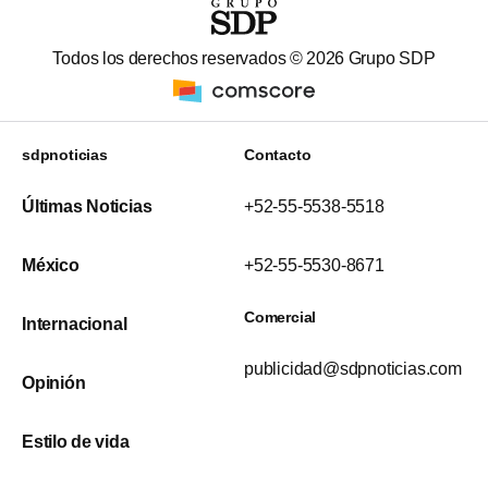
Todos los derechos reservados ©
2026
Grupo SDP
sdpnoticias
Contacto
Últimas Noticias
+52-55-5538-5518
México
+52-55-5530-8671
Comercial
Internacional
publicidad@sdpnoticias.com
Opinión
Estilo de vida