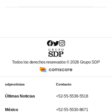
Todos los derechos reservados ©
2026
Grupo SDP
sdpnoticias
Contacto
Últimas Noticias
+52-55-5538-5518
México
+52-55-5530-8671