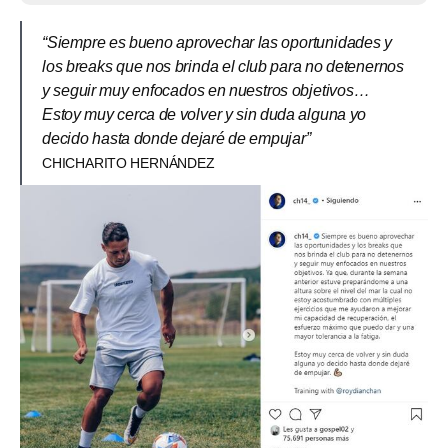
“Siempre es bueno aprovechar las oportunidades y
los breaks que nos brinda el club para no detenernos
y seguir muy enfocados en nuestros objetivos…
Estoy muy cerca de volver y sin duda alguna yo
decido hasta donde dejaré de empujar”
CHICHARITO HERNÁNDEZ