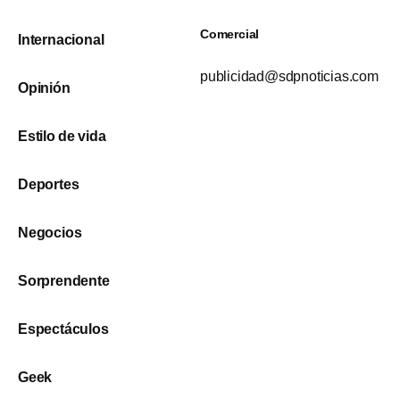
Comercial
Internacional
publicidad@sdpnoticias.com
Opinión
Estilo de vida
Deportes
Negocios
Sorprendente
Espectáculos
Geek