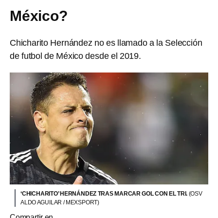
México?
Chicharito Hernández no es llamado a la Selección
de futbol de México desde el 2019.
‘CHICHARITO’ HERNÁNDEZ TRAS MARCAR GOL CON EL TRI.
(OSV
ALDO AGUILAR / MEXSPORT)
Compartir en