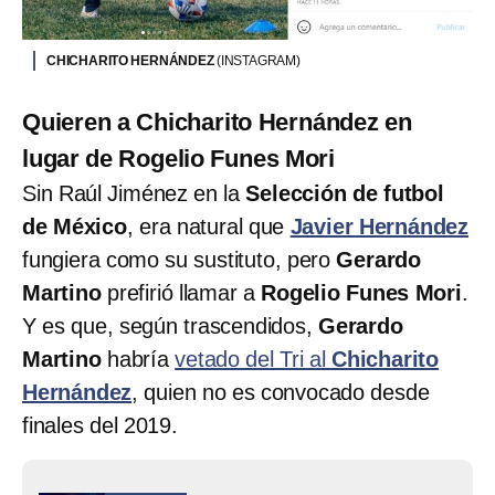
CHICHARITO HERNÁNDEZ
(INSTAGRAM)
Quieren a Chicharito Hernández en
lugar de Rogelio Funes Mori
Sin Raúl Jiménez en la
Selección de futbol
de México
, era natural que
Javier Hernández
fungiera como su sustituto, pero
Gerardo
Martino
prefirió llamar a
Rogelio Funes Mori
.
Y es que, según trascendidos,
Gerardo
Martino
habría
vetado del Tri al
Chicharito
Hernández
, quien no es convocado desde
finales del 2019.