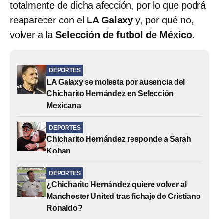
totalmente de dicha afección, por lo que podrá
reaparecer con el
LA Galaxy
y, por qué no,
volver a la
Selección de futbol de México
.
DEPORTES
LA Galaxy se molesta por ausencia del
Chicharito Hernández en Selección
Mexicana
DEPORTES
Chicharito Hernández responde a Sarah
Kohan
DEPORTES
¿Chicharito Hernández quiere volver al
Manchester United tras fichaje de Cristiano
Ronaldo?