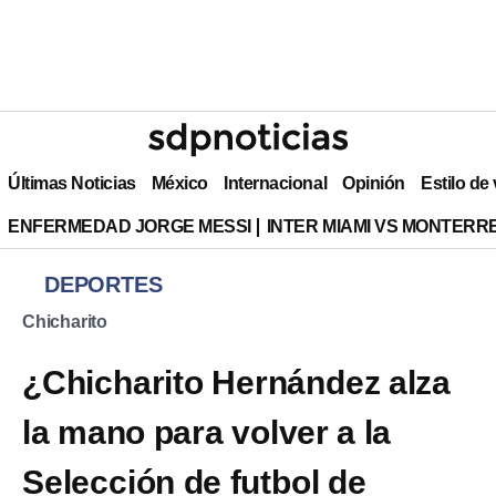
Últimas Noticias
México
Internacional
Opinión
Estilo de
ENFERMEDAD JORGE MESSI
INTER MIAMI VS MONTERR
DEPORTES
Chicharito
¿Chicharito Hernández alza
la mano para volver a la
Selección de futbol de