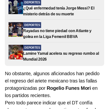
DEPORTES
¿Qué enfermedad tenía Jorge Messi? El
misterio detrás de su muerte
DEPORTES
Rayadas no tiene piedad con Atlante y
golea en la Liga Femenil BBVA
DEPORTES
Lamine Yamal acelera su regreso rumbo al
Mundial 2026
No obstante, algunos aficionados han pedido
el regreso del ariete mexicano tras las fallas
protagonizadas por
Rogelio Funes Mori
en
los partidos recientes.
Pero todo parece indicar que el DT confía