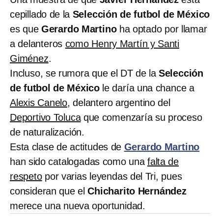
cepillado de la
Selección de futbol de México
es que
Gerardo Martino
ha optado por llamar
a delanteros
como Henry Martín y Santi
Giménez
.
Incluso, se rumora que el DT de la
Selección
de futbol de México
le daría una chance a
Alexis Canelo
, delantero argentino del
Deportivo Toluca
que comenzaría su proceso
de naturalización.
Esta clase de actitudes de
Gerardo Martino
han sido catalogadas como una
falta de
respeto
por varias leyendas del Tri, pues
consideran que el
Chicharito Hernández
merece una nueva oportunidad.