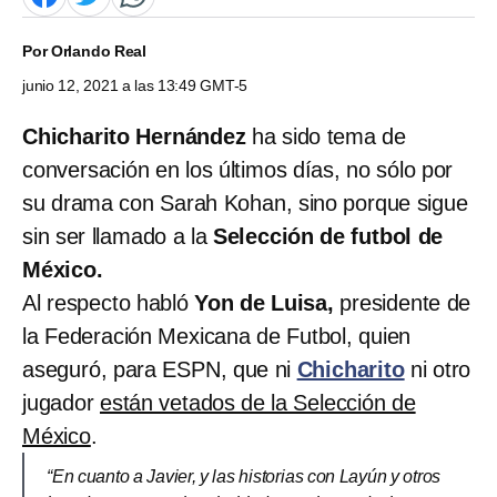
Por
Orlando Real
junio 12, 2021 a las 13:49 GMT-5
Chicharito Hernández
ha sido tema de
conversación en los últimos días, no sólo por
su drama con Sarah Kohan, sino porque sigue
sin ser llamado a la
Selección de futbol de
México.
Al respecto habló
Yon de Luisa,
presidente de
la Federación Mexicana de Futbol, quien
aseguró, para ESPN, que ni
Chicharito
ni otro
jugador
están vetados de la Selección de
México
.
“En cuanto a Javier, y las historias con Layún y otros