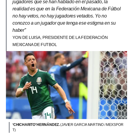
jugadores que se han hablado en el pasado, la
realidad es que en la Federación Mexicana de Fútbol
no hay vetos, no hay jugadores vetados. Yo no
conozco a un jugador que tenga ese estigma en su
haber”
YON DE LUISA, PRESIDENTE DE LA FEDERACIÓN
MEXICANA DE FUTBOL
‘CHICHARITO’ HERNÁNDEZ.
(JAVIER GARCIA MARTINO / MEXSPOR
T)