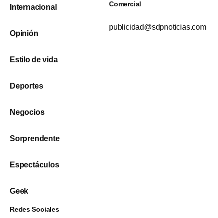
Comercial
Internacional
publicidad@sdpnoticias.com
Opinión
Estilo de vida
Deportes
Negocios
Sorprendente
Espectáculos
Geek
Redes Sociales