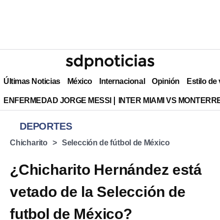
Últimas Noticias
México
Internacional
Opinión
Estilo de
ENFERMEDAD JORGE MESSI
INTER MIAMI VS MONTERR
DEPORTES
Chicharito
Selección de fútbol de México
¿Chicharito Hernández está
vetado de la Selección de
futbol de México?