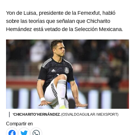
Yon de Luisa, presidente de la Femexfut, habló
sobre las teorías que señalan que Chicharito
Hernández está vetado de la Selección Mexicana.
‘CHICHARITO’ HERNÁNDEZ.
(OSVALDO AGUILAR / MEXSPORT)
Compartir en