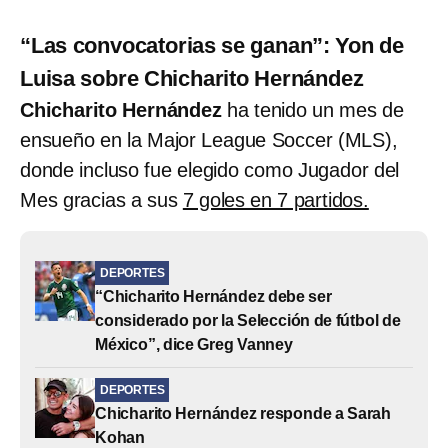
“Las convocatorias se ganan”: Yon de
Luisa sobre Chicharito Hernández
Chicharito Hernández
ha tenido un mes de
ensueño en la Major League Soccer (MLS),
donde incluso fue elegido como Jugador del
Mes gracias a sus
7 goles en 7 partidos.
DEPORTES
“Chicharito Hernández debe ser
considerado por la Selección de fútbol de
México”, dice Greg Vanney
DEPORTES
Chicharito Hernández responde a Sarah
Kohan