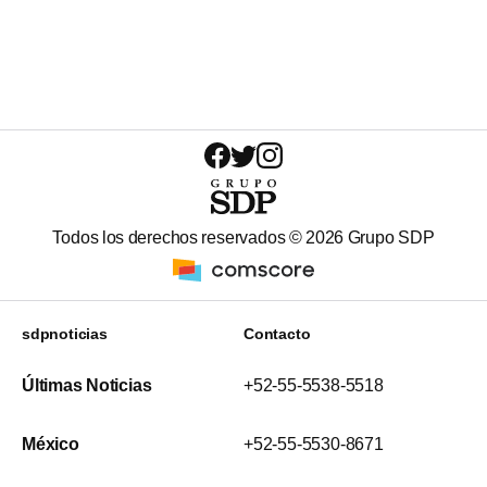
Todos los derechos reservados ©
2026
Grupo SDP
sdpnoticias
Contacto
Últimas Noticias
+52-55-5538-5518
México
+52-55-5530-8671