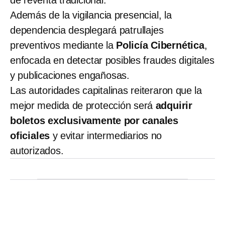
de reventa tradicional.
Además de la vigilancia presencial, la
dependencia desplegará patrullajes
preventivos mediante la
Policía Cibernética
,
enfocada en detectar posibles fraudes digitales
y publicaciones engañosas.
Las autoridades capitalinas reiteraron que la
mejor medida de protección será
adquirir
boletos exclusivamente por canales
oficiales
y evitar intermediarios no
autorizados.