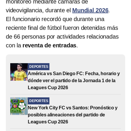
monitoreo mediante cámaras de
videovigilancia, durante el
Mundial 2026
.
El funcionario recordó que durante una
reciente final de fútbol fueron detenidas más
de 66 personas por actividades relacionadas
con la
reventa de entradas
.
DEPORTES
América vs San Diego FC: Fecha, horario y
dónde ver el partido de la Jornada 1 de la
Leagues Cup 2026
DEPORTES
New York City FC vs Santos: Pronóstico y
posibles alineaciones del partido de
Leagues Cup 2026