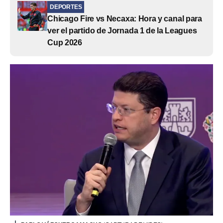
DEPORTES
Chicago Fire vs Necaxa: Hora y canal para
ver el partido de Jornada 1 de la Leagues
Cup 2026