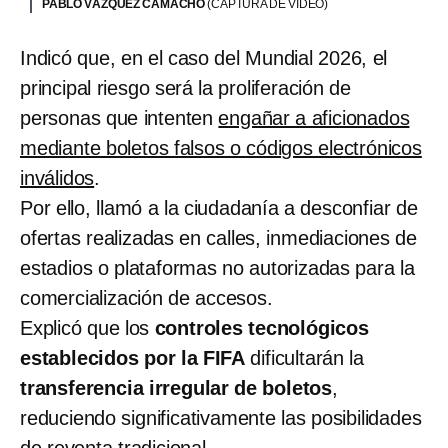
PABLO VÁZQUEZ CAMACHO
(CAPTURA DE VIDEO)
Indicó que, en el caso del Mundial 2026, el
principal riesgo será la proliferación de
personas que intenten
engañar a aficionados
mediante boletos falsos o códigos electrónicos
inválidos
.
Por ello, llamó a la ciudadanía a desconfiar de
ofertas realizadas en calles, inmediaciones de
estadios o plataformas no autorizadas para la
comercialización de accesos.
Explicó que los
controles tecnológicos
establecidos por la FIFA
dificultarán la
transferencia irregular de boletos
,
reduciendo significativamente las posibilidades