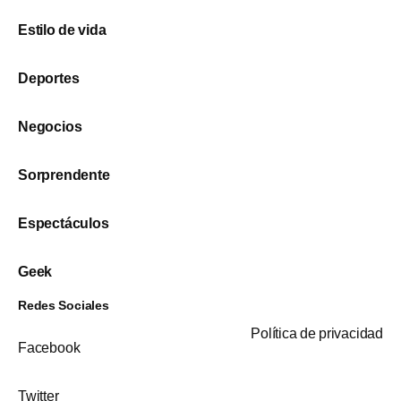
Estilo de vida
Deportes
Negocios
Sorprendente
Espectáculos
Geek
Redes Sociales
Política de privacidad
Facebook
Twitter