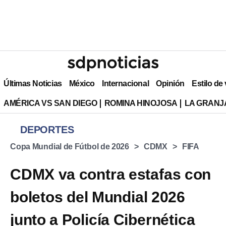
Últimas Noticias
México
Internacional
Opinión
Estilo de
AMÉRICA VS SAN DIEGO
ROMINA HINOJOSA
LA GRANJA
DEPORTES
Copa Mundial de Fútbol de 2026
CDMX
FIFA
CDMX va contra estafas con
boletos del Mundial 2026
junto a Policía Cibernética