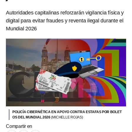
Autoridades capitalinas reforzarán vigilancia física y
digital para evitar fraudes y reventa ilegal durante el
Mundial 2026
POLICÍA CIBERNÉTICA EN APOYO CONTRA ESTAFAS POR BOLET
OS DEL MUNDIAL 2026
(MICHELLE ROJAS)
Compartir en