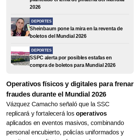
2026
DEPORTES
Sheinbaum pone la mira en la reventa de
boletos del Mundial 2026
DEPORTES
SSPC alerta por posibles estafas en
compra de boletos para Mundial 2026
Operativos físicos y digitales para frenar
fraudes durante el Mundial 2026
Vázquez Camacho señaló que la SSC
replicará y fortalecerá los
operativos
aplicados en eventos masivos, combinando
personal encubierto, policías uniformados y