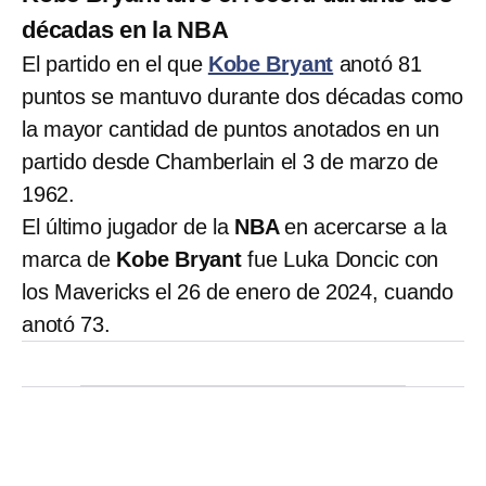
décadas en la NBA
El partido en el que
Kobe Bryant
anotó 81
puntos se mantuvo durante dos décadas como
la mayor cantidad de puntos anotados en un
partido desde Chamberlain el 3 de marzo de
1962.
El último jugador de la
NBA
en acercarse a la
marca de
Kobe Bryant
fue Luka Doncic con
los Mavericks el 26 de enero de 2024, cuando
anotó 73.