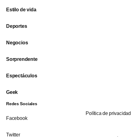
Estilo de vida
Deportes
Negocios
Sorprendente
Espectáculos
Geek
Redes Sociales
Política de privacidad
Facebook
Twitter