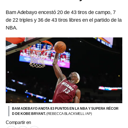
Bam Adebayo encestó 20 de 43 tiros de campo, 7
de 22 triples y 36 de 43 tiros libres en el partido de la
NBA.
BAM ADEBAYO ANOTA 83 PUNTOS EN LA NBA Y SUPERA RÉCOR
D DE KOBE BRYANT.
(REBECCA BLACKWELL / AP)
Compartir en