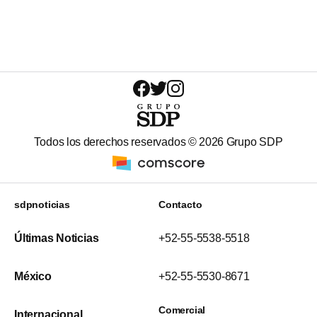
Todos los derechos reservados ©
2026
Grupo SDP
sdpnoticias
Contacto
Últimas Noticias
+52-55-5538-5518
México
+52-55-5530-8671
Comercial
Internacional