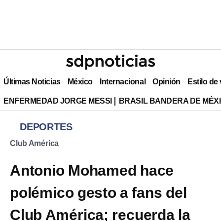
Últimas Noticias
México
Internacional
Opinión
Estilo de
ENFERMEDAD JORGE MESSI
BRASIL BANDERA DE MÉX
DEPORTES
Club América
Antonio Mohamed hace
polémico gesto a fans del
Club América; recuerda la