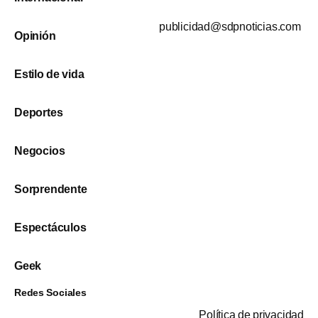
publicidad@sdpnoticias.com
Opinión
Estilo de vida
Deportes
Negocios
Sorprendente
Espectáculos
Geek
Redes Sociales
Política de privacidad