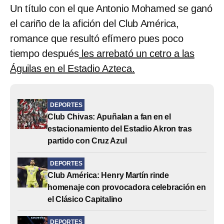
Un título con el que Antonio Mohamed se ganó
el cariño de la afición del Club América,
romance que resultó efímero pues poco
tiempo después
les arrebató un cetro a las
Águilas en el Estadio Azteca.
DEPORTES
Club Chivas: Apuñalan a fan en el
estacionamiento del Estadio Akron tras
partido con Cruz Azul
DEPORTES
Club América: Henry Martín rinde
homenaje con provocadora celebración en
el Clásico Capitalino
DEPORTES