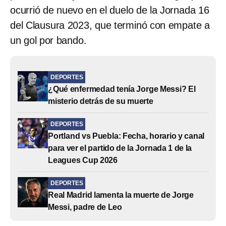
ocurrió de nuevo en el duelo de la Jornada 16
del Clausura 2023, que terminó con empate a
un gol por bando.
DEPORTES
¿Qué enfermedad tenía Jorge Messi? El
misterio detrás de su muerte
DEPORTES
Portland vs Puebla: Fecha, horario y canal
para ver el partido de la Jornada 1 de la
Leagues Cup 2026
DEPORTES
Real Madrid lamenta la muerte de Jorge
Messi, padre de Leo