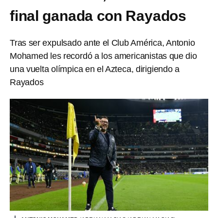
final ganada con Rayados
Tras ser expulsado ante el Club América, Antonio
Mohamed les recordó a los americanistas que dio
una vuelta olímpica en el Azteca, dirigiendo a
Rayados