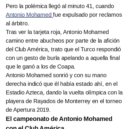
Pero la polémica llegó al minuto 41, cuando
Antonio Mohamed
fue expulsado por reclamos
al árbitro.
Tras ver la tarjeta roja, Antonio Mohamed
camino entre abucheos por parte de la afición
del Club América, trato que el Turco respondió
con un gesto de burla apelando a aquella final
que le ganó a los de Coapa.
Antonio Mohamed sonrió y con su mano
derecha indicó que él había estado ahí, en el
Estadio Azteca, dando la vuelta olímpica con la
playera de Rayados de Monterrey en el torneo
de Apertura 2019.
El campeonato de Antonio Mohamed
con el Club América