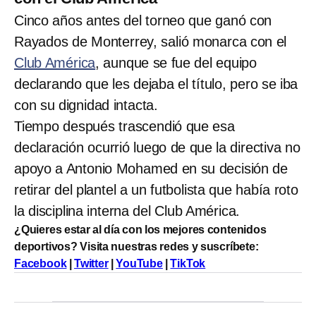
Cinco años antes del torneo que ganó con
Rayados de Monterrey, salió monarca con el
Club América
, aunque se fue del equipo
declarando que les dejaba el título, pero se iba
con su dignidad intacta.
Tiempo después trascendió que esa
declaración ocurrió luego de que la directiva no
apoyo a Antonio Mohamed en su decisión de
retirar del plantel a un futbolista que había roto
la disciplina interna del Club América.
¿Quieres estar al día con los mejores contenidos
deportivos? Visita nuestras redes y suscríbete:
Facebook
|
Twitter
|
YouTube
|
TikTok