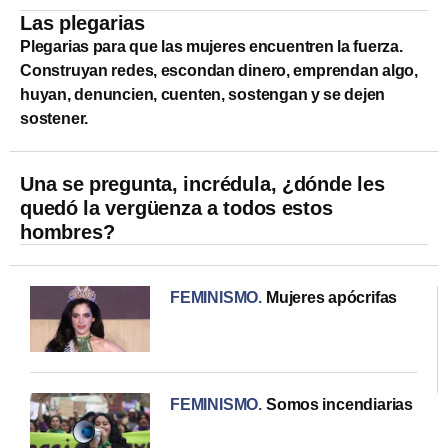
Las plegarias
Plegarias para que las mujeres encuentren la fuerza.
Construyan redes, escondan dinero, emprendan algo,
huyan, denuncien, cuenten, sostengan y se dejen
sostener.
Una se pregunta, incrédula, ¿dónde les
quedó la vergüenza a todos estos
hombres?
FEMINISMO
.
Mujeres apócrifas
FEMINISMO
.
Somos incendiarias