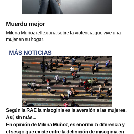
Muerdo mejor
Milena Muñoz reflexiona sobre la violencia que vive una
mujer en su hogar.
MÁS NOTICIAS
Según la RAE la misoginia es la aversión a las mujeres.
Así, sin más...
En opinión de Milena Muñoz, es enorme la diferencia y
el sesgo que existe entre la definición de misoginia en