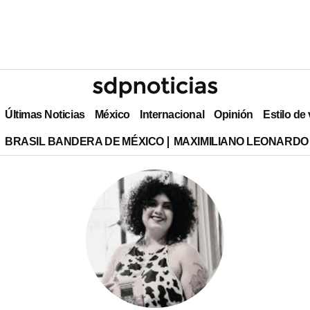
Últimas Noticias
México
Internacional
Opinión
Estilo de
BRASIL BANDERA DE MÉXICO
MAXIMILIANO LEONARDO