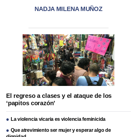
NADJA MILENA MUÑOZ
El regreso a clases y el ataque de los
‘papitos corazón’
La violencia vicaria es violencia feminicida
Que atrevimiento ser mujer y esperar algo de
dignidad