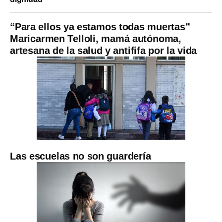
“Para ellos ya estamos todas muertas”
Maricarmen Telloli, mamá autónoma,
artesana de la salud y antififa por la vida
Las escuelas no son guardería