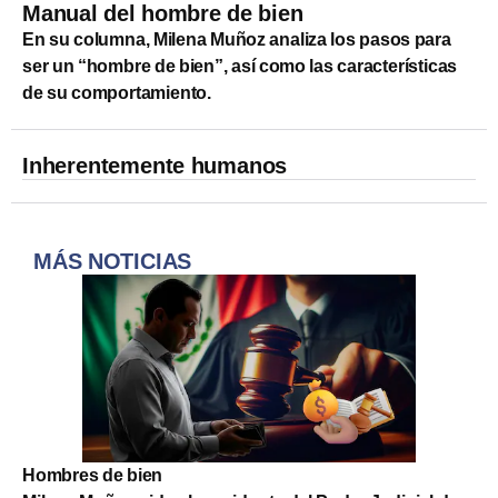
Manual del hombre de bien
En su columna, Milena Muñoz analiza los pasos para
ser un “hombre de bien”, así como las características
de su comportamiento.
Inherentemente humanos
MÁS NOTICIAS
Hombres de bien