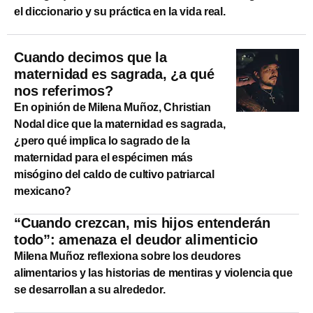
el diccionario y su práctica en la vida real.
Cuando decimos que la
maternidad es sagrada, ¿a qué
nos referimos?
En opinión de Milena Muñoz, Christian
Nodal dice que la maternidad es sagrada,
¿pero qué implica lo sagrado de la
maternidad para el espécimen más
misógino del caldo de cultivo patriarcal
mexicano?
“Cuando crezcan, mis hijos entenderán
todo”: amenaza el deudor alimenticio
Milena Muñoz reflexiona sobre los deudores
alimentarios y las historias de mentiras y violencia que
se desarrollan a su alrededor.