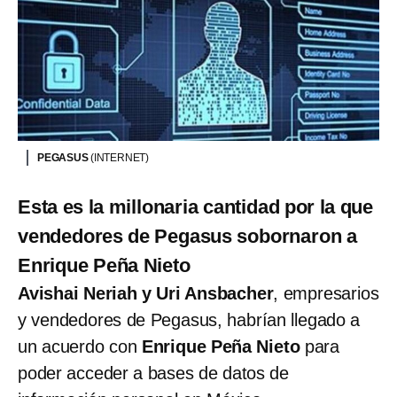
PEGASUS
(INTERNET)
Esta es la millonaria cantidad por la que
vendedores de Pegasus sobornaron a
Enrique Peña Nieto
Avishai Neriah y Uri Ansbacher
, empresarios
y vendedores de Pegasus, habrían llegado a
un acuerdo con
Enrique Peña Nieto
para
poder acceder a bases de datos de