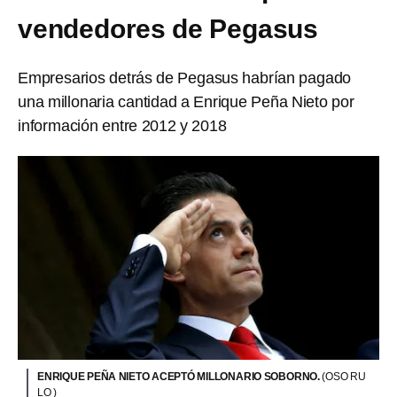
vendedores de Pegasus
Empresarios detrás de Pegasus habrían pagado
una millonaria cantidad a Enrique Peña Nieto por
información entre 2012 y 2018
ENRIQUE PEÑA NIETO ACEPTÓ MILLONARIO SOBORNO.
(OSO RU
LO )