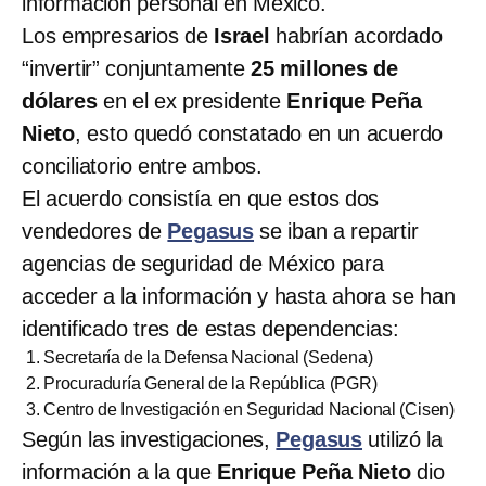
información personal en México.
Los empresarios de
Israel
habrían acordado
“invertir” conjuntamente
25 millones de
dólares
en el ex presidente
Enrique Peña
Nieto
, esto quedó constatado en un acuerdo
conciliatorio entre ambos.
El acuerdo consistía en que estos dos
vendedores de
Pegasus
se iban a repartir
agencias de seguridad de México para
acceder a la información y hasta ahora se han
identificado tres de estas dependencias:
Secretaría de la Defensa Nacional (Sedena)
Procuraduría General de la República (PGR)
Centro de Investigación en Seguridad Nacional (Cisen)
Según las investigaciones,
Pegasus
utilizó la
información a la que
Enrique Peña Nieto
dio