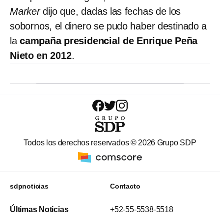
Marker
dijo que, dadas las fechas de los
sobornos, el dinero se pudo haber destinado a
la
campaña presidencial de Enrique Peña
Nieto en 2012
.
Todos los derechos reservados ©
2026
Grupo SDP
sdpnoticias
Contacto
Últimas Noticias
+52-55-5538-5518