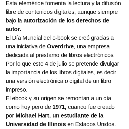
Esta efeméride fomenta la lectura y la difusión
libre de contenidos digitales, aunque siempre
bajo la
autorización de los derechos de
autor.
El Día Mundial del e-book se creó gracias a
una iniciativa de
Overdrive
, una empresa
dedicada al préstamo de libros electrónicos.
Por lo que este 4 de julio se pretende divulgar
la importancia de los libros digitales, es decir
una versión electrónica o digital de un libro
impreso.
El ebook y su origen se remontan a un día
como hoy pero de
1971
, cuando fue creado
por
Michael Hart, un estudiante de la
Universidad de Illinois
en Estados Unidos.