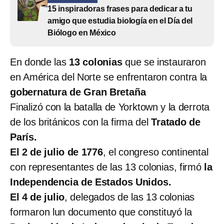
15 inspiradoras frases para dedicar a tu
amigo que estudia biología en el Día del
Biólogo en México
En donde las
13 colonias
que se instauraron
en América del Norte se enfrentaron contra la
gobernatura de Gran Bretaña
Finalizó con la batalla de Yorktown y la derrota
de los británicos con la firma del
Tratado de
París.
El 2 de julio de 1776
, el congreso continental
con representantes de las 13 colonias, firmó
la
Independencia de Estados Unidos.
El 4 de julio
, delegados de las 13 colonias
formaron lun documento que constituyó la