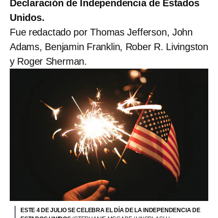
Declaración de Independencia de Estados
Unidos.
Fue redactado por Thomas Jefferson, John
Adams, Benjamin Franklin, Rober R. Livingston
y Roger Sherman.
ESTE 4 DE JULIO SE CELEBRA EL DÍA DE LA INDEPENDENCIA DE