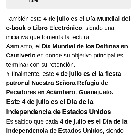
fácil
También este
4 de julio es el Día Mundial del
e-book o Libro Electrónico
, siendo una
iniciativa que fomenta la lectura.
Asimismo, el
Día Mundial de los Delfines en
Cautiverio
en donde su objetivo principal es
terminar con su retención.
Y finalmente, este
4 de julio es el la fiesta
patronal Nuestra Señora Refugio de
Pecadores en Acámbaro, Guanajuato.
Este 4 de julio es el Día de la
Independencia de Estados Unidos
Es sabido que cada
4 de julio es el Día de la
Independencia de Estados Unido
s, siendo