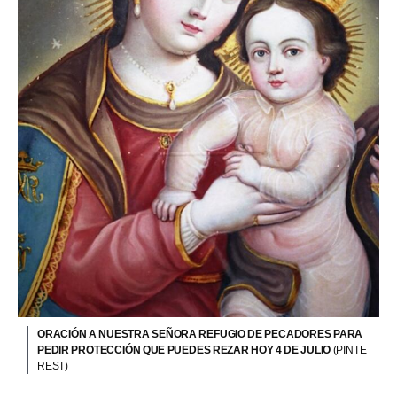
ORACIÓN A NUESTRA SEÑORA REFUGIO DE PECADORES PARA
PEDIR PROTECCIÓN QUE PUEDES REZAR HOY 4 DE JULIO
(PINTE
REST)