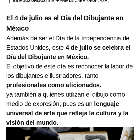
ESTADOS UNIDOS
(STEPHANIE MCCABE / UNSPLASH )
El 4 de julio es el Día del Dibujante en
México
Además de ser el Día de la Independencia de
Estados Unidos, este
4 de julio se celebra el
Día del Dibujante en México.
El objetivo de este día es reconocer la labor de
los dibujantes e ilustradores, tanto
profesionales como aficionados.
ya también a quienes utilizan el dibujo como
medio de expresión, pues es un
lenguaje
universal de arte que refleja la cultura y la
visión del mundo.