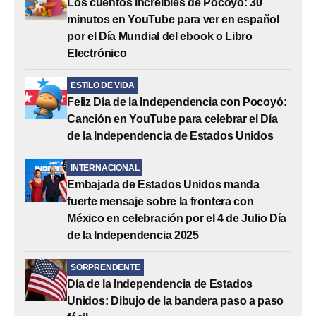
Los cuentos increíbles de Pocoyó: 30
minutos en YouTube para ver en español
por el Día Mundial del ebook o Libro
Electrónico
ESTILO DE VIDA
Feliz Día de la Independencia con Pocoyó:
Canción en YouTube para celebrar el Día
de la Independencia de Estados Unidos
INTERNACIONAL
Embajada de Estados Unidos manda
fuerte mensaje sobre la frontera con
México en celebración por el 4 de Julio Día
de la Independencia 2025
SORPRENDENTE
Día de la Independencia de Estados
Unidos: Dibujo de la bandera paso a paso