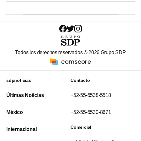
Todos los derechos reservados ©
2026
Grupo SDP
sdpnoticias
Contacto
Últimas Noticias
+52-55-5538-5518
México
+52-55-5530-8671
Comercial
Internacional