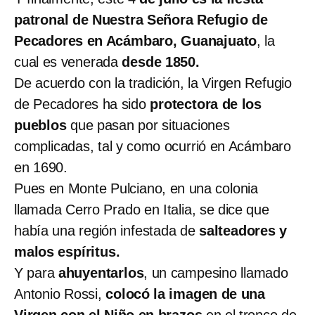
patronal de Nuestra Señora Refugio de
Pecadores en Acámbaro, Guanajuato
, la
cual es venerada
desde 1850.
De acuerdo con la tradición, la Virgen Refugio
de Pecadores ha sido
protectora de los
pueblos
que pasan por situaciones
complicadas, tal y como ocurrió en Acámbaro
en 1690.
Pues en Monte Pulciano, en una colonia
llamada Cerro Prado en Italia, se dice que
había una región infestada de
salteadores y
malos espíritus.
Y para
ahuyentarlos
, un campesino llamado
Antonio Rossi,
colocó la imagen de una