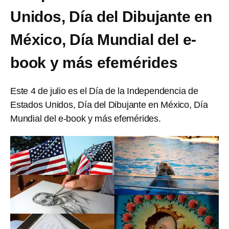
Unidos, Día del Dibujante en
México, Día Mundial del e-
book y más efemérides
Este 4 de julio es el Día de la Independencia de
Estados Unidos, Día del Dibujante en México, Día
Mundial del e-book y más efemérides.