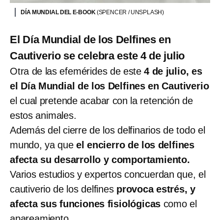
DÍA MUNDIAL DEL E-BOOK
(SPENCER / UNSPLASH)
El Día Mundial de los Delfines en
Cautiverio se celebra este 4 de julio
Otra de las efemérides de este
4 de julio, es
el Día Mundial de los Delfines en Cautiverio
el cual pretende acabar con la retención de
estos animales.
Además del cierre de los delfinarios de todo el
mundo, ya que
el encierro de los delfines
afecta su desarrollo y comportamiento.
Varios estudios y expertos concuerdan que, el
cautiverio de los delfines
provoca estrés, y
afecta sus funciones fisiológicas
como el
apareamiento.