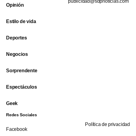
publicidad@sdpnoticias.com
Opinión
Estilo de vida
Deportes
Negocios
Sorprendente
Espectáculos
Geek
Redes Sociales
Política de privacidad
Facebook