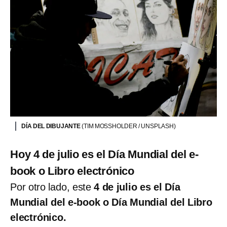
DÍA DEL DIBUJANTE
(TIM MOSSHOLDER / UNSPLASH)
Hoy 4 de julio es el Día Mundial del e-
book o Libro electrónico
Por otro lado, este
4 de julio es el Día
Mundial del e-book o Día Mundial del Libro
electrónico.