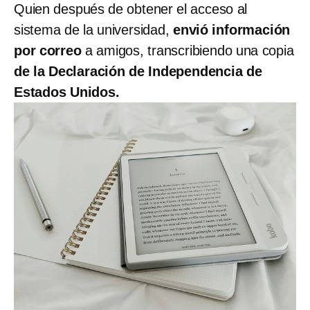
Quien después de obtener el acceso al
sistema de la universidad,
envió información
por correo
a amigos, transcribiendo una copia
de la Declaración de Independencia de
Estados Unidos.