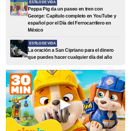
ESTILO DE VIDA
Peppa Pig da un paseo en tren con
George: Capítulo completo en YouTube y
español por el Día del Ferrocarrilero en
México
ESTILO DE VIDA
La oración a San Cipriano para el dinero
que puedes hacer cualquier día del año