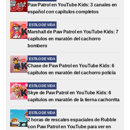
Paw Patrol en YouTube Kids: 3 canales en
español con capítulos completos
ESTILO DE VIDA
Marshall de Paw Patrol en YouTube Kids: 7
capítulos en maratón del cachorro
bombero
ESTILO DE VIDA
Chase de Paw Patrol en YouTube Kids: 6
capítulos en maratón del cachorro policía
ESTILO DE VIDA
Skye de Paw Patrol en YouTube Kids: 6
capítulos en maratón de la tierna cachorrita
ESTILO DE VIDA
2 horas de rescates espaciales de Rubble
con Paw Patrol en YouTube para ver en