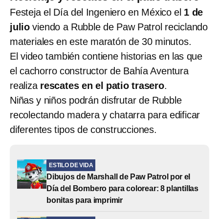
Festeja el Día del Ingeniero en México el
1 de
julio
viendo a Rubble de Paw Patrol reciclando
materiales en este maratón de 30 minutos.
El video también contiene historias en las que
el cachorro constructor de Bahía Aventura
realiza
rescates en el patio trasero
.
Niñas y niños podrán disfrutar de Rubble
recolectando madera y chatarra para edificar
diferentes tipos de construcciones.
ESTILO DE VIDA
Dibujos de Marshall de Paw Patrol por el
Día del Bombero para colorear: 8 plantillas
bonitas para imprimir