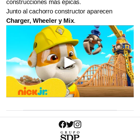
construcciones más épicas.
Junto al cachorro constructor aparecen
Charger, Wheeler y Mix
.