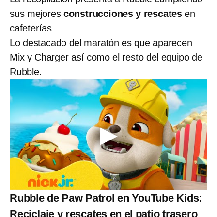
sus mejores
construcciones y rescates
en
cafeterías.
Lo destacado del maratón es que aparecen
Mix y Charger así como el resto del equipo de
Rubble.
Rubble de Paw Patrol en YouTube Kids:
Reciclaje y rescates en el patio trasero