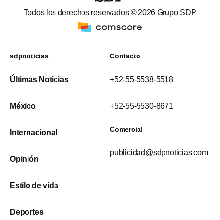
Todos los derechos reservados ©
2026
Grupo SDP
sdpnoticias
Contacto
Últimas Noticias
+52-55-5538-5518
México
+52-55-5530-8671
Comercial
Internacional
publicidad@sdpnoticias.com
Opinión
Estilo de vida
Deportes