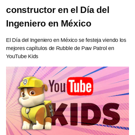
constructor en el Día del
Ingeniero en México
El Día del Ingeniero en México se festeja viendo los
mejores capítulos de Rubble de Paw Patrol en
YouTube Kids