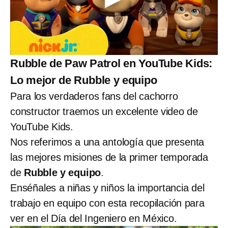
Rubble de Paw Patrol en YouTube Kids:
Lo mejor de Rubble y equipo
Para los verdaderos fans del cachorro
constructor traemos un excelente video de
YouTube Kids.
Nos referimos a una antología que presenta
las mejores misiones de la primer temporada
de
Rubble y equipo
.
Enséñales a niñas y niños la importancia del
trabajo en equipo con esta recopilación para
ver en el Día del Ingeniero en México.