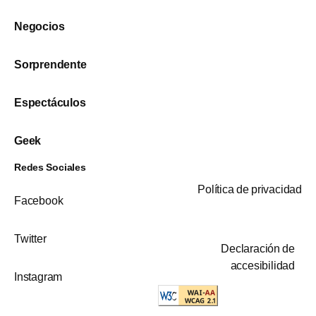
Negocios
Sorprendente
Espectáculos
Geek
Redes Sociales
Política de privacidad
Facebook
Twitter
Declaración de
accesibilidad
Instagram