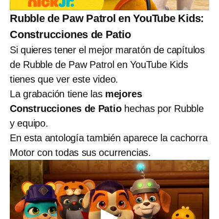
Rubble de Paw Patrol en YouTube Kids:
Construcciones de Patio
Si quieres tener el mejor maratón de capítulos
de Rubble de Paw Patrol en YouTube Kids
tienes que ver este video.
La grabación tiene las
mejores
Construcciones de Patio
hechas por Rubble
y equipo.
En esta antología también aparece la cachorra
Motor con todas sus ocurrencias.