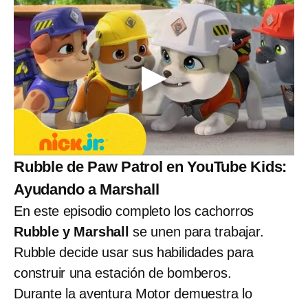
Rubble de Paw Patrol en YouTube Kids:
Ayudando a Marshall
En este episodio completo los cachorros
Rubble y Marshall
se unen para trabajar.
Rubble decide usar sus habilidades para
construir una estación de bomberos.
Durante la aventura Motor demuestra lo