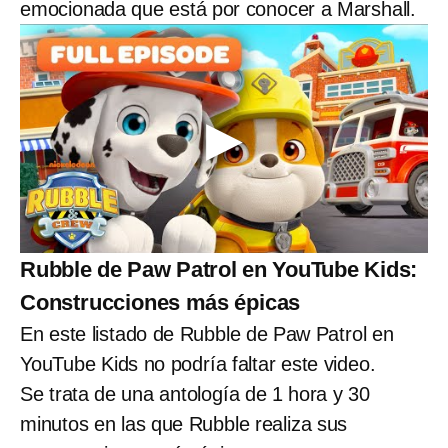
emocionada que está por conocer a Marshall.
Rubble de Paw Patrol en YouTube Kids:
Construcciones más épicas
En este listado de Rubble de Paw Patrol en
YouTube Kids no podría faltar este video.
Se trata de una antología de 1 hora y 30
minutos en las que Rubble realiza sus