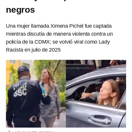
negros
Una mujer llamada Ximena Pichel fue captada
mientras discutía de manera violenta contra un
policía de la CDMX; se volvió viral como Lady
Racista en julio de 2025