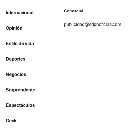
Comercial
Internacional
publicidad@sdpnoticias.com
Opinión
Estilo de vida
Deportes
Negocios
Sorprendente
Espectáculos
Geek