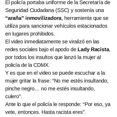
El policía portaba uniforme de la Secretaría de
Seguridad Ciudadana (SSC) y sostenía una
“araña” inmovilizadora
, herramienta que se
utiliza para sancionar vehículos estacionados
en lugares prohibidos.
El video inmediatamente se viralizó en las
redes sociales bajo el apodo de
Lady Racista
,
por todos los insultos que lanzó la mujer al
policía de la CDMX.
Y es que en el video se puede escuchar a la
mujer gritar la frase: “No me estés insultando,
pinche negro… no me estés insultando,
culero”.
Ante lo que el policía le responde: “Por eso, ya
vete, entonces. Hasta racista eres”.