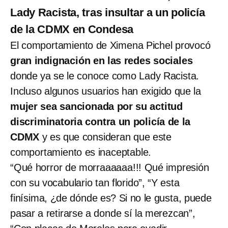
Lady Racista, tras insultar a un policía
de la CDMX en Condesa
El comportamiento de Ximena Pichel provocó
gran indignación en las redes sociales
donde ya se le conoce como Lady Racista.
Incluso algunos usuarios han exigido que la
mujer sea sancionada por su actitud
discriminatoria contra un policía de la
CDMX
y es que consideran que este
comportamiento es inaceptable.
“Qué horror de morraaaaaa!!! Qué impresión
con su vocabulario tan florido”, “Y esta
finísima, ¿de dónde es? Si no le gusta, puede
pasar a retirarse a donde sí la merezcan”,