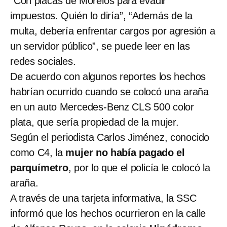
“Con placas de Morelos para evadir
impuestos. Quién lo diría”, “Además de la
multa, debería enfrentar cargos por agresión a
un servidor público”, se puede leer en las
redes sociales.
De acuerdo con algunos reportes los hechos
habrían ocurrido cuando se colocó una araña
en un auto Mercedes-Benz CLS 500 color
plata, que sería propiedad de la mujer.
Según el periodista Carlos Jiménez, conocido
como C4, la
mujer no había pagado el
parquímetro
, por lo que el policía le colocó la
araña.
A través de una tarjeta informativa, la SSC
informó que los hechos ocurrieron en la calle