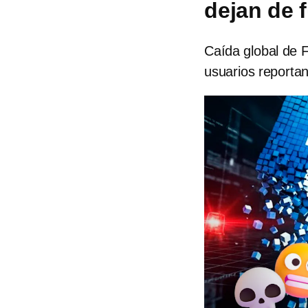
dejan de 
Caída global de 
usuarios reportan