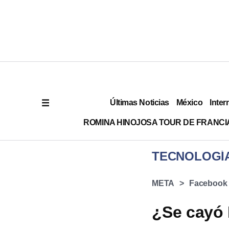
Últimas Noticias
México
Inter
ROMINA HINOJOSA TOUR DE FRANCI
TECNOLOGÍ
META
Facebook
¿Se cayó 