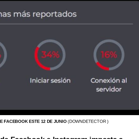
E FACEBOOK ESTE 12 DE JUNIO
(DOWNDETECTOR )