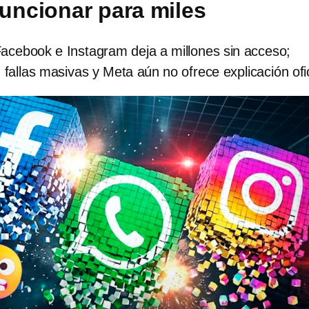
funcionar para miles
Facebook e Instagram deja a millones sin acceso;
 fallas masivas y Meta aún no ofrece explicación ofic