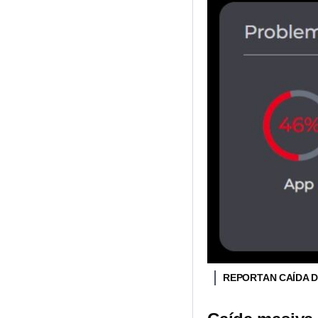
REPORTAN CAÍDA D