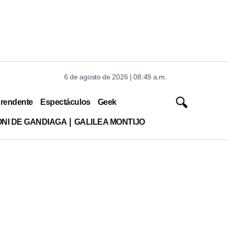
6 de agosto de 2026 | 08:49 a.m.
rendente
Espectáculos
Geek
ONI DE GANDIAGA
GALILEA MONTIJO