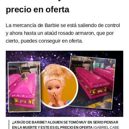
precio en oferta
La mercancía de Barbie se está saliendo de control
y ahora hasta un ataúd rosado armaron, que por
cierto, puedes conseguir en oferta.
¿ATAÚD DE BARBIE? ALGUIEN SE TOMÓ MUY EN SERIO PENSAR
EN LA MUERTE Y ESTE ES EL PRECIO EN OFERTA
(GABRIEL CABE