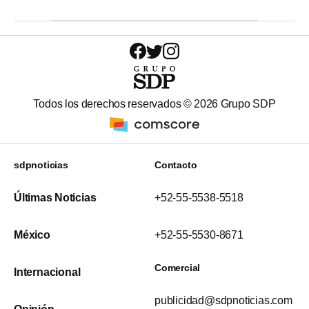
Todos los derechos reservados ©
2026
Grupo SDP
sdpnoticias
Contacto
Últimas Noticias
+52-55-5538-5518
México
+52-55-5530-8671
Comercial
Internacional
publicidad@sdpnoticias.com