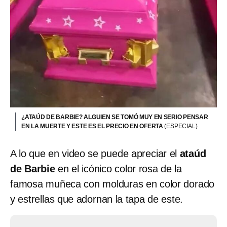
¿ATAÚD DE BARBIE? ALGUIEN SE TOMÓ MUY EN SERIO PENSAR
EN LA MUERTE Y ESTE ES EL PRECIO EN OFERTA
(ESPECIAL)
A lo que en video se puede apreciar el
ataúd
de Barbie
en el icónico color rosa de la
famosa muñeca con molduras en color dorado
y estrellas que adornan la tapa de este.