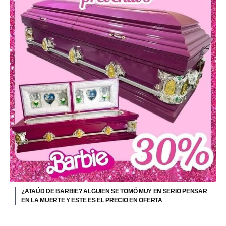
¿ATAÚD DE BARBIE? ALGUIEN SE TOMÓ MUY EN SERIO PENSAR
EN LA MUERTE Y ESTE ES EL PRECIO EN OFERTA