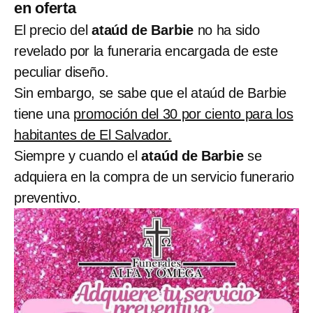
en oferta
El precio del
ataúd de Barbie
no ha sido
revelado por la funeraria encargada de este
peculiar diseño.
Sin embargo, se sabe que el ataúd de Barbie
tiene una
promoción del 30 por ciento para los
habitantes de El Salvador.
Siempre y cuando el
ataúd de Barbie
se
adquiera en la compra de un servicio funerario
preventivo.