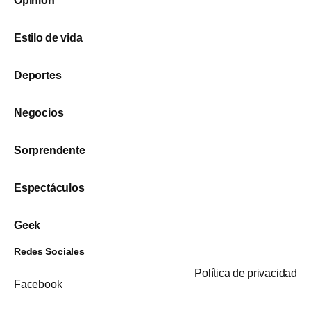
Opinión
Estilo de vida
Deportes
Negocios
Sorprendente
Espectáculos
Geek
Redes Sociales
Política de privacidad
Facebook