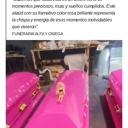
momentos preciosos, risas y sueños cumplidos. Este
ataúd con su llamativo color rosa brillante representa
la chispa y energía de esos momentos inolvidables
que vivieron”.
FUNERARIA ALFA Y OMEGA