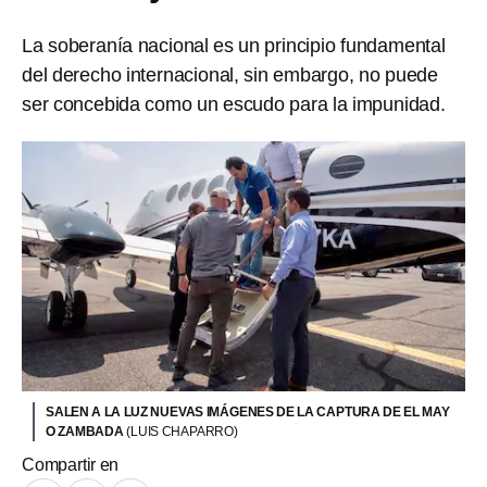
La soberanía nacional es un principio fundamental
del derecho internacional, sin embargo, no puede
ser concebida como un escudo para la impunidad.
SALEN A LA LUZ NUEVAS IMÁGENES DE LA CAPTURA DE EL MAY
O ZAMBADA
(LUIS CHAPARRO)
Compartir en