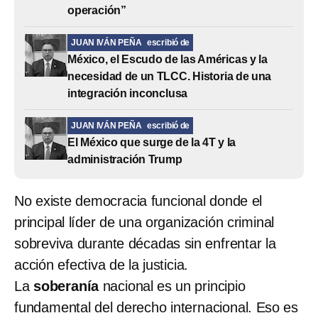
operación”
JUAN IVÁN PEÑA
escribió de
México, el Escudo de las Américas y la
necesidad de un TLCC. Historia de una
integración inconclusa
JUAN IVÁN PEÑA
escribió de
El México que surge de la 4T y la
administración Trump
No existe democracia funcional donde el
principal líder de una organización criminal
sobreviva durante décadas sin enfrentar la
acción efectiva de la justicia.
La
soberanía
nacional es un principio
fundamental del derecho internacional. Eso es