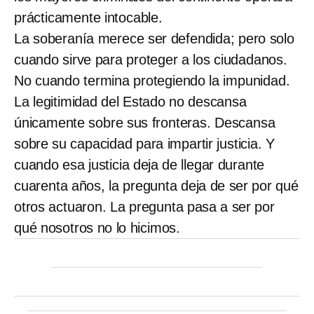
prácticamente intocable.
La soberanía merece ser defendida; pero solo
cuando sirve para proteger a los ciudadanos.
No cuando termina protegiendo la impunidad.
La legitimidad del Estado no descansa
únicamente sobre sus fronteras. Descansa
sobre su capacidad para impartir justicia. Y
cuando esa justicia deja de llegar durante
cuarenta años, la pregunta deja de ser por qué
otros actuaron. La pregunta pasa a ser por
qué nosotros no lo hicimos.