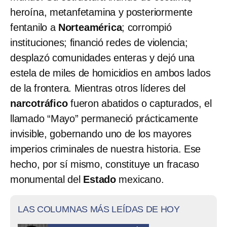
heroína, metanfetamina y posteriormente
fentanilo a
Norteamérica
; corrompió
instituciones; financió redes de violencia;
desplazó comunidades enteras y dejó una
estela de miles de homicidios en ambos lados
de la frontera. Mientras otros líderes del
narcotráfico
fueron abatidos o capturados, el
llamado “Mayo” permaneció prácticamente
invisible, gobernando uno de los mayores
imperios criminales de nuestra historia. Ese
hecho, por sí mismo, constituye un fracaso
monumental del
Estado
mexicano.
LAS COLUMNAS MÁS LEÍDAS DE HOY