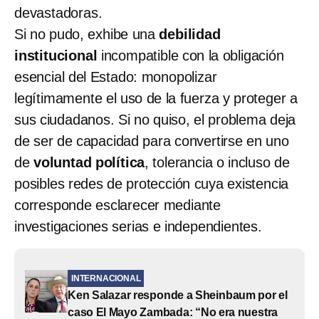
devastadoras.
Si no pudo, exhibe una
debilidad
institucional
incompatible con la obligación
esencial del Estado: monopolizar
legítimamente el uso de la fuerza y proteger a
sus ciudadanos. Si no quiso, el problema deja
de ser de capacidad para convertirse en uno
de
voluntad política
, tolerancia o incluso de
posibles redes de protección cuya existencia
corresponde esclarecer mediante
investigaciones
serias e independientes.
INTERNACIONAL
Ken Salazar responde a Sheinbaum por el
caso El Mayo Zambada: “No era nuestra