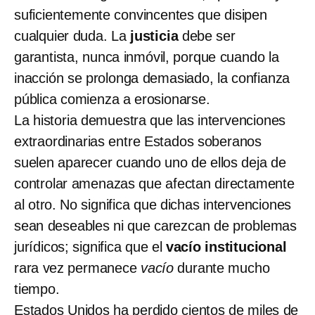
suficientemente convincentes que disipen
cualquier duda. La
justicia
debe ser
garantista, nunca inmóvil, porque cuando la
inacción se prolonga demasiado, la confianza
pública comienza a erosionarse.
La historia demuestra que las intervenciones
extraordinarias entre Estados soberanos
suelen aparecer cuando uno de ellos deja de
controlar amenazas que afectan directamente
al otro. No significa que dichas intervenciones
sean deseables ni que carezcan de problemas
jurídicos; significa que el
vacío institucional
rara vez permanece
vacío
durante mucho
tiempo.
Estados Unidos ha perdido cientos de miles de