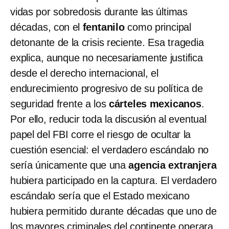
vidas por sobredosis durante las últimas
décadas, con el
fentanilo
como principal
detonante de la crisis reciente. Esa tragedia
explica, aunque no necesariamente justifica
desde el derecho internacional, el
endurecimiento progresivo
de su política de
seguridad frente a los
cárteles mexicanos
.
Por ello, reducir toda la discusión al eventual
papel del FBI corre el riesgo de ocultar la
cuestión esencial: el verdadero escándalo no
sería únicamente que una
agencia extranjera
hubiera participado en la captura. El verdadero
escándalo sería que el Estado mexicano
hubiera permitido durante décadas que uno de
los mayores criminales del continente operara