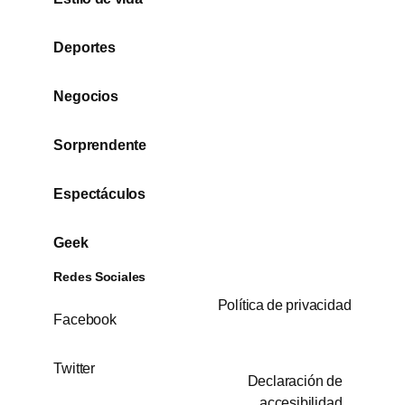
Deportes
Negocios
Sorprendente
Espectáculos
Geek
Redes Sociales
Política de privacidad
Facebook
Twitter
Declaración de
accesibilidad