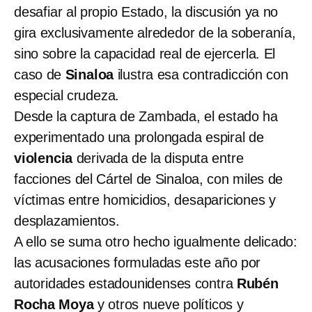
desafiar al propio Estado, la discusión ya no
gira exclusivamente alrededor de la soberanía,
sino sobre la capacidad real de ejercerla. El
caso de
Sinaloa
ilustra esa contradicción con
especial crudeza.
Desde la captura de Zambada, el estado ha
experimentado una prolongada espiral de
violencia
derivada de la disputa entre
facciones del Cártel de Sinaloa, con miles de
víctimas entre homicidios, desapariciones y
desplazamientos.
A ello se suma otro hecho igualmente delicado:
las acusaciones formuladas este año por
autoridades estadounidenses contra
Rubén
Rocha Moya
y otros nueve políticos y