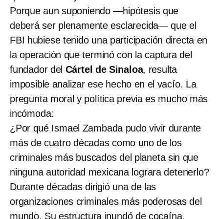
Porque aun suponiendo —hipótesis que
deberá ser plenamente esclarecida— que el
FBI hubiese tenido una participación directa en
la operación que terminó con la captura del
fundador del
Cártel de Sinaloa
, resulta
imposible analizar ese hecho en el vacío. La
pregunta moral y política previa es mucho más
incómoda:
¿Por qué Ismael Zambada pudo vivir durante
más de cuatro décadas como uno de los
criminales más buscados del planeta sin que
ninguna autoridad mexicana lograra detenerlo?
Durante décadas dirigió una de las
organizaciones criminales más poderosas del
mundo. Su estructura inundó de cocaína,