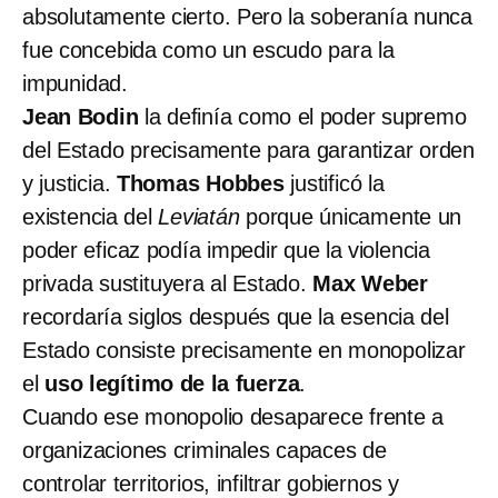
absolutamente cierto. Pero la soberanía nunca
fue concebida como un escudo para la
impunidad.
Jean Bodin
la definía como el poder supremo
del Estado precisamente para garantizar orden
y justicia.
Thomas Hobbes
justificó la
existencia del
Leviatán
porque únicamente un
poder eficaz podía impedir que la violencia
privada sustituyera al Estado.
Max Weber
recordaría siglos después que la esencia del
Estado consiste precisamente en monopolizar
el
uso legítimo de la fuerza
.
Cuando ese monopolio desaparece frente a
organizaciones criminales capaces de
controlar territorios, infiltrar gobiernos y