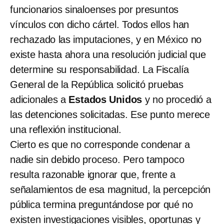
funcionarios sinaloenses por presuntos
vínculos con dicho cártel. Todos ellos han
rechazado las imputaciones, y en México no
existe hasta ahora una resolución judicial que
determine su responsabilidad. La Fiscalía
General de la República solicitó pruebas
adicionales a
Estados Unidos
y no procedió a
las detenciones solicitadas. Ese punto merece
una reflexión institucional.
Cierto es que no corresponde condenar a
nadie sin debido proceso. Pero tampoco
resulta razonable ignorar que, frente a
señalamientos de esa magnitud, la percepción
pública termina preguntándose por qué no
existen investigaciones visibles, oportunas y