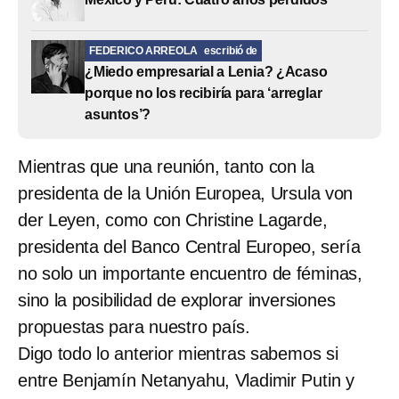
FEDERICO ARREOLA
escribió de
¿Miedo empresarial a Lenia? ¿Acaso
porque no los recibiría para ‘arreglar
asuntos’?
Mientras que una reunión, tanto con la
presidenta de la Unión Europea, Ursula von
der Leyen, como con Christine Lagarde,
presidenta del Banco Central Europeo, sería
no solo un importante encuentro de féminas,
sino la posibilidad de explorar inversiones
propuestas para nuestro país.
Digo todo lo anterior mientras sabemos si
entre Benjamín Netanyahu, Vladimir Putin y