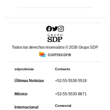
Todos los derechos reservados ©
2026
Grupo SDP
sdpnoticias
Contacto
Últimas Noticias
+52-55-5538-5518
México
+52-55-5530-8671
Comercial
Internacional