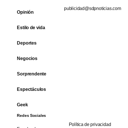
publicidad@sdpnoticias.com
Opinión
Estilo de vida
Deportes
Negocios
Sorprendente
Espectáculos
Geek
Redes Sociales
Política de privacidad