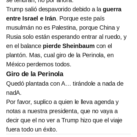
Trump salió despavorido debido a la
guerra
entre Israel e Irán
. Porque este país
musulmán no es Palestina, porque China y
Rusia solo están esperando entrar al ruedo, y
en el balance
pierde Sheinbaum
con el
plantón. Mas, cual giro de la Perinola, en
México perdemos todos.
Giro de la Perinola
Quedó plantada con A… tirándole a nada de
nadA.
Por favor, suplico a quien le lleva agenda y
notas a nuestra presidenta, que no vaya a
decir que el no ver a Trump hizo que el viaje
fuera todo un éxito.