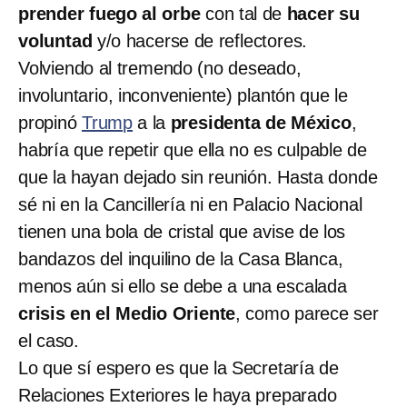
prender fuego al orbe
con tal de
hacer su
voluntad
y/o hacerse de reflectores.
Volviendo al tremendo (no deseado,
involuntario, inconveniente) plantón que le
propinó
Trump
a la
presidenta de México
,
habría que repetir que ella no es culpable de
que la hayan dejado sin reunión. Hasta donde
sé ni en la Cancillería ni en Palacio Nacional
tienen una bola de cristal que avise de los
bandazos del inquilino de la Casa Blanca,
menos aún si ello se debe a una escalada
crisis en el Medio Oriente
, como parece ser
el caso.
Lo que sí espero es que la Secretaría de
Relaciones Exteriores le haya preparado