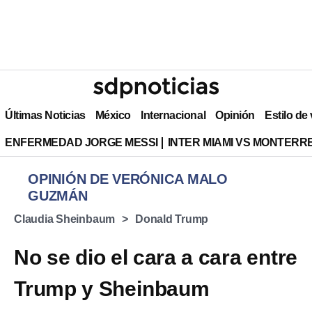
Últimas Noticias
México
Internacional
Opinión
Estilo de
ENFERMEDAD JORGE MESSI
INTER MIAMI VS MONTERR
OPINIÓN DE VERÓNICA MALO
GUZMÁN
Claudia Sheinbaum
Donald Trump
No se dio el cara a cara entre
Trump y Sheinbaum