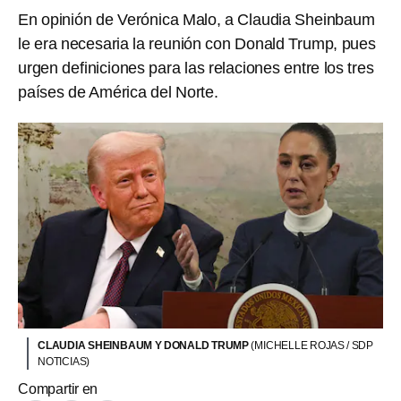
En opinión de Verónica Malo, a Claudia Sheinbaum
le era necesaria la reunión con Donald Trump, pues
urgen definiciones para las relaciones entre los tres
países de América del Norte.
CLAUDIA SHEINBAUM Y DONALD TRUMP
(MICHELLE ROJAS / SDP
NOTICIAS)
Compartir en