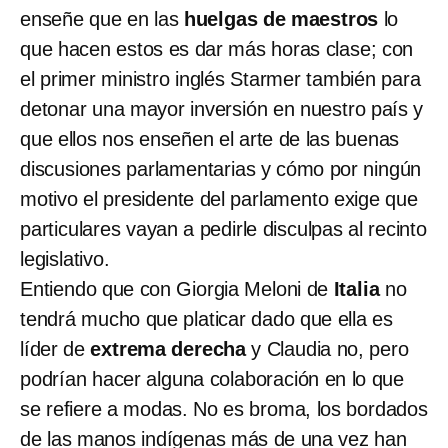
enseñe que en las
huelgas de maestros
lo
que hacen estos es dar más horas clase; con
el primer ministro inglés Starmer también para
detonar una mayor inversión en nuestro país y
que ellos nos enseñen el arte de las buenas
discusiones parlamentarias y cómo por ningún
motivo el presidente del parlamento exige que
particulares vayan a pedirle disculpas al recinto
legislativo.
Entiendo que con Giorgia Meloni de
Italia
no
tendrá mucho que platicar dado que ella es
líder de
extrema derecha
y Claudia no, pero
podrían hacer alguna colaboración en lo que
se refiere a modas. No es broma, los bordados
de las manos indígenas más de una vez han