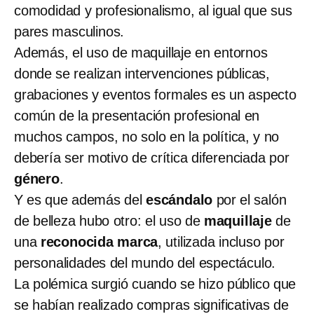
comodidad y profesionalismo, al igual que sus
pares masculinos.
Además, el uso de maquillaje en entornos
donde se realizan intervenciones públicas,
grabaciones y eventos formales es un aspecto
común de la presentación profesional en
muchos campos, no solo en la política, y no
debería ser motivo de crítica diferenciada por
género
.
Y es que además del
escándalo
por el salón
de belleza hubo otro: el uso de
maquillaje
de
una
reconocida marca
, utilizada incluso por
personalidades del mundo del espectáculo.
La polémica surgió cuando se hizo público que
se habían realizado compras significativas de