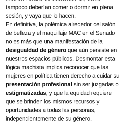
tampoco deberían comer o dormir en plena
sesión, y vaya que lo hacen.
En definitiva, la polémica alrededor del salón
de belleza y el maquillaje MAC en el Senado
no es más que una manifestación de la
desigualdad de género
que aún persiste en
nuestros espacios públicos. Desmontar esta
lógica machista implica reconocer que las
mujeres en política tienen derecho a cuidar su
presentación profesional
sin ser juzgadas o
estigmatizadas
, y que la equidad requiere
que se brinden los mismos recursos y
oportunidades a todas las personas,
independientemente de su género.