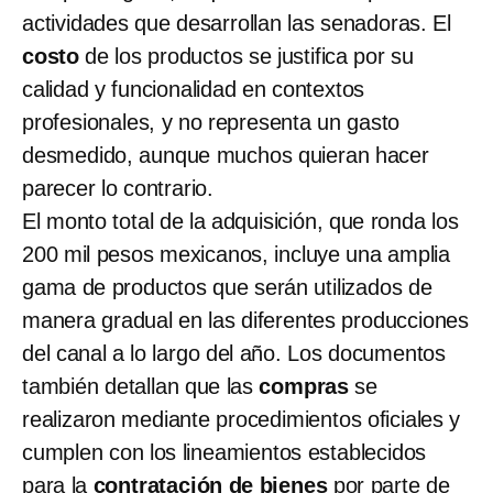
actividades que desarrollan las senadoras. El
costo
de los productos se justifica por su
calidad y funcionalidad en contextos
profesionales, y no representa un gasto
desmedido, aunque muchos quieran hacer
parecer lo contrario.
El monto total de la adquisición, que ronda los
200 mil pesos mexicanos, incluye una amplia
gama de productos que serán utilizados de
manera gradual en las diferentes producciones
del canal a lo largo del año. Los documentos
también detallan que las
compras
se
realizaron mediante procedimientos oficiales y
cumplen con los lineamientos establecidos
para la
contratación de bienes
por parte de