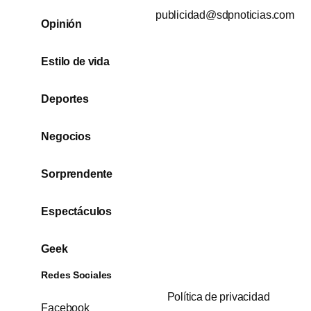
publicidad@sdpnoticias.com
Opinión
Estilo de vida
Deportes
Negocios
Sorprendente
Espectáculos
Geek
Redes Sociales
Política de privacidad
Facebook