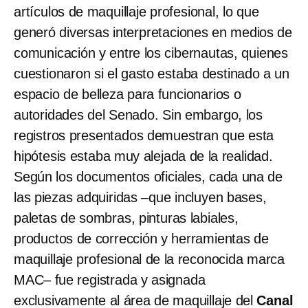
artículos de maquillaje profesional, lo que
generó diversas interpretaciones en medios de
comunicación y entre los cibernautas, quienes
cuestionaron si el gasto estaba destinado a un
espacio de belleza para funcionarios o
autoridades del Senado. Sin embargo, los
registros presentados demuestran que esta
hipótesis estaba muy alejada de la realidad.
Según los documentos oficiales, cada una de
las piezas adquiridas –que incluyen bases,
paletas de sombras, pinturas labiales,
productos de corrección y herramientas de
maquillaje profesional de la reconocida marca
MAC– fue registrada y asignada
exclusivamente al área de maquillaje del
Canal