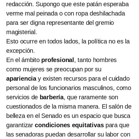
redacción. Supongo que este patán esperaba
verme mal peinada o con ropa deshilachada
para ser digna representante del gremio
magisterial.
Esto ocurre en todos lados, la política no es la
excepción.
En el ámbito
profesional
, tanto hombres
como mujeres se preocupan por su
apariencia
y existen recursos para el cuidado
personal de los funcionarios masculinos, como
servicios de
barbería
, que raramente son
cuestionados de la misma manera. El salón de
belleza en el Senado es un espacio que busca
garantizar
condiciones equitativas
para que
las senadoras puedan desarrollar su labor con