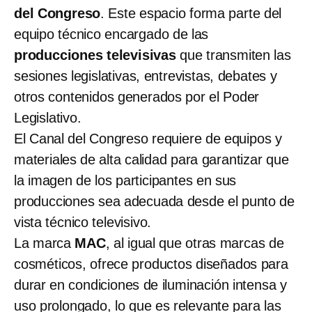
del Congreso
. Este espacio forma parte del
equipo técnico encargado de las
producciones televisivas
que transmiten las
sesiones legislativas, entrevistas, debates y
otros contenidos generados por el Poder
Legislativo.
El Canal del Congreso requiere de equipos y
materiales de alta calidad para garantizar que
la imagen de los participantes en sus
producciones sea adecuada desde el punto de
vista técnico televisivo.
La marca
MAC
, al igual que otras marcas de
cosméticos, ofrece productos diseñados para
durar en condiciones de iluminación intensa y
uso prolongado, lo que es relevante para las