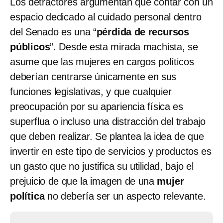
Los detractores argumentan que contar con un
espacio dedicado al cuidado personal dentro
del Senado es una “
pérdida de recursos
públicos
”. Desde esta mirada machista, se
asume que las mujeres en cargos políticos
deberían centrarse únicamente en sus
funciones legislativas, y que cualquier
preocupación por su apariencia física es
superflua o incluso una distracción del trabajo
que deben realizar. Se plantea la idea de que
invertir en este tipo de servicios y productos es
un gasto que no justifica su utilidad, bajo el
prejuicio de que la imagen de una
mujer
política
no debería ser un aspecto relevante.