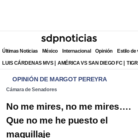
Últimas Noticias
México
Internacional
Opinión
Estilo de
LUIS CÁRDENAS MVS
AMÉRICA VS SAN DIEGO FC
TIG
OPINIÓN DE MARGOT PEREYRA
Cámara de Senadores
No me mires, no me mires….
Que no me he puesto el
maquillaje