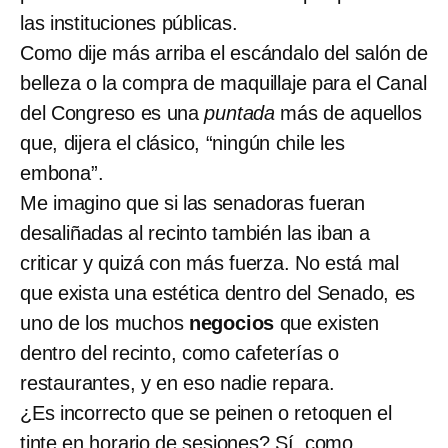
las instituciones públicas.
Como dije más arriba el escándalo del salón de
belleza o la compra de maquillaje para el Canal
del Congreso es una
puntada
más de aquellos
que, dijera el clásico, “ningún chile les
embona”.
Me imagino que si las senadoras fueran
desaliñadas al recinto también las iban a
criticar y quizá con más fuerza. No está mal
que exista una estética dentro del Senado, es
uno de los muchos
negocios
que existen
dentro del recinto, como cafeterías o
restaurantes, y en eso nadie repara.
¿Es incorrecto que se peinen o retoquen el
tinte en horario de sesiones? Sí, como