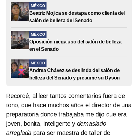
MÉXICO
Beatriz Mojica se destapa como clienta del
salón de belleza del Senado
MÉXICO
Oposición niega uso del salón de belleza
en el Senado
MÉXICO
Andrea Chávez se deslinda del salón de
belleza del Senado y presume su Dyson
Recordé, al leer tantos comentarios fuera de
tono, que hace muchos años el director de una
preparatoria donde trabajaba me dijo que era
joven, bonita, inteligente y
demasiado
arreglada
para ser maestra de taller de