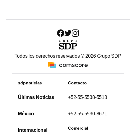
Todos los derechos reservados ©
2026
Grupo SDP
sdpnoticias
Contacto
Últimas Noticias
+52-55-5538-5518
México
+52-55-5530-8671
Comercial
Internacional