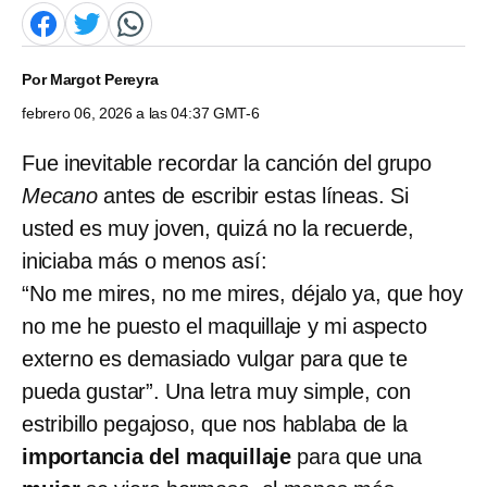
Por
Margot Pereyra
febrero 06, 2026 a las 04:37 GMT-6
Fue inevitable recordar la canción del grupo
Mecano
antes de escribir estas líneas. Si
usted es muy joven, quizá no la recuerde,
iniciaba más o menos así:
“No me mires, no me mires, déjalo ya, que hoy
no me he puesto el maquillaje y mi aspecto
externo es demasiado vulgar para que te
pueda gustar”. Una letra muy simple, con
estribillo pegajoso, que nos hablaba de la
importancia del maquillaje
para que una