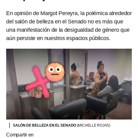
En opinión de Margot Pereyra, la polémica alrededor
del salón de belleza en el Senado no es más que
una manifestación de la desigualdad de género que
aún persiste en nuestros espacios públicos.
SALÓN DE BELLEZA EN EL SENADO
(MICHELLE ROJAS)
Compartir en