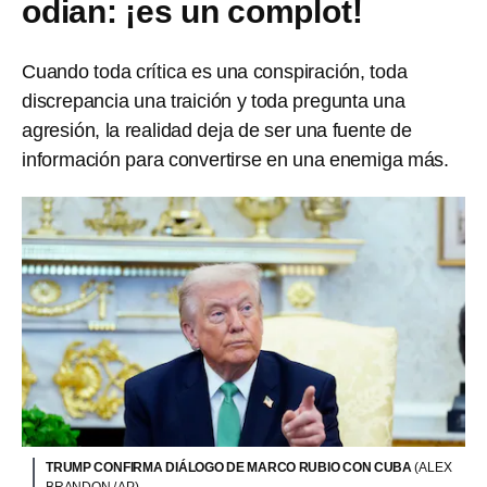
odian: ¡es un complot!
Cuando toda crítica es una conspiración, toda
discrepancia una traición y toda pregunta una
agresión, la realidad deja de ser una fuente de
información para convertirse en una enemiga más.
TRUMP CONFIRMA DIÁLOGO DE MARCO RUBIO CON CUBA
(ALEX
BRANDON / AP)