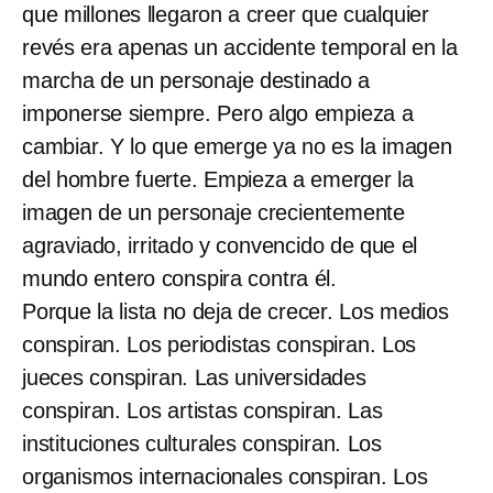
que millones llegaron a creer que cualquier
revés era apenas un accidente temporal en la
marcha de un personaje destinado a
imponerse siempre. Pero algo empieza a
cambiar. Y lo que emerge ya no es la imagen
del hombre fuerte. Empieza a emerger la
imagen de un personaje crecientemente
agraviado, irritado y convencido de que el
mundo entero conspira contra él.
Porque la lista no deja de crecer. Los medios
conspiran. Los periodistas conspiran. Los
jueces conspiran. Las universidades
conspiran. Los artistas conspiran. Las
instituciones culturales conspiran. Los
organismos internacionales conspiran. Los