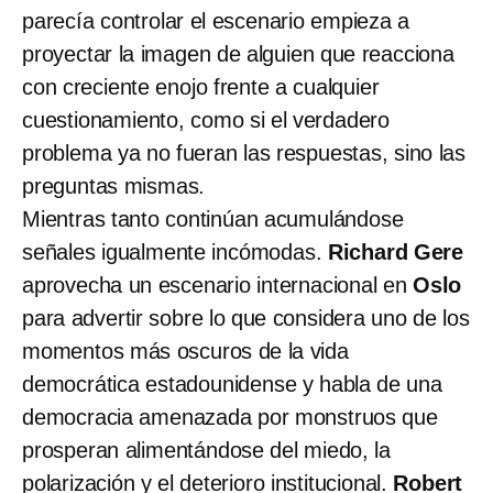
parecía controlar el escenario empieza a
proyectar la imagen de alguien que reacciona
con creciente enojo frente a cualquier
cuestionamiento, como si el verdadero
problema ya no fueran las respuestas, sino las
preguntas mismas.
Mientras tanto continúan acumulándose
señales igualmente incómodas.
Richard Gere
aprovecha un escenario internacional en
Oslo
para advertir sobre lo que considera uno de los
momentos más oscuros de la vida
democrática estadounidense y habla de una
democracia amenazada por monstruos que
prosperan alimentándose del miedo, la
polarización y el deterioro institucional.
Robert