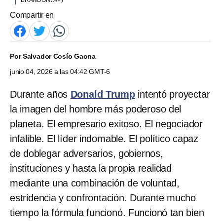
Compartir en
Por
Salvador Cosío Gaona
junio 04, 2026 a las 04:42 GMT-6
Durante años
Donald Trump
intentó proyectar
la imagen del hombre más poderoso del
planeta. El empresario exitoso. El negociador
infalible. El líder indomable. El político capaz
de doblegar adversarios, gobiernos,
instituciones y hasta la propia realidad
mediante una combinación de voluntad,
estridencia y confrontación. Durante mucho
tiempo la fórmula funcionó. Funcionó tan bien