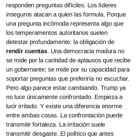
responden preguntas difíciles. Los líderes
inseguros atacan a quien las formula. Porque
una pregunta incómoda representa algo que
los temperamentos autoritarios suelen
detestar profundamente: la obligación de
rendir cuentas
. Una democracia madura no
se mide por la cantidad de aplausos que recibe
un gobernante; se mide por su capacidad para
soportar preguntas que preferiría no escuchar.
Pero algo parece estar cambiando. Trump ya
no luce únicamente confrontado. Empieza a
lucir irritado. Y existe una diferencia enorme
entre ambas cosas. La confrontación puede
transmitir fortaleza. La irritación suele
transmitir desgaste. El político que antes