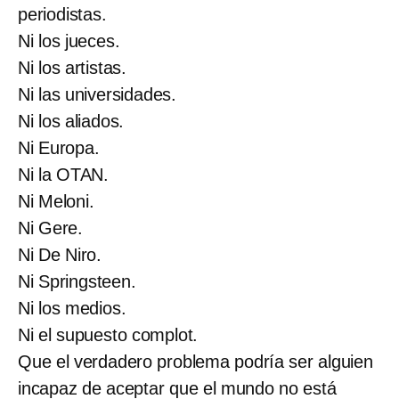
periodistas.
Ni los jueces.
Ni los artistas.
Ni las universidades.
Ni los aliados.
Ni Europa.
Ni la OTAN.
Ni Meloni.
Ni Gere.
Ni De Niro.
Ni Springsteen.
Ni los medios.
Ni el supuesto complot.
Que el verdadero problema podría ser alguien
incapaz de aceptar que el mundo no está