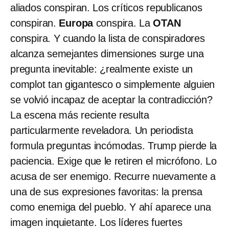
aliados conspiran. Los críticos republicanos
conspiran.
Europa
conspira. La
OTAN
conspira. Y cuando la lista de conspiradores
alcanza semejantes dimensiones surge una
pregunta inevitable: ¿realmente existe un
complot tan gigantesco o simplemente alguien
se volvió incapaz de aceptar la contradicción?
La escena más reciente resulta
particularmente reveladora. Un periodista
formula preguntas incómodas. Trump pierde la
paciencia. Exige que le retiren el micrófono. Lo
acusa de ser enemigo. Recurre nuevamente a
una de sus expresiones favoritas: la prensa
como enemiga del pueblo. Y ahí aparece una
imagen inquietante. Los líderes fuertes