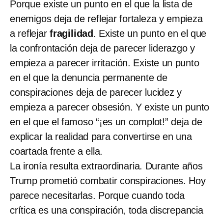
Porque existe un punto en el que la lista de
enemigos deja de reflejar fortaleza y empieza
a reflejar
fragilidad
. Existe un punto en el que
la confrontación deja de parecer liderazgo y
empieza a parecer irritación. Existe un punto
en el que la denuncia permanente de
conspiraciones deja de parecer lucidez y
empieza a parecer obsesión. Y existe un punto
en el que el famoso “¡es un complot!” deja de
explicar la realidad para convertirse en una
coartada frente a ella.
La ironía resulta extraordinaria. Durante años
Trump prometió combatir conspiraciones. Hoy
parece necesitarlas. Porque cuando toda
crítica es una conspiración, toda discrepancia