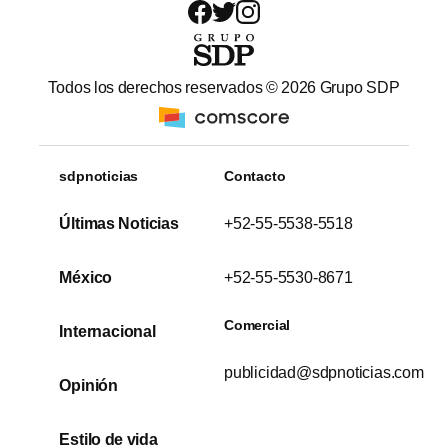
Todos los derechos reservados ©
2026
Grupo SDP
sdpnoticias
Contacto
Últimas Noticias
+52-55-5538-5518
México
+52-55-5530-8671
Comercial
Internacional
publicidad@sdpnoticias.com
Opinión
Estilo de vida