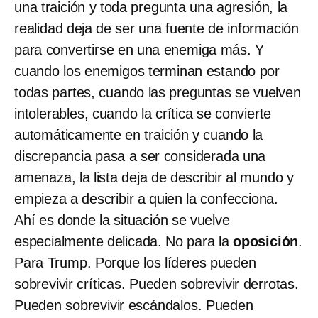
una traición y toda pregunta una agresión, la
realidad deja de ser una fuente de información
para convertirse en una enemiga más. Y
cuando los enemigos terminan estando por
todas partes, cuando las preguntas se vuelven
intolerables, cuando la crítica se convierte
automáticamente en traición y cuando la
discrepancia pasa a ser considerada una
amenaza, la lista deja de describir al mundo y
empieza a describir a quien la confecciona.
Ahí es donde la situación se vuelve
especialmente delicada. No para la
oposición
.
Para Trump. Porque los líderes pueden
sobrevivir críticas. Pueden sobrevivir derrotas.
Pueden sobrevivir escándalos. Pueden