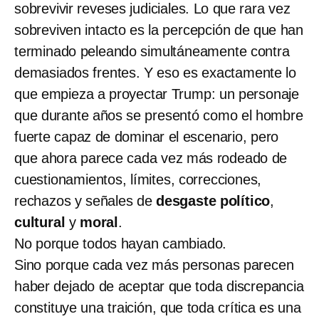
sobrevivir reveses judiciales. Lo que rara vez
sobreviven intacto es la percepción de que han
terminado peleando simultáneamente contra
demasiados frentes. Y eso es exactamente lo
que empieza a proyectar Trump: un personaje
que durante años se presentó como el hombre
fuerte capaz de dominar el escenario, pero
que ahora parece cada vez más rodeado de
cuestionamientos, límites, correcciones,
rechazos y señales de
desgaste político
,
cultural
y
moral
.
No porque todos hayan cambiado.
Sino porque cada vez más personas parecen
haber dejado de aceptar que toda discrepancia
constituye una traición, que toda crítica es una