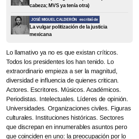
cabeza; MVS ya tenía otra)
JOSÉ MIGUEL CALDERÓN
escribió de
La vulgar politización de la justicia
mexicana
Lo llamativo ya no es que existan críticos.
Todos los presidentes los han tenido. Lo
extraordinario empieza a ser la magnitud,
diversidad e influencia de quienes critican.
Actores. Escritores. Músicos. Académicos.
Periodistas. Intelectuales. Líderes de opinión.
Universidades. Organizaciones civiles. Figuras
culturales. Instituciones históricas. Sectores
que discrepan en innumerables asuntos pero
que coinciden en uno: la preocupación por lo