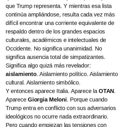
que Trump representa. Y mientras esa lista
continúa ampliándose, resulta cada vez más
difícil encontrar una corriente equivalente de
respaldo dentro de los grandes espacios
culturales, académicos e intelectuales de
Occidente. No significa unanimidad. No
significa ausencia total de simpatizantes.
Significa algo quizá más revelador:
aislamiento
. Aislamiento político. Aislamiento
cultural. Aislamiento simbólico.
Y entonces aparece Italia. Aparece la
OTAN
.
Aparece
Giorgia Meloni
. Porque cuando
Trump entra en conflicto con sus adversarios
ideológicos no ocurre nada extraordinario.
Pero cuando empiezan las tensiones con