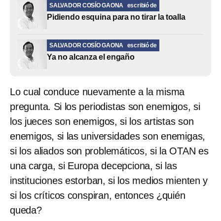
SALVADOR COSÍO GAONA
escribió de
Pidiendo esquina para no tirar la toalla
SALVADOR COSÍO GAONA
escribió de
Ya no alcanza el engaño
Lo cual conduce nuevamente a la misma
pregunta. Si los periodistas son enemigos, si
los jueces son enemigos, si los artistas son
enemigos, si las universidades son enemigas,
si los aliados son problemáticos, si la OTAN es
una carga, si Europa decepciona, si las
instituciones estorban, si los medios mienten y
si los críticos conspiran, entonces ¿quién
queda?