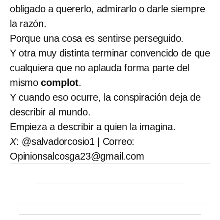
obligado a quererlo, admirarlo o darle siempre
la razón.
Porque una cosa es sentirse perseguido.
Y otra muy distinta terminar convencido de que
cualquiera que no aplauda forma parte del
mismo
complot
.
Y cuando eso ocurre, la conspiración deja de
describir al mundo.
Empieza a describir a quien la imagina.
X
: @salvadorcosio1 | Correo:
Opinionsalcosga23@gmail.com