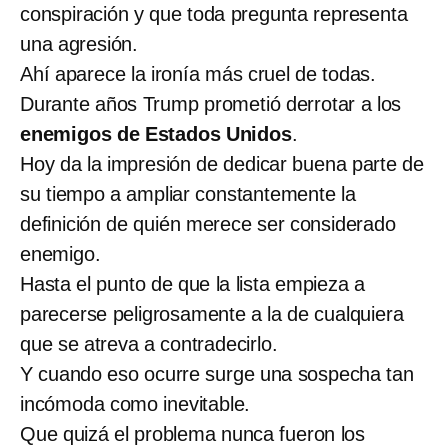
conspiración y que toda pregunta representa
una agresión.
Ahí aparece la ironía más cruel de todas.
Durante años Trump prometió derrotar a los
enemigos de Estados Unidos
.
Hoy da la impresión de dedicar buena parte de
su tiempo a ampliar constantemente la
definición de quién merece ser considerado
enemigo.
Hasta el punto de que la lista empieza a
parecerse peligrosamente a la de cualquiera
que se atreva a contradecirlo.
Y cuando eso ocurre surge una sospecha tan
incómoda como inevitable.
Que quizá el problema nunca fueron los