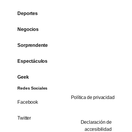
Deportes
Negocios
Sorprendente
Espectáculos
Geek
Redes Sociales
Política de privacidad
Facebook
Twitter
Declaración de
accesibilidad