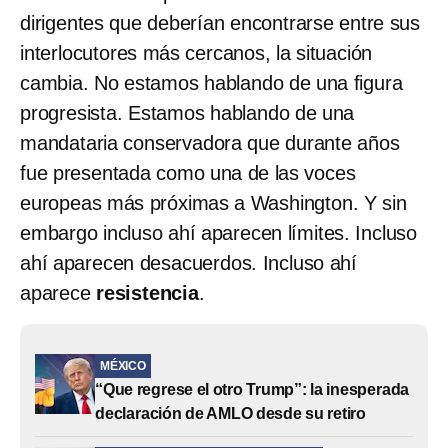
dirigentes que deberían encontrarse entre sus
interlocutores más cercanos, la situación
cambia. No estamos hablando de una figura
progresista. Estamos hablando de una
mandataria conservadora que durante años
fue presentada como una de las voces
europeas más próximas a Washington. Y sin
embargo incluso ahí aparecen límites. Incluso
ahí aparecen desacuerdos. Incluso ahí
aparece
resistencia
.
MÉXICO
“Que regrese el otro Trump”: la inesperada
declaración de AMLO desde su retiro