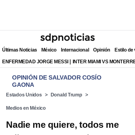
Últimas Noticias
México
Internacional
Opinión
Estilo de
ENFERMEDAD JORGE MESSI
INTER MIAMI VS MONTERR
OPINIÓN DE SALVADOR COSÍO
GAONA
Estados Unidos
Donald Trump
Medios en México
Nadie me quiere, todos me