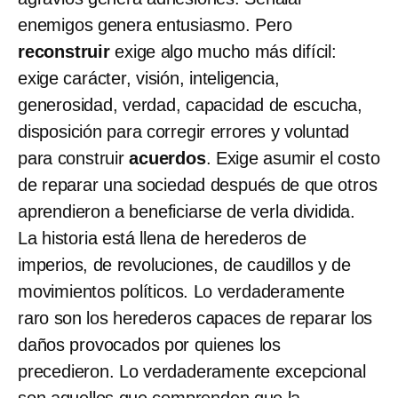
enemigos genera entusiasmo. Pero
reconstruir
exige algo mucho más difícil:
exige carácter, visión, inteligencia,
generosidad, verdad, capacidad de escucha,
disposición para corregir errores y voluntad
para construir
acuerdos
. Exige asumir el costo
de reparar una sociedad después de que otros
aprendieron a beneficiarse de verla dividida.
La historia está llena de herederos de
imperios, de revoluciones, de caudillos y de
movimientos políticos. Lo verdaderamente
raro son los herederos capaces de reparar los
daños provocados por quienes los
precedieron. Lo verdaderamente excepcional
son aquellos que comprenden que la