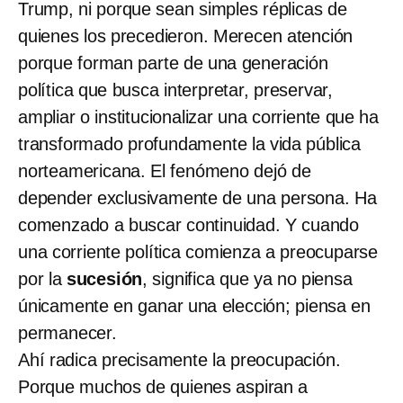
Trump, ni porque sean simples réplicas de
quienes los precedieron. Merecen atención
porque forman parte de una generación
política que busca interpretar, preservar,
ampliar o institucionalizar una corriente que ha
transformado profundamente la vida pública
norteamericana. El fenómeno dejó de
depender exclusivamente de una persona. Ha
comenzado a buscar continuidad. Y cuando
una corriente política comienza a preocuparse
por la
sucesión
, significa que ya no piensa
únicamente en ganar una elección; piensa en
permanecer.
Ahí radica precisamente la preocupación.
Porque muchos de quienes aspiran a