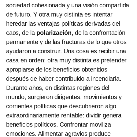
sociedad cohesionada y una visión compartida
de futuro. Y otra muy distinta es intentar
heredar las ventajas políticas derivadas del
caos, de la
polarización
, de la confrontación
permanente y de las fracturas de lo que otros
ayudaron a construir. Una cosa es recibir una
casa en orden; otra muy distinta es pretender
apropiarse de los beneficios obtenidos
después de haber contribuido a incendiarla.
Durante años, en distintas regiones del
mundo, surgieron dirigentes, movimientos y
corrientes políticas que descubrieron algo
extraordinariamente rentable: dividir genera
beneficios políticos. Confrontar moviliza
emociones. Alimentar agravios produce