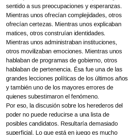
sentido a sus preocupaciones y esperanzas.
Mientras unos ofrecían complejidades, otros
ofrecían certezas. Mientras unos explicaban
matices, otros construían identidades.
Mientras unos administraban instituciones,
otros movilizaban emociones. Mientras unos
hablaban de programas de gobierno, otros
hablaban de pertenencia. Ésa fue una de las
grandes lecciones políticas de los últimos años
y también uno de los mayores errores de
quienes subestimaron el fenómeno.
Por eso, la discusión sobre los herederos del
poder no puede reducirse a una lista de
posibles candidatos. Resultaría demasiado
superficial. Lo que está en juego es mucho