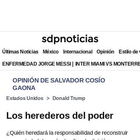
Últimas Noticias
México
Internacional
Opinión
Estilo de
ENFERMEDAD JORGE MESSI
INTER MIAMI VS MONTERR
OPINIÓN DE SALVADOR COSÍO
GAONA
Estados Unidos
Donald Trump
Los herederos del poder
¿Quién heredará la responsabilidad de reconstruir