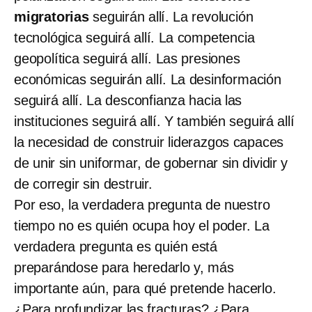
migratorias
seguirán allí. La revolución
tecnológica seguirá allí. La competencia
geopolítica seguirá allí. Las presiones
económicas seguirán allí. La desinformación
seguirá allí. La desconfianza hacia las
instituciones seguirá allí. Y también seguirá allí
la necesidad de construir liderazgos capaces
de unir sin uniformar, de gobernar sin dividir y
de corregir sin destruir.
Por eso, la verdadera pregunta de nuestro
tiempo no es quién ocupa hoy el poder. La
verdadera pregunta es quién está
preparándose para heredarlo y, más
importante aún, para qué pretende hacerlo.
¿Para profundizar las fracturas? ¿Para