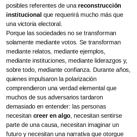
posibles referentes de una
reconstrucción
institucional
que requerirá mucho más que
una victoria electoral.
Porque las sociedades no se transforman
solamente mediante votos. Se transforman
mediante relatos, mediante ejemplos,
mediante instituciones, mediante liderazgos y,
sobre todo, mediante confianza. Durante años,
quienes impulsaron la polarización
comprendieron una verdad elemental que
muchos de sus adversarios tardaron
demasiado en entender: las personas
necesitan
creer en algo
, necesitan sentirse
parte de una causa, necesitan imaginar un
futuro y necesitan una narrativa que otorgue