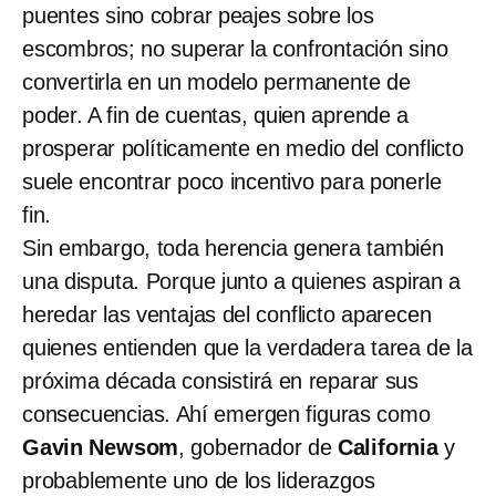
puentes sino cobrar peajes sobre los
escombros; no superar la confrontación sino
convertirla en un modelo permanente de
poder. A fin de cuentas, quien aprende a
prosperar políticamente en medio del conflicto
suele encontrar poco incentivo para ponerle
fin.
Sin embargo, toda herencia genera también
una disputa. Porque junto a quienes aspiran a
heredar las ventajas del conflicto aparecen
quienes entienden que la verdadera tarea de la
próxima década consistirá en reparar sus
consecuencias. Ahí emergen figuras como
Gavin Newsom
, gobernador de
California
y
probablemente uno de los liderazgos