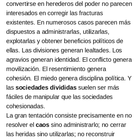
convertirse en herederos del poder no parecen
interesados en corregir las fracturas
existentes. En numerosos casos parecen más
dispuestos a administrarlas, utilizarlas,
explotarlas y obtener beneficios políticos de
ellas. Las divisiones generan lealtades. Los
agravios generan identidad. El conflicto genera
movilización. El resentimiento genera
cohesión. El miedo genera disciplina política. Y
las
sociedades divididas
suelen ser más
fáciles de manipular que las sociedades
cohesionadas.
La gran tentación consiste precisamente en no
resolver el
caos
sino administrarlo; no cerrar
las heridas sino utilizarlas; no reconstruir