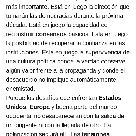
más importante. Está en juego la dirección que
tomarán las democracias durante la próxima
década. Está en juego la capacidad de
reconstruir
consensos
básicos. Está en juego
la posibilidad de recuperar la confianza en las
instituciones. Está en juego la supervivencia de
una cultura política donde la verdad conserve
algún valor frente a la propaganda y donde el
desacuerdo no implique automáticamente
enemistad.
Porque los desafíos que enfrentan
Estados
Unidos
,
Europa
y buena parte del mundo
occidental no desaparecerán con la salida de
un dirigente ni con la llegada de otro. La
polarización seguirá allí. Las
tensiones