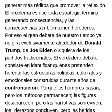
generar más réditos que promover la reflexión.
El problema es que toda estrategia termina
generando consecuencias, y las
consecuencias también tienen herederos.
Por eso el gran debate de nuestro tiempo ya
no gira exclusivamente alrededor de
Donald
Trump
, de
Joe Biden
o siquiera de los
partidos tradicionales. El verdadero debate
consiste en identificar quiénes pretenden
heredar las estructuras políticas, culturales y
emocionales construidas durante años de
confrontación
. Porque los hombres pasan,
pero los métodos permanecen; las figuras
desaparecen, pero las narrativas sobreviven;
los liderazgos concluyen, pero las heridas