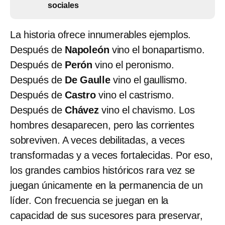
sociales
La historia ofrece innumerables ejemplos.
Después de
Napoleón
vino el bonapartismo.
Después de
Perón
vino el peronismo.
Después de
De Gaulle
vino el gaullismo.
Después de
Castro
vino el castrismo.
Después de
Chávez
vino el chavismo. Los
hombres desaparecen, pero las corrientes
sobreviven. A veces debilitadas, a veces
transformadas y a veces fortalecidas. Por eso,
los grandes cambios históricos rara vez se
juegan únicamente en la permanencia de un
líder. Con frecuencia se juegan en la
capacidad de sus sucesores para preservar,