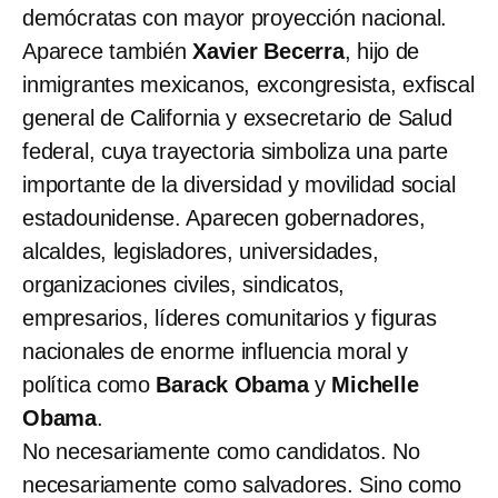
demócratas con mayor proyección nacional.
Aparece también
Xavier Becerra
, hijo de
inmigrantes mexicanos, excongresista, exfiscal
general de California y exsecretario de Salud
federal, cuya trayectoria simboliza una parte
importante de la diversidad y movilidad social
estadounidense. Aparecen gobernadores,
alcaldes, legisladores, universidades,
organizaciones civiles, sindicatos,
empresarios, líderes comunitarios y figuras
nacionales de enorme influencia moral y
política como
Barack Obama
y
Michelle
Obama
.
No necesariamente como candidatos. No
necesariamente como salvadores. Sino como