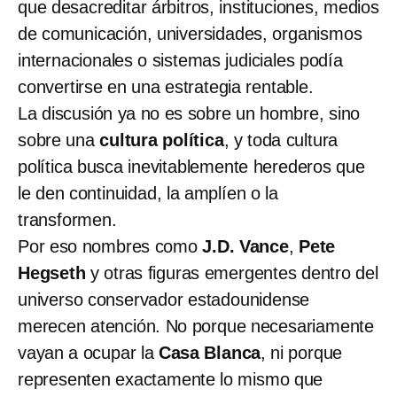
que desacreditar árbitros, instituciones, medios
de comunicación, universidades, organismos
internacionales o sistemas judiciales podía
convertirse en una estrategia rentable.
La discusión ya no es sobre un hombre, sino
sobre una
cultura política
, y toda cultura
política busca inevitablemente herederos que
le den continuidad, la amplíen o la
transformen.
Por eso nombres como
J.D. Vance
,
Pete
Hegseth
y otras figuras emergentes dentro del
universo conservador estadounidense
merecen atención. No porque necesariamente
vayan a ocupar la
Casa Blanca
, ni porque
representen exactamente lo mismo que