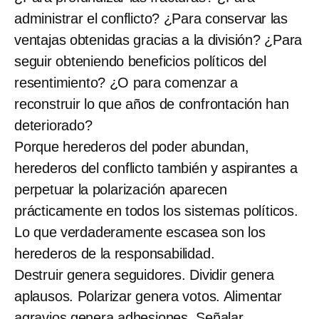
administrar el conflicto? ¿Para conservar las
ventajas obtenidas gracias a la división? ¿Para
seguir obteniendo beneficios políticos del
resentimiento? ¿O para comenzar a
reconstruir lo que años de confrontación han
deteriorado?
Porque herederos del poder abundan,
herederos del conflicto también y aspirantes a
perpetuar la polarización aparecen
prácticamente en todos los sistemas políticos.
Lo que verdaderamente escasea son los
herederos de la responsabilidad.
Destruir genera seguidores. Dividir genera
aplausos. Polarizar genera votos. Alimentar
agravios genera adhesiones. Señalar