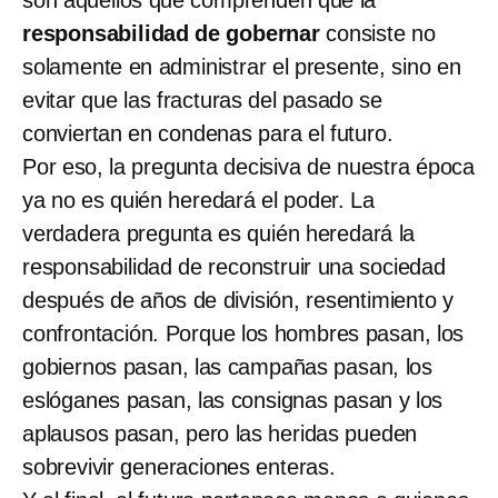
responsabilidad de gobernar
consiste no
solamente en administrar el presente, sino en
evitar que las fracturas del pasado se
conviertan en condenas para el futuro.
Por eso, la pregunta decisiva de nuestra época
ya no es quién heredará el poder. La
verdadera pregunta es quién heredará la
responsabilidad de reconstruir una sociedad
después de años de división, resentimiento y
confrontación. Porque los hombres pasan, los
gobiernos pasan, las campañas pasan, los
eslóganes pasan, las consignas pasan y los
aplausos pasan, pero las heridas
pueden
sobrevivir generaciones enteras.