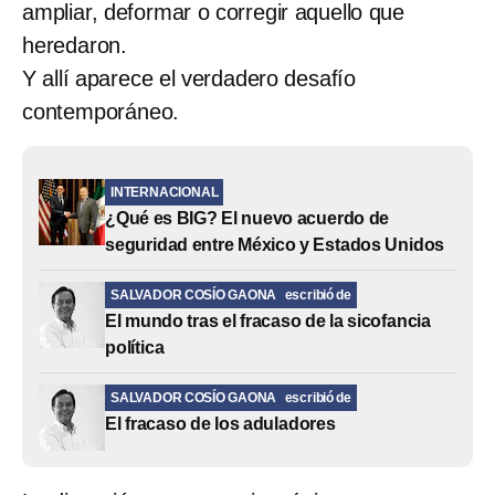
ampliar, deformar o corregir aquello que
heredaron.
Y allí aparece el verdadero desafío
contemporáneo.
INTERNACIONAL
¿Qué es BIG? El nuevo acuerdo de
seguridad entre México y Estados Unidos
SALVADOR COSÍO GAONA
escribió de
El mundo tras el fracaso de la sicofancia
política
SALVADOR COSÍO GAONA
escribió de
El fracaso de los aduladores