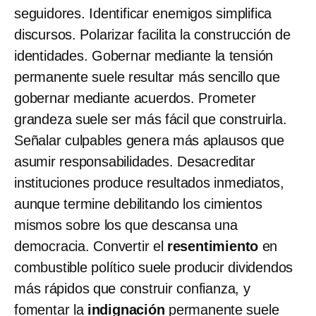
seguidores. Identificar enemigos simplifica
discursos. Polarizar
facilita la construcción de
identidades. Gobernar mediante la tensión
permanente suele resultar más sencillo que
gobernar mediante acuerdos. Prometer
grandeza suele ser más fácil que construirla.
Señalar culpables genera más aplausos que
asumir responsabilidades. Desacreditar
instituciones produce resultados inmediatos,
aunque termine debilitando los cimientos
mismos sobre los que descansa una
democracia. Convertir el
resentimiento
en
combustible político suele producir dividendos
más rápidos que construir confianza, y
fomentar la
indignación
permanente suele