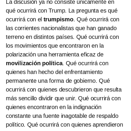
La discusión ya no consiste únicamente en
qué ocurrirá con Trump. La pregunta es qué
ocurrirá con el
trumpismo
. Qué ocurrirá con
las corrientes nacionalistas que han ganado
terreno en distintos países. Qué ocurrirá con
los movimientos que encontraron en la
polarización una herramienta eficaz de
movilización política
. Qué ocurrirá con
quienes han hecho del enfrentamiento
permanente una forma de gobierno. Qué
ocurrirá con quienes descubrieron que resulta
más sencillo dividir que unir. Qué ocurrirá con
quienes encontraron en la indignación
constante una fuente inagotable de respaldo
político. Qué ocurrirá con quienes aprendieron