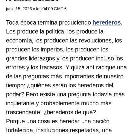
junio 15, 2026 a las 04:09 GMT-6
Toda época termina produciendo
herederos
.
Los produce la política, los produce la
economía, los producen las revoluciones, los
producen los imperios, los producen los
grandes liderazgos y los producen incluso los
errores y los fracasos. Y quizá ahí radique una
de las preguntas más importantes de nuestro
tiempo: ¿quiénes serán los herederos del
poder? Pero existe una pregunta todavía más
inquietante y probablemente mucho más
trascendente: ¿herederos de qué?
Porque una cosa es heredar una nación
fortalecida, instituciones respetadas, una